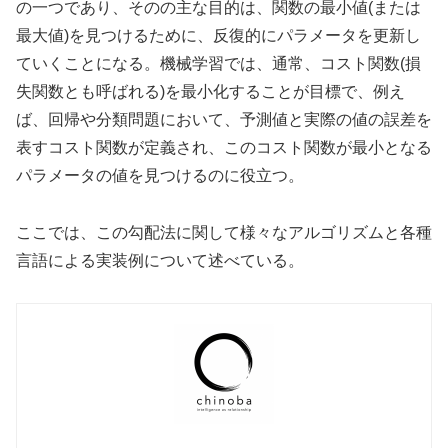
の一つであり、そのの主な目的は、関数の最小値(または
最大値)を見つけるために、反復的にパラメータを更新し
ていくことになる。機械学習では、通常、コスト関数(損
失関数とも呼ばれる)を最小化することが目標で、例え
ば、回帰や分類問題において、予測値と実際の値の誤差を
表すコスト関数が定義され、このコスト関数が最小となる
パラメータの値を見つけるのに役立つ。
ここでは、この勾配法に関して様々なアルゴリズムと各種
言語による実装例について述べている。