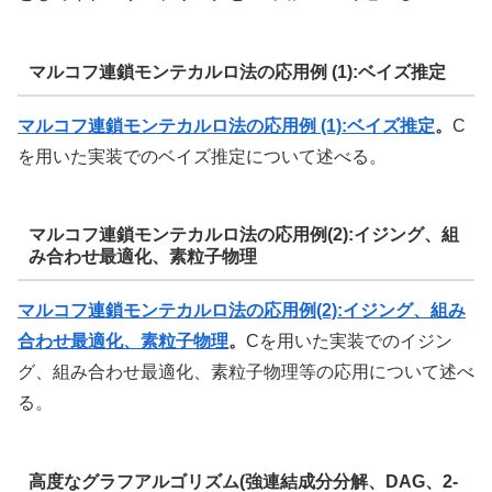
マルコフ連鎖モンテカルロ法の応用例 (1):ベイズ推定
マルコフ連鎖モンテカルロ法の応用例 (1):ベイズ推定
。
C
を用いた実装でのベイズ推定について述べる。
マルコフ連鎖モンテカルロ法の応用例(2):イジング、組
み合わせ最適化、素粒子物理
マルコフ連鎖モンテカルロ法の応用例(2)
:イジング、組み
合わせ最適化、素粒子物理
。
Cを用いた実装でのイジン
グ、組み合わせ最適化、素粒子物理等の応用について述べ
る。
高度なグラフアルゴリズム(強連結成分分解、DAG、2-