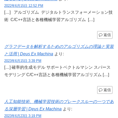
2022年6月15日 12:52 PM
[…] アルゴリズム デジタルトランスフォーメーション技
術 C/C++言語と各種機械学習アルゴリズム […]
返信
グラフデータを解析するためのアルゴリズムの理論と実装
と活用 | Deus Ex Machina
より:
2023年6月15日 3:39 PM
[…] 確率的生成モデル サポートベクトルマシン スパース
モデリング C/C++言語と各種機械学習アルゴリズム […]
返信
人工知能技術、機械学習技術のブレークスルーの一つであ
る深層学習 | Deus Ex Machina
より:
2023年6月23日 3:19 PM