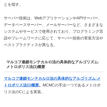
とを指す。
サーバー技術は、WebアプリケーションやAPIサーバー、
データベースサーバー、メールサーバーなど、さまざまな
システムやサービスで使用されており、プログラミング言
語やフレームワークに応じて、サーバー技術の実装方法や
ベストプラクティスが異なる。
マルコフ連鎖モンテカルロ法の具体的なアルゴリズム:
メトロポリス法(1)概要
マルコフ連鎖モンテカルロ法の具体的なアルゴリズム:メ
トロポリス法(1)
概要
。
MCMCの手法一つであるメトロポ
リス法のCによる実装。