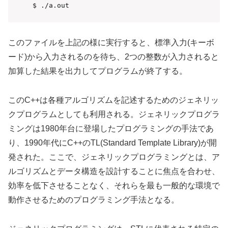
このファイルを上記の様に実行すると、標準入力(キーボ
ード)から入力されるのを待ち、2つの整数が入力されると
加算した結果を出力してプログラムが終了する。
このC++は各種アルゴリズムを記述するためのジェネリッ
クプログラムとしても利用される。ジェネリックプログラ
ミングは1980年台に登場したプログラミングの手法であ
り、1990年代にC++のTL(Standard Template Library)が開
発された。ここで、ジェネリックプログラミングとは、ア
ルゴリズムとデータ構造を設計することに焦点を合わせ、
効率を低下させることなく、それらを最も一般的な環境で
動作させるためのプログラミング手法となる。