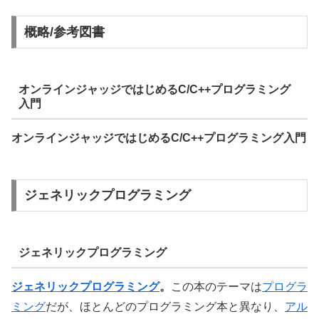
概略/参考図書
オンラインジャッジではじめる
C/C++
プログラミング
入門
オンラインジャッジではじめる
C/C++
プログラミング入門
ジェネリックプログラミング
ジェネリックプログラミング
ジェネリックプログラミング
。
この本のテーマは
プログラ
ミング
だが、ほとんどのプログラミング本と異なり、
アル