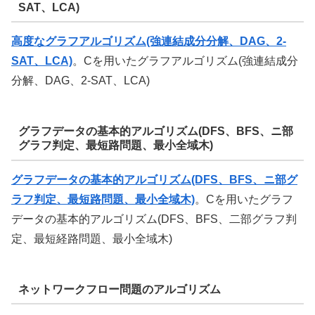
SAT、LCA)
高度なグラフアルゴリズム(強連結成分分解、DAG、2-
SAT、LCA)
。Cを用いたグラフアルゴリズム(強連結成分
分解、DAG、2-SAT、LCA)
グラフデータの基本的アルゴリズム(DFS、BFS、ニ部
グラフ判定、最短路問題、最小全域木)
グラフデータの基本的アルゴリズム(DFS、BFS、ニ部グ
ラフ判定、最短路問題、最小全域木)
。Cを用いたグラフ
データの基本的アルゴリズム(DFS、BFS、二部グラフ判
定、最短経路問題、最小全域木)
ネットワークフロー問題のアルゴリズム