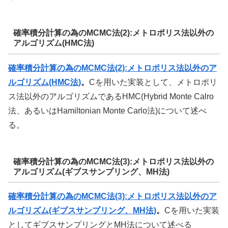
確率積分計算の為のMCMC法(2):メトロポリス法以外の
アルゴリズム(HMC法)
確率積分計算の為のMCMC法(2)
:メトロポリス法以外のア
ルゴリズム(HMC法)
。
Cを用いた実装として、メトロポリ
ス法以外のアルゴリズムであるHMC(Hybrid Monte Calro
法、あるいはHamiltonian Monte Carlo法)について述べ
る。
確率積分計算の為のMCMC法(3):メトロポリス法以外の
アルゴリズム(ギブスサンプリング、MH法)
確率積分計算の為のMCMC法(3):メトロポリス法以外のア
ルゴリズム(ギブスサンプリング、MH法)
。
Cを用いた実装
としてギブスサンプリングとMH法について述べる