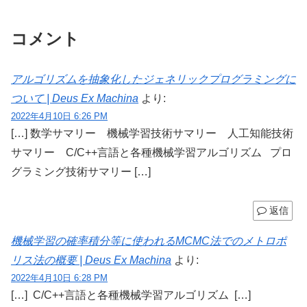
コメント
アルゴリズムを抽象化したジェネリックプログラミングに
ついて | Deus Ex Machina
より:
2022年4月10日 6:26 PM
[…] 数学サマリー 機械学習技術サマリー 人工知能技術
サマリー C/C++言語と各種機械学習アルゴリズム プロ
グラミング技術サマリー […]
返信
機械学習の確率積分等に使われるMCMC法でのメトロポ
リス法の概要 | Deus Ex Machina
より:
2022年4月10日 6:28 PM
[…] C/C++言語と各種機械学習アルゴリズム […]