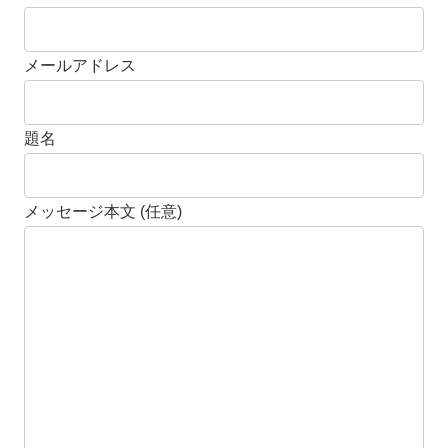
メールアドレス
題名
メッセージ本文 (任意)