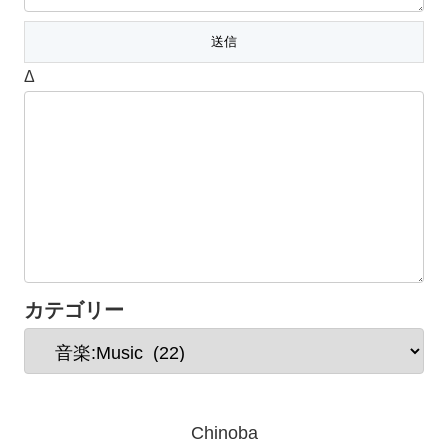
Δ
カテゴリー
Chinoba