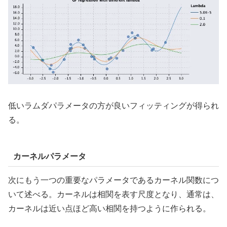
低いラムダパラメータの方が良いフィッティングが得られ
る。
カーネルパラメータ
次にもう一つの重要なパラメータであるカーネル関数につ
いて述べる。カーネルは相関を表す尺度となり、通常は、
カーネルは近い点ほど高い相関を持つように作られる。