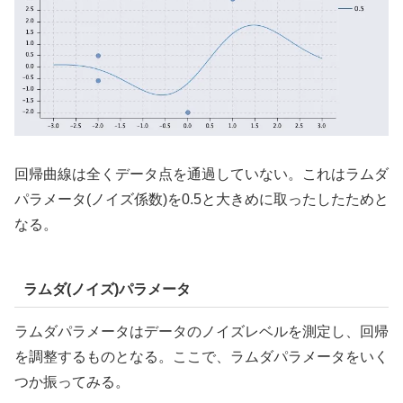
回帰曲線は全くデータ点を通過していない。これはラムダ
パラメータ(ノイズ係数)を0.5と大きめに取ったしたためと
なる。
ラムダ(ノイズ)パラメータ
ラムダパラメータはデータのノイズレベルを測定し、回帰
を調整するものとなる。ここで、ラムダパラメータをいく
つか振ってみる。