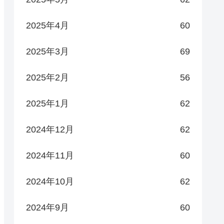
2025年4月
60
2025年3月
69
2025年2月
56
2025年1月
62
2024年12月
62
2024年11月
60
2024年10月
62
2024年9月
60