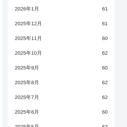
2026年1月
61
2025年12月
61
2025年11月
60
2025年10月
62
2025年9月
60
2025年8月
62
2025年7月
62
2025年6月
60
2025年5月
62