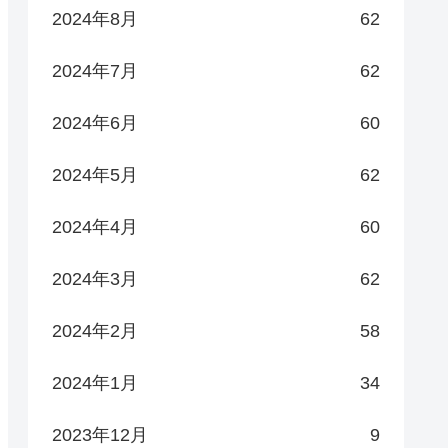
2024年8月
62
2024年7月
62
2024年6月
60
2024年5月
62
2024年4月
60
2024年3月
62
2024年2月
58
2024年1月
34
2023年12月
9