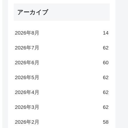
アーカイブ
2026年8月
14
2026年7月
62
2026年6月
60
2026年5月
62
ddresses

2026年4月
62
2026年3月
62
2026年2月
58