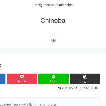
Inteligence as relationship
Chinoba
EN
書
Pocket
LINE
コピー
2023.05.03
2021.10.03
nowledge Base の技術アーカイブです。