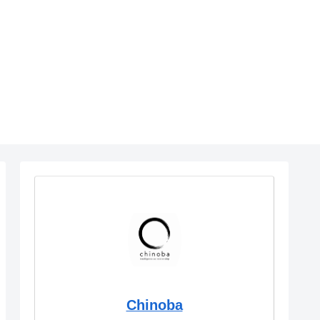
Chinoba