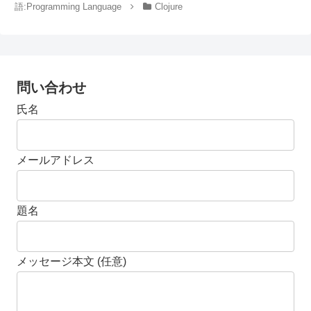
語:Programming Language
Clojure
問い合わせ
氏名
メールアドレス
題名
メッセージ本文 (任意)