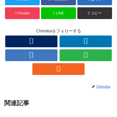
Pocket
LINE
コピー
Chinobaをフォローする
Chinoba
関連記事