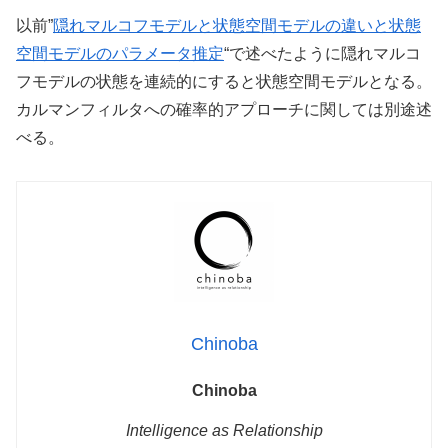
以前”
隠れマルコフモデルと状態空間モデルの違いと状態
空間モデルのパラメータ推定
“で述べたように隠れマルコ
フモデルの状態を連続的にすると状態空間モデルとなる。
カルマンフィルタへの確率的アプローチに関しては別途述
べる。
Chinoba
Chinoba
Intelligence as Relationship