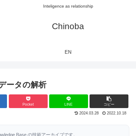
Inteligence as relationship
Chinoba
EN
系列データの解析
Pocket
LINE
コピー
2024.03.28
2022.10.18
nowledge Base の技術アーカイブです。