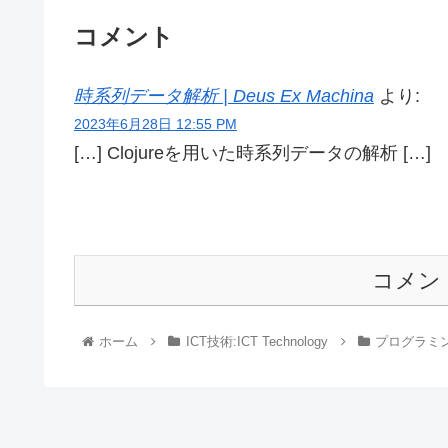
コメント
時系列データ解析 | Deus Ex Machina
より:
2023年6月28日 12:55 PM
[…] Clojureを用いた時系列データの解析 […]
コメン
ホーム
ICT技術:ICT Technology
プログラミング言