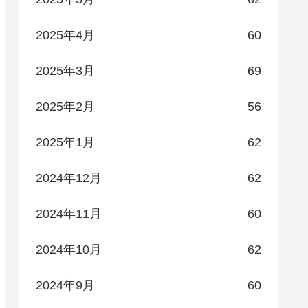
2025年4月
60
2025年3月
69
2025年2月
56
2025年1月
62
2024年12月
62
2024年11月
60
2024年10月
62
2024年9月
60