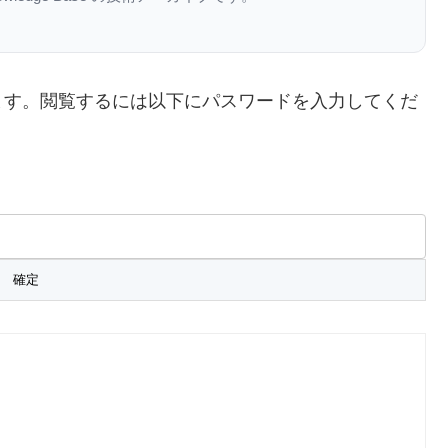
ます。閲覧するには以下にパスワードを入力してくだ