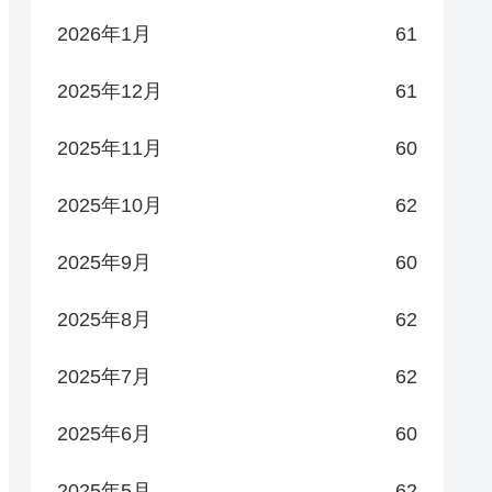
2026年1月
61
2025年12月
61
2025年11月
60
2025年10月
62
2025年9月
60
2025年8月
62
2025年7月
62
2025年6月
60
2025年5月
62