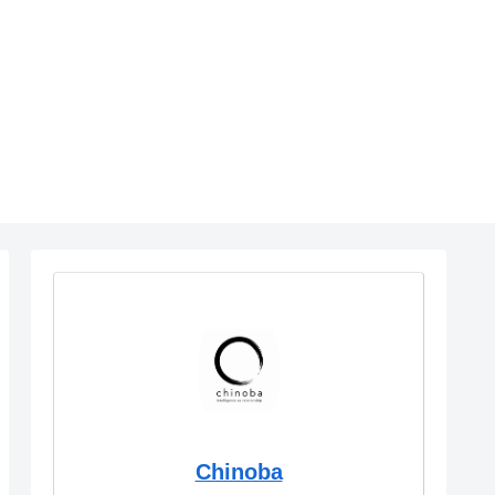
Chinoba