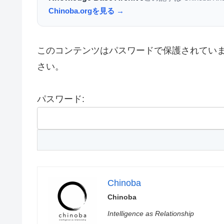
Chinoba.orgを見る →
このコンテンツはパスワードで保護されてい
さい。
パスワード:
Chinoba
Chinoba
Intelligence as Relationship