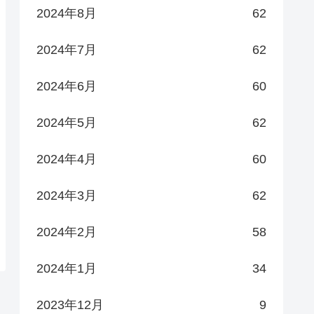
2024年8月
62
2024年7月
62
2024年6月
60
2024年5月
62
2024年4月
60
2024年3月
62
2024年2月
58
2024年1月
34
2023年12月
9