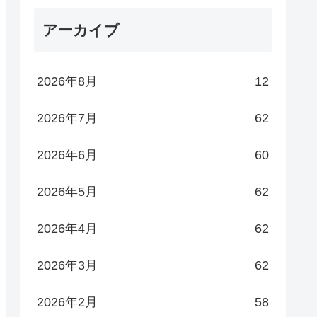
アーカイブ
2026年8月
12
2026年7月
62
2026年6月
60
2026年5月
62
2026年4月
62
2026年3月
62
2026年2月
58