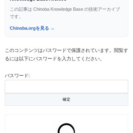
この記事は Chinoba Knowledge Base の技術アーカイブ
です。
Chinoba.orgを見る →
このコンテンツはパスワードで保護されています。閲覧す
るには以下にパスワードを入力してください。
パスワード: