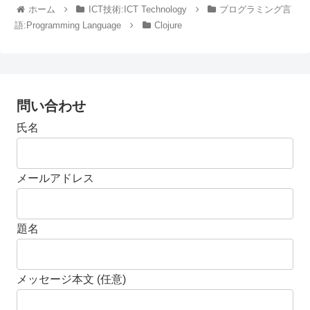
ホーム
ICT技術:ICT Technology
プログラミング言
語:Programming Language
Clojure
問い合わせ
氏名
メールアドレス
題名
メッセージ本文 (任意)