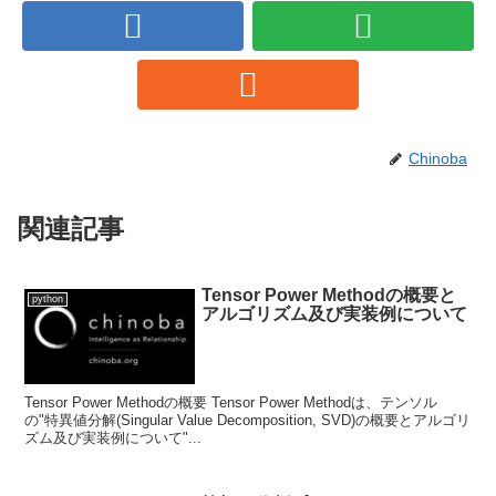
Chinoba
関連記事
Tensor Power Methodの概要と
python
アルゴリズム及び実装例について
Tensor Power Methodの概要 Tensor Power Methodは、テンソル
の"特異値分解(Singular Value Decomposition, SVD)の概要とアルゴリ
ズム及び実装例について"...