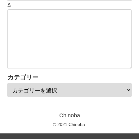
Δ
カテゴリー
Chinoba
© 2021 Chinoba.