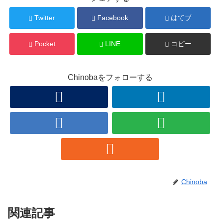
Twitter
Facebook
はてブ
Pocket
LINE
コピー
Chinobaをフォローする
Chinoba
関連記事