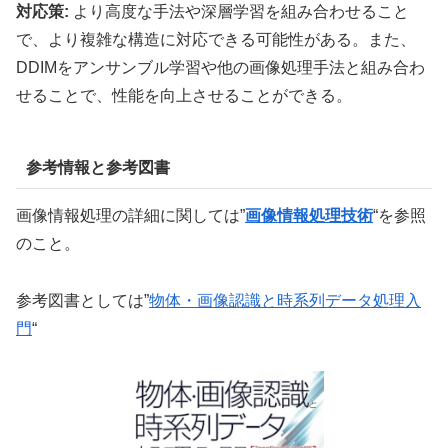
対応策:
より高度な手法や深層学習を組み合わせること
で、より複雑な構造に対応できる可能性がある。また、
DDIMをアンサンブル学習や他の画像処理手法と組み合わ
せることで、性能を向上させることができる。
参考情報と参考図書
画像情報処理の詳細に関しては”
画像情報処理技術
“を参照
のこと。
参考図書としては”
物体・画像認識と時系列データ処理入
門
“