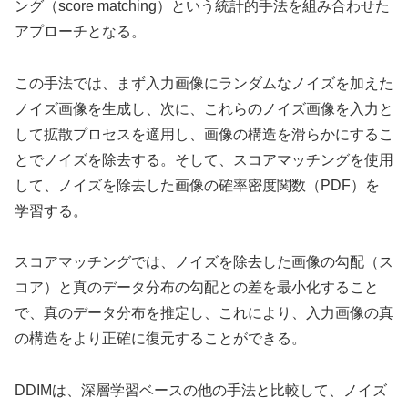
ング（score matching）という統計的手法を組み合わせた
アプローチとなる。
この手法では、まず入力画像にランダムなノイズを加えた
ノイズ画像を生成し、次に、これらのノイズ画像を入力と
して拡散プロセスを適用し、画像の構造を滑らかにするこ
とでノイズを除去する。そして、スコアマッチングを使用
して、ノイズを除去した画像の確率密度関数（PDF）を
学習する。
スコアマッチングでは、ノイズを除去した画像の勾配（ス
コア）と真のデータ分布の勾配との差を最小化すること
で、真のデータ分布を推定し、これにより、入力画像の真
の構造をより正確に復元することができる。
DDIMは、深層学習ベースの他の手法と比較して、ノイズ