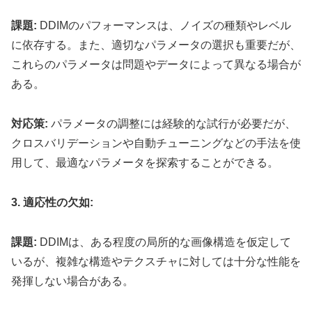
課題:
DDIMのパフォーマンスは、ノイズの種類やレベル
に依存する。また、適切なパラメータの選択も重要だが、
これらのパラメータは問題やデータによって異なる場合が
ある。
対応策:
パラメータの調整には経験的な試行が必要だが、
クロスバリデーションや自動チューニングなどの手法を使
用して、最適なパラメータを探索することができる。
3. 適応性の欠如:
課題:
DDIMは、ある程度の局所的な画像構造を仮定して
いるが、複雑な構造やテクスチャに対しては十分な性能を
発揮しない場合がある。