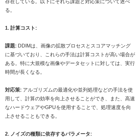
存在している。以下にそれら課題と対応策について述べ
る。
1. 計算コスト:
課題:
DDIMは、画像の拡散プロセスとスコアマッチング
に基づいており、これらの手法は計算コストが高い場合が
ある。特に大規模な画像やデータセットに対しては、実行
時間が長くなる。
対応策:
アルゴリズムの最適化や並列処理などの手法を使
用して、計算の効率を向上させることができ、また、高速
なハードウェアやGPUを使用することで、処理速度を向
上させることもできる。
2. ノイズの種類に依存するパラメータ: