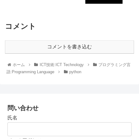
コメント
コメントを書き込む
ホーム
ICT技術:ICT Technology
プログラミング言
語:Programming Language
python
問い合わせ
氏名