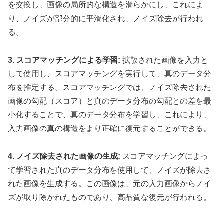
を交換し、画像の局所的な構造を滑らかにし、これによ
り、ノイズが部分的に平滑化され、ノイズ除去が行われ
る。
3. スコアマッチングによる学習:
拡散された画像を入力と
して使用し、スコアマッチングを実行して、真のデータ分
布を推定する。スコアマッチングでは、ノイズ除去された
画像の勾配（スコア）と真のデータ分布の勾配との差を最
小化することで、真のデータ分布を学習し、これにより、
入力画像の真の構造をより正確に復元することができる。
4. ノイズ除去された画像の生成:
スコアマッチングによっ
て学習された真のデータ分布を使用して、ノイズが除去さ
れた画像を生成する。この画像は、元の入力画像からノイ
ズが取り除かれたものであり、高品質な復元が行われる。