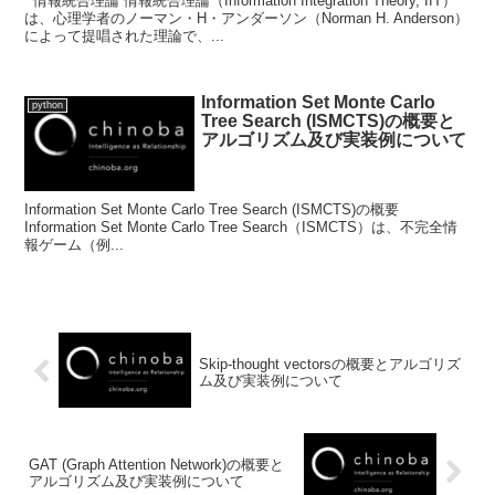
情報統合理論 情報統合理論（Information Integration Theory, IIT）
は、心理学者のノーマン・H・アンダーソン（Norman H. Anderson）
によって提唱された理論で、...
Information Set Monte Carlo
python
Tree Search (ISMCTS)の概要と
アルゴリズム及び実装例について
Information Set Monte Carlo Tree Search (ISMCTS)の概要
Information Set Monte Carlo Tree Search（ISMCTS）は、不完全情
報ゲーム（例...
Skip-thought vectorsの概要とアルゴリズ
ム及び実装例について
GAT (Graph Attention Network)の概要と
アルゴリズム及び実装例について