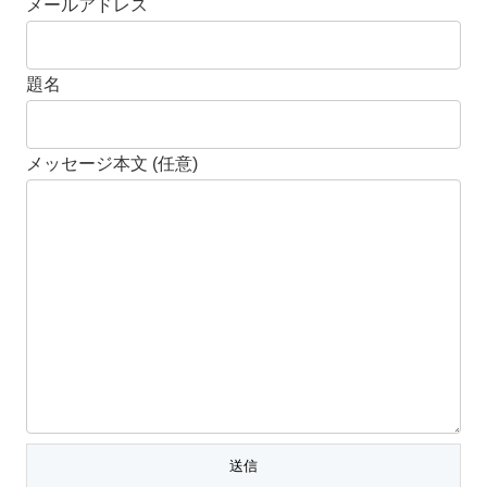
メールアドレス
題名
メッセージ本文 (任意)