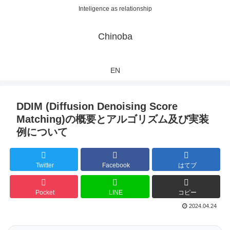
Inteligence as relationship
Chinoba
EN
DDIM (Diffusion Denoising Score
Matching)の概要とアルゴリズム及び実装
例について
Twitter
Facebook
はてブ
Pocket
LINE
コピー
2024.04.24