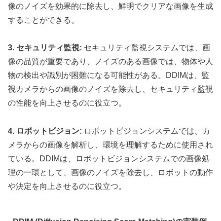
像のノイズを効果的に除去し、鮮明でクリアな画像を生成
することができる。
3. セキュリティ監視:
セキュリティ監視システムでは、画
像の品質が重要であり、ノイズのある画像では、物体や人
物の検出や識別が困難になる可能性がある。DDIMは、監
視カメラからの画像のノイズを除去し、セキュリティ監視
の性能を向上させるのに役立つ。
4. ロボットビジョン:
ロボットビジョンシステムでは、カ
メラからの画像を解析し、環境を理解するために使用され
ている。DDIMは、ロボットビジョンシステムでの画像処
理の一環として、画像のノイズを除去し、ロボットの動作
や決定を向上させるのに役立つ。