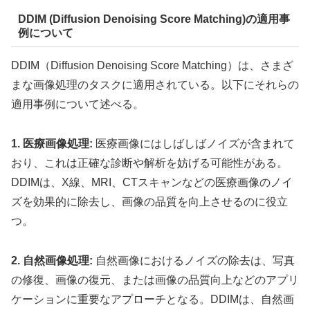
DDIM (Diffusion Denoising Score Matching)の適用事
例について
DDIM（Diffusion Denoising Score Matching）は、さまざ
まな画像処理のタスクに適用されている。以下にそれらの
適用事例について述べる。
1. 医療画像処理:
医療画像にはしばしばノイズが含まれて
おり、これは正確な診断や解析を妨げる可能性がある。
DDIMは、X線、MRI、CTスキャンなどの医療画像のノイ
ズを効果的に除去し、画像の品質を向上させるのに役立
つ。
2. 自然画像処理:
自然画像におけるノイズの除去は、写真
の修復、画像の復元、または画像の品質向上などのアプリ
ケーションに重要なアプローチとなる。DDIMは、自然画