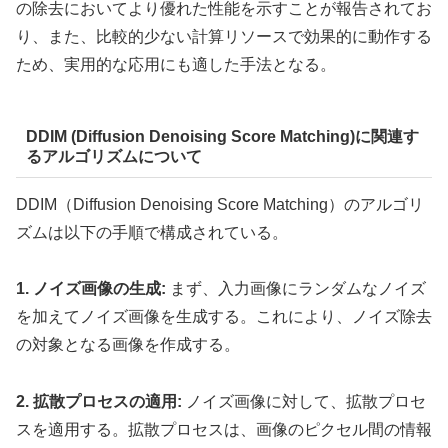
の除去においてより優れた性能を示すことが報告されてお
り、また、比較的少ない計算リソースで効果的に動作する
ため、実用的な応用にも適した手法となる。
DDIM (Diffusion Denoising Score Matching)に関連す
るアルゴリズムについて
DDIM（Diffusion Denoising Score Matching）のアルゴリ
ズムは以下の手順で構成されている。
1. ノイズ画像の生成:
まず、入力画像にランダムなノイズ
を加えてノイズ画像を生成する。これにより、ノイズ除去
の対象となる画像を作成する。
2. 拡散プロセスの適用:
ノイズ画像に対して、拡散プロセ
スを適用する。拡散プロセスは、画像のピクセル間の情報