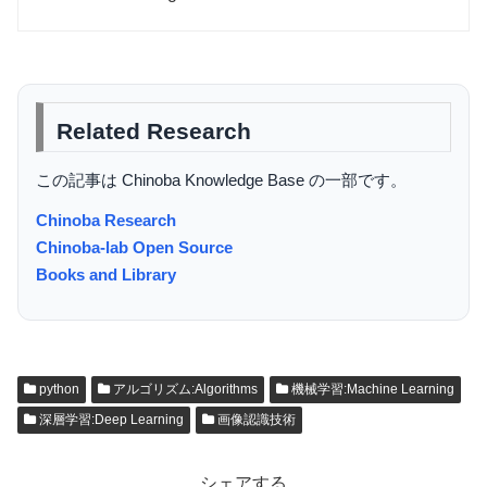
Related Research
この記事は Chinoba Knowledge Base の一部です。
Chinoba Research
Chinoba-lab Open Source
Books and Library
python
アルゴリズム:Algorithms
機械学習:Machine Learning
深層学習:Deep Learning
画像認識技術
シェアする