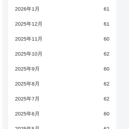
2026年1月
61
2025年12月
61
2025年11月
60
2025年10月
62
2025年9月
60
2025年8月
62
2025年7月
62
2025年6月
60
2025年5月
62