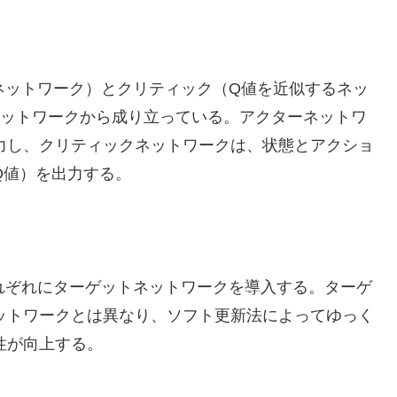
ネットワーク）とクリティック（Q値を近似するネッ
ネットワークから成り立っている。アクターネットワ
力し、クリティックネットワークは、状態とアクショ
Q値）を出力する。
れぞれにターゲットネットワークを導入する。ターゲ
ットワークとは異なり、ソフト更新法によってゆっく
性が向上する。