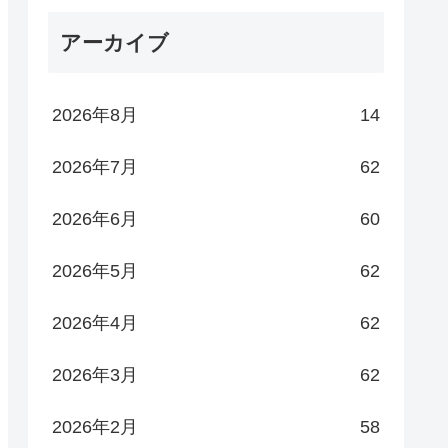
アーカイブ
2026年8月
14
2026年7月
62
2026年6月
60
2026年5月
62
2026年4月
62
2026年3月
62
2026年2月
58