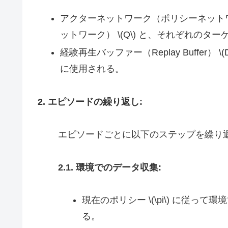
アクターネットワーク（ポリシーネットワーク
ットワーク） \(Q\) と、それぞれのターゲット
経験再生バッファー（Replay Buffer
に使用される。
2. エピソードの繰り返し:
エピソードごとに以下のステップを繰り
2.1. 環境でのデータ収集:
現在のポリシー \(\pi\) に従
る。