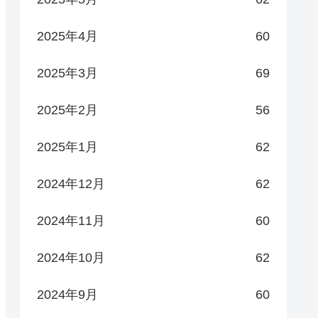
2025年4月
60
2025年3月
69
2025年2月
56
2025年1月
62
2024年12月
62
2024年11月
60
2024年10月
62
2024年9月
60