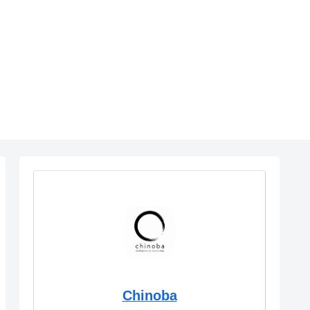
Chinoba