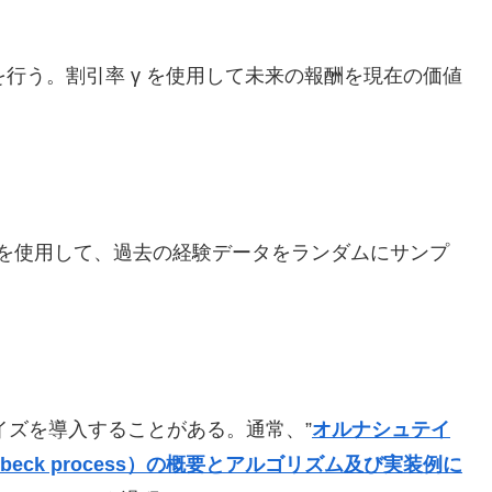
を行う。割引率 γ を使用して未来の報酬を現在の価値
eplay）を使用して、過去の経験データをランダムにサンプ
イズを導入することがある。通常、”
オルナシュテイ
enbeck process）の概要とアルゴリズム及び実装例に