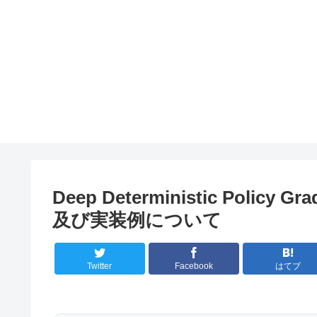
Deep Deterministic Poli
及び実装例について
Twitter
Facebook
はてブ