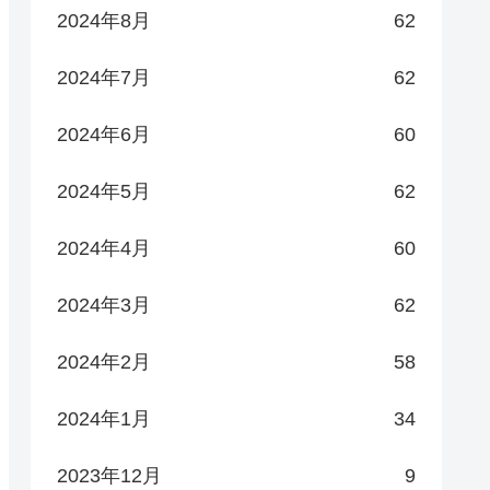
2024年8月
62
2024年7月
62
2024年6月
60
2024年5月
62
2024年4月
60
2024年3月
62
2024年2月
58
2024年1月
34
2023年12月
9