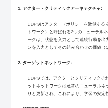
1. アクター・クリティックアーキテクチャ:
DDPGはアクター（ポリシーを近似する
トワーク）と呼ばれる2つのニューラル
ークは、状態を入力として連続行動を出
ンを入力としてその組み合わせの価値（
2. ターゲットネットワーク:
DDPGでは、アクターとクリティックそ
ットネットワークは通常のニューラルネ
りと更新され、これにより、学習の安定