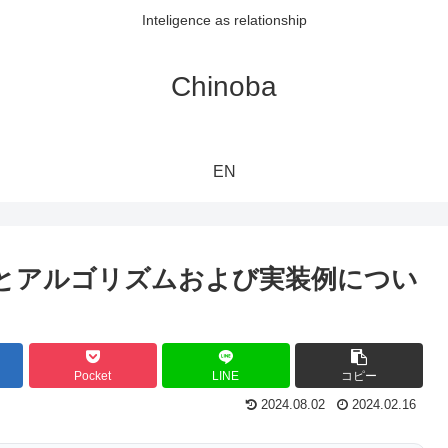
Inteligence as relationship
Chinoba
EN
N)の概要とアルゴリズムおよび実装例につい
Pocket
LINE
コピー
2024.08.02
2024.02.16