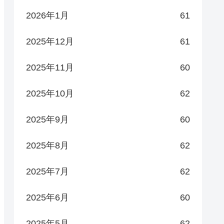
2026年1月
61
2025年12月
61
2025年11月
60
2025年10月
62
2025年9月
60
2025年8月
62
2025年7月
62
2025年6月
60
2025年5月
62