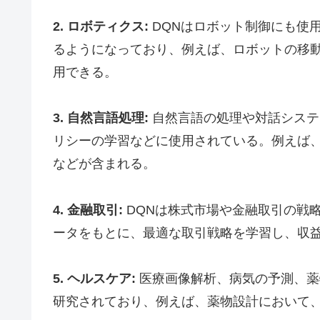
2. ロボティクス:
DQNはロボット制御にも使
るようになっており、例えば、ロボットの移
用できる。
3. 自然言語処理:
自然言語の処理や対話システ
リシーの学習などに使用されている。例えば
などが含まれる。
4. 金融取引:
DQNは株式市場や金融取引の戦
ータをもとに、最適な取引戦略を学習し、収
5. ヘルスケア:
医療画像解析、病気の予測、薬
研究されており、例えば、薬物設計において、