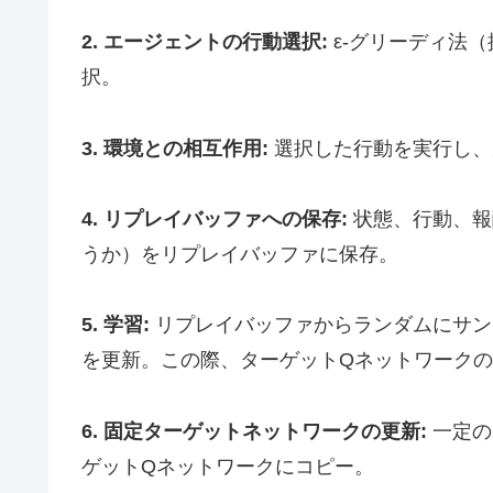
2. エージェントの行動選択:
ε-グリーディ法
択。
3. 環境との相互作用:
選択した行動を実行し、
4. リプレイバッファへの保存:
状態、行動、報
うか）をリプレイバッファに保存。
5. 学習:
リプレイバッファからランダムにサン
を更新。この際、ターゲットQネットワーク
6. 固定ターゲットネットワークの更新:
一定の
ゲットQネットワークにコピー。