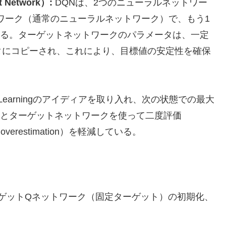
Network）:
DQNは、2つのニューラルネットワー
ワーク（通常のニューラルネットワーク）で、もう1
なる。ターゲットネットワークのパラメータは、一定
タにコピーされ、これにより、目標値の安定性を確保
Q-Learningのアイディアを取り入れ、次の状態での最大
クとターゲットネットワークを使って二度評価
overestimation）を軽減している。
ゲットQネットワーク（固定ターゲット）の初期化、