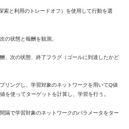
（探索と利用のトレードオフ）を使用して行動を選
次の状態と報酬を観測。
酬、次の状態、終了フラグ（ゴールに到達したかど
プリングし、学習対象のネットワークを用いてQ値
の値を使ってターゲットを計算し、学習を行う。
間隔で学習対象のネットワークのパラメータをター