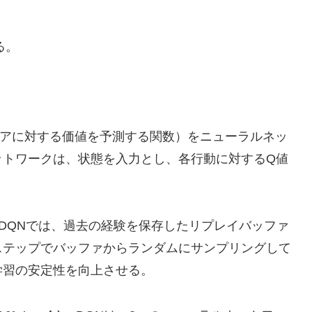
る。
ペアに対する価値を予測する関数）をニューラルネッ
ットワークは、状態を入力とし、各行動に対するQ値
DQNでは、過去の経験を保存したリプレイバッファ
ステップでバッファからランダムにサンプリングして
学習の安定性を向上させる。