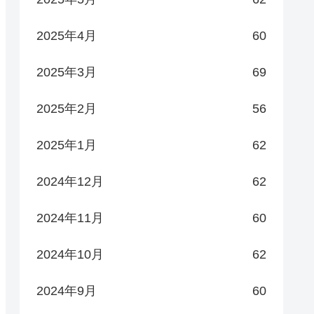
2025年4月
60
2025年3月
69
2025年2月
56
2025年1月
62
2024年12月
62
2024年11月
60
2024年10月
62
2024年9月
60