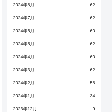
2024年8月
62
2024年7月
62
2024年6月
60
2024年5月
62
2024年4月
60
2024年3月
62
2024年2月
58
2024年1月
34
2023年12月
9