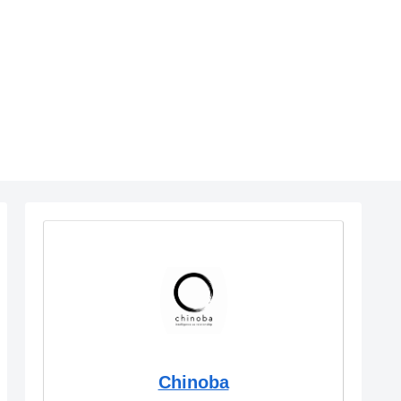
Chinoba