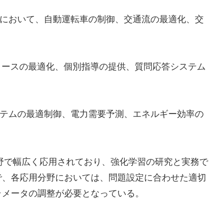
において、自動運転車の制御、交通流の最適化、交
。
コースの最適化、個別指導の提供、質問応答システム
テムの最適制御、電力需要予測、エネルギー効率の
野で幅広く応用されており、強化学習の研究と実務で
で、各応用分野においては、問題設定に合わせた適切
ラメータの調整が必要となっている。