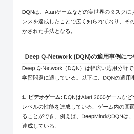
DQNは、Atariゲームなどの実世界のタス
ンスを達成したことで広く知られており、その
かされた手法となる。
Deep Q-Network (DQN)の適用事例に
Deep Q-Network（DQN）は幅広い応
学習問題に適している。以下に、DQNの適用
1. ビデオゲーム:
DQNはAtari 2600ゲ
レベルの性能を達成している。ゲーム内の画
ることができ、例えば、DeepMindのDQNは、
達成している。