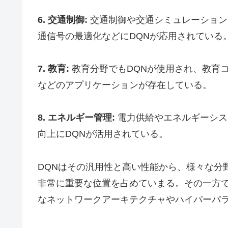
6. 交通制御:
交通制御や交通シミュレーション
通信号の最適化などにDQNが応用されている
7. 教育:
教育分野でもDQNが使用され、教育
などのアプリケーションが存在している。
8. エネルギー管理:
電力供給やエネルギーシス
向上にDQNが活用されている。
DQNはその汎用性と高い性能から、様々な分
非常に重要な位置を占めていまる。その一方
なネットワークアーキテクチャやハイパーパ