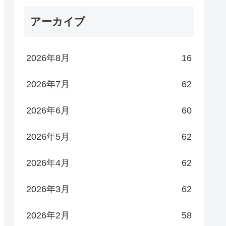
アーカイブ
2026年8月
16
2026年7月
62
2026年6月
60
2026年5月
62
2026年4月
62
2026年3月
62
2026年2月
58