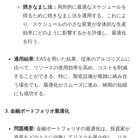
焼きなまし法：
局所的に最適なスケジュールを
得るために焼きなまし法を適用する。これによ
り、スケジュールの小さな変更が全体的な生産
効率にどのように影響するかを評価し、最適化
を行う。
適用結果:
EASを用いた結果、従来のアルゴリズムに
比べて、リソースの使用効率を高め、コストを削減
することができる。特に、製造設備が複雑に絡み合
う場合でも、最適化がスムーズに進み、納期の短縮
にも成功する。
3. 金融ポートフォリオ最適化
問題概要:
金融ポートフォリオの最適化は、投資家が
資産をどのように分散してリスクを最小化し、リタ