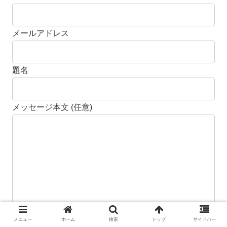
メールアドレス
題名
メッセージ本文 (任意)
メニュー
ホーム
検索
トップ
サイドバー