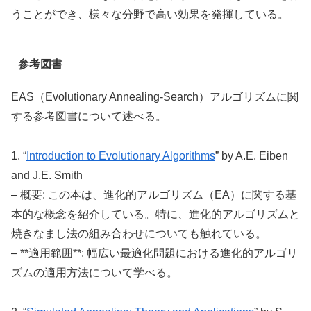
うことができ、様々な分野で高い効果を発揮している。
参考図書
EAS（Evolutionary Annealing-Search）アルゴリズムに関
する参考図書について述べる。
1. “
Introduction to Evolutionary Algorithms
” by A.E. Eiben
and J.E. Smith
– 概要: この本は、進化的アルゴリズム（EA）に関する基
本的な概念を紹介している。特に、進化的アルゴリズムと
焼きなまし法の組み合わせについても触れている。
– **適用範囲**: 幅広い最適化問題における進化的アルゴリ
ズムの適用方法について学べる。