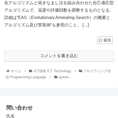
化アルゴリズムと焼きなまし法を組み合わせた自己適応型
アルゴリズムで、温度や評価回数を調整するものとなる。
詳細は”EAS（Evolutionary Annealing-Search）の概要と
アルゴリズム及び実装例“も参照のこと。 […]
返信
コメントを書き込む
ホーム
ICT技術:ICT Technology
プログラミング言
語:Programming Language
python
問い合わせ
氏名