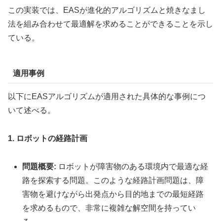
この実装では、EASが進化的アルゴリズムと焼きなまし
法を組み合わせて最適解を求めることができることを示し
ている。
適用事例
以下にEASアルゴリズムが適用された具体的な事例につ
いて述べる。
1. ロボットの経路計画
問題概要:
ロボットが障害物のある環境内で最適な経
路を探索する問題。このような経路計画問題は、障
害物を避けながら出発点から目的地までの最短経路
を求めるもので、非常に複雑な解空間を持ってい