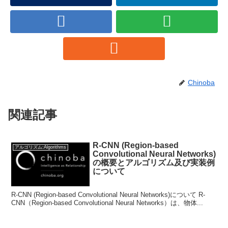
Chinoba
関連記事
R-CNN (Region-based
アルゴリズム:Algorithms
Convolutional Neural Networks)
の概要とアルゴリズム及び実装例
について
R-CNN (Region-based Convolutional Neural Networks)について R-
CNN（Region-based Convolutional Neural Networks）は、物体...