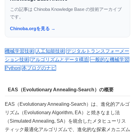
この記事は Chinoba Knowledge Base の技術アーカイブ
です。
Chinoba.orgを見る →
機械学習技術
人工知能技術
デジタルトランスフォーメー
ション技術
アルゴリズムとデータ構造
一般的な機械学習
Python
本ブログのナビ
EAS（Evolutionary Annealing-Search）の概要
EAS（Evolutionary Annealing-Search）は、進化的アルゴ
リズム（Evolutionary Algorithm, EA）と焼きなまし法
（Simulated Annealing, SA）を統合したメタヒューリス
ティック最適化アルゴリズムで、進化的な探索メカニズム