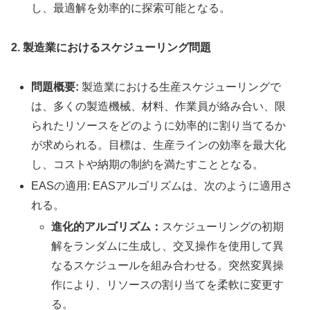
し、最適解を効率的に探索可能となる。
2. 製造業におけるスケジューリング問題
問題概要:
製造業における生産スケジューリングで
は、多くの製造機械、材料、作業員が絡み合い、限
られたリソースをどのように効率的に割り当てるか
が求められる。目標は、生産ラインの効率を最大化
し、コストや納期の制約を満たすこととなる。
EASの適用: EASアルゴリズムは、次のように適用さ
れる。
進化的アルゴリズム：
スケジューリングの初期
解をランダムに生成し、交叉操作を使用して異
なるスケジュールを組み合わせる。突然変異操
作により、リソースの割り当てを柔軟に変更す
る。