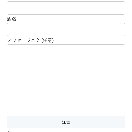
題名
メッセージ本文 (任意)