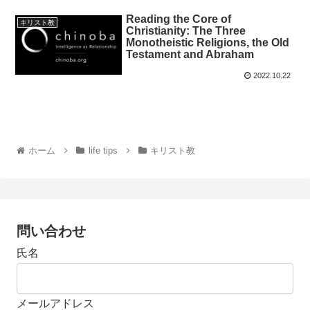
Reading the Core of
キリスト教
Christianity: The Three
Monotheistic Religions, the Old
Testament and Abraham
2022.10.22
ホーム
life tips
キリスト教
問い合わせ
氏名
メールアドレス