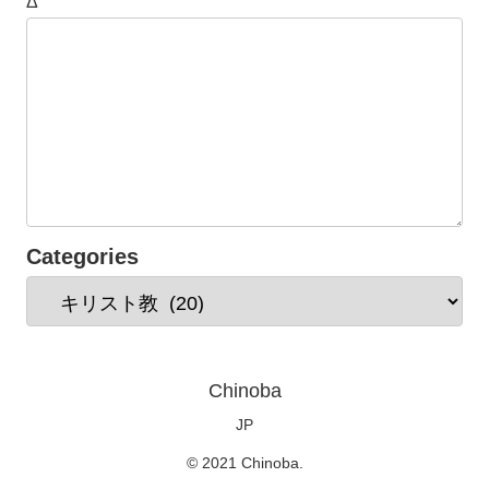
Δ
Categories
Chinoba
JP
© 2021 Chinoba.