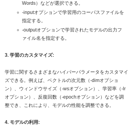
Words）などが選択できる。
-inputオプションで学習用のコーパスファイルを
指定する。
-outputオプションで学習されたモデルの出力フ
ァイル名を指定する。
3. 学習のカスタマイズ:
学習に関するさまざまなハイパーパラメータをカスタマイ
ズできる。例えば、ベクトルの次元数（-dimオプショ
ン）、ウィンドウサイズ（-wsオプション）、学習率（-lr
オプション）、反復回数（-epochオプション）などを調
整でき、これにより、モデルの性能を調整できる。
4. モデルの利用: