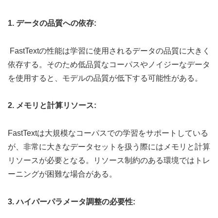
1. データの品質への依存:
FastTextの性能は学習に使用されるデータの品質に大きく
依存する。そのため低品質なコーパスやノイジーなデータ
を使用すると、モデルの品質が低下する可能性がある。
2. メモリと計算リソース:
FastTextは大規模なコーパスでの学習をサポートしている
が、非常に大きなデータセットを扱う際にはメモリと計算
リソースが必要となる。リソース制約のある環境ではトレ
ーニングが困難な場合がある。
3. ハイパーパラメータ調整の必要性: