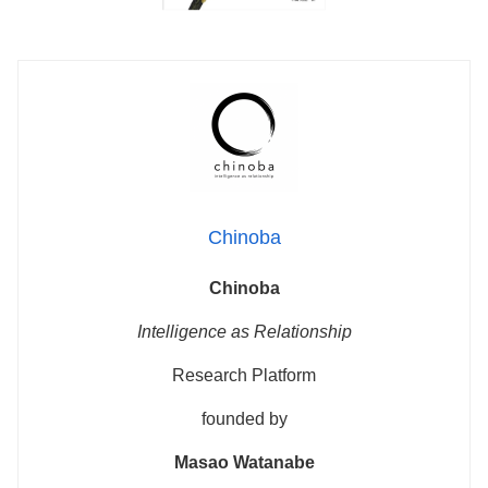
Chinoba
Chinoba
Intelligence as Relationship
Research Platform
founded by
Masao Watanabe