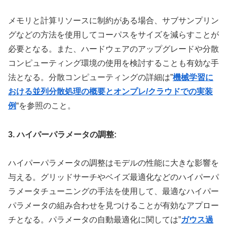
メモリと計算リソースに制約がある場合、サブサンプリン
グなどの方法を使用してコーパスをサイズを減らすことが
必要となる。また、ハードウェアのアップグレードや分散
コンピューティング環境の使用を検討することも有効な手
法となる。分散コンピューティングの詳細は”
機械学習に
おける並列分散処理の概要とオンプレ/クラウドでの実装
例
“を参照のこと。
3. ハイパーパラメータの調整:
ハイパーパラメータの調整はモデルの性能に大きな影響を
与える。グリッドサーチやベイズ最適化などのハイパーパ
ラメータチューニングの手法を使用して、最適なハイパー
パラメータの組み合わせを見つけることが有効なアプロー
チとなる。パラメータの自動最適化に関しては”
ガウス過