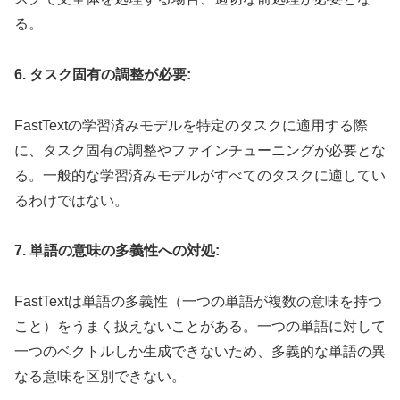
る。
6. タスク固有の調整が必要:
FastTextの学習済みモデルを特定のタスクに適用する際
に、タスク固有の調整やファインチューニングが必要とな
る。一般的な学習済みモデルがすべてのタスクに適してい
るわけではない。
7. 単語の意味の多義性への対処:
FastTextは単語の多義性（一つの単語が複数の意味を持つ
こと）をうまく扱えないことがある。一つの単語に対して
一つのベクトルしか生成できないため、多義的な単語の異
なる意味を区別できない。