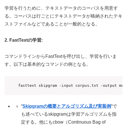
学習を行うために、テキストデータのコーパスを用意す
る。コーパスは行ごとにテキストデータが格納されたテキ
ストファイルなどであることが一般的となる。
2. FastTextの学習:
コマンドラインからFastTextを呼び出し、学習を行いま
す。以下は基本的なコマンドの例となる。
fasttext skipgram -input corpus.txt -output mod
“
Skipgramの概要とアルゴリズム及び実装例
“で
も述べているskipgramは学習アルゴリズムを指
定する。他にもcbow（Continuous Bag of