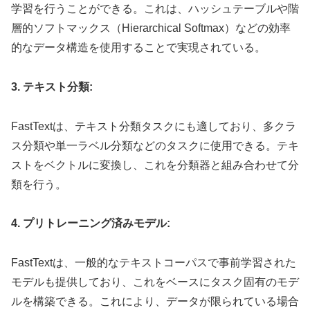
学習を行うことができる。これは、ハッシュテーブルや階
層的ソフトマックス（Hierarchical Softmax）などの効率
的なデータ構造を使用することで実現されている。
3. テキスト分類:
FastTextは、テキスト分類タスクにも適しており、多クラ
ス分類や単一ラベル分類などのタスクに使用できる。テキ
ストをベクトルに変換し、これを分類器と組み合わせて分
類を行う。
4. プリトレーニング済みモデル:
FastTextは、一般的なテキストコーパスで事前学習された
モデルも提供しており、これをベースにタスク固有のモデ
ルを構築できる。これにより、データが限られている場合