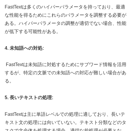
FastTextは多くのハイパーパラメータを持っており、最適
な性能を得るためにこれらのパラメータを調整する必要が
ある。ハイパーパラメータの調整が適切でない場合、性能
が低下する可能性がある。
4. 未知語への対処:
FastTextは未知語に対処するためにサブワード情報を活用
するが、特定の文脈での未知語への対応が難しい場合があ
る。
5. 長いテキストの処理:
FastTextは主に単語レベルでの処理に適しており、長いテ
キスト文の処理には向いていない。テキスト分類などのタ
スクで文全体を処理する場合、適切な前処理が必要とな