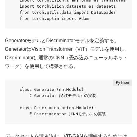
import torchvision.transforms as transforms

import torchvision.datasets as datasets

from torch.utils.data import DataLoader

from torch.optim import Adam
GeneratorモデルとDiscriminatorモデルを定義する。
GeneratorはVision Transformer（ViT）モデルを使用し、
Discriminatorは通常のCNN（畳み込みニューラルネット
ワーク）を使用して構築される。
class Generator(nn.Module):

    # Generator（ViTモデル）の実装

class Discriminator(nn.Module):

    # Discriminator（CNNモデル）の実装
データセットを読み込む。ViT-GANを訓練するためには、