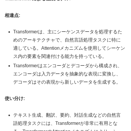
相違点:
Transformerは、主にシーケンスデータを処理するた
めのアーキテクチャで、自然言語処理タスクに特に
適している。Attentionメカニズムを使用してシーケン
ス内の要素を関連付ける能力を持っている。
Transformerはエンコーダとデコーダから構成され、
エンコーダは入力データを抽象的な表現に変換し、
デコーダはその表現から新しいデータを生成する。
使い分け:
テキスト生成、翻訳、要約、対話生成などの自然言
語処理タスクには、Transformerが非常に有用とな