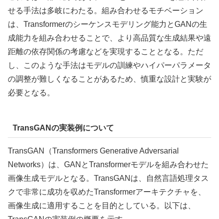
せる手法は多岐にわたる。組み合わせるモチベーション
は、Transformerのシーケンスモデリング能力とGANの生
成能力を組み合わせることで、より高品質な生成結果や遠
距離の依存関係の考慮などを実現することとなる。ただ
し、このような手法はモデルの訓練やハイパーパラメータ
の調整が難しくなることがあるため、慎重な設計と実験が
必要となる。
TransGANの実装例について
TransGAN（Transformers Generative Adversarial
Networks）は、GANとTransformerモデルを組み合わせた
画像生成モデルとなる。TransGANは、自然言語処理タス
クで非常に成功を収めたTransformerアーキテクチャを、
画像生成に適用することを目的としている。以下は、