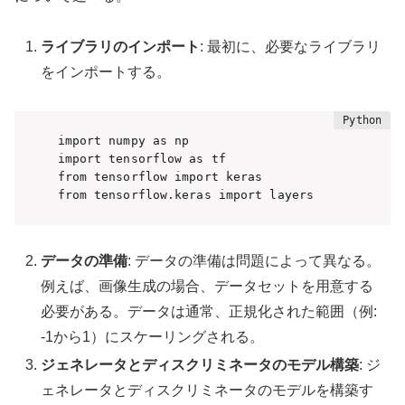
ライブラリのインポート
: 最初に、必要なライブラリ
をインポートする。
import numpy as np

import tensorflow as tf

from tensorflow import keras

from tensorflow.keras import layers
データの準備
: データの準備は問題によって異なる。
例えば、画像生成の場合、データセットを用意する
必要がある。データは通常、正規化された範囲（例:
-1から1）にスケーリングされる。
ジェネレータとディスクリミネータのモデル構築
: ジ
ェネレータとディスクリミネータのモデルを構築す