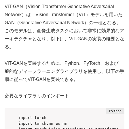
ViT-GAN（Vision Transformer Generative Adversarial
Network）は、Vision Transformer（ViT）モデルを用いた
GAN（Generative Adversarial Network）の一種となる。
このモデルは、画像生成タスクにおいて非常に効果的なア
ーキテクチャとなり、以下は、ViT-GANの実装の概要とな
る。
ViT-GANを実装するために、Python、PyTorch、および一
般的なディープラーニングライブラリを使用し、以下の手
順に従ってViT-GANを実装できる。
必要なライブラリのインポート:
import torch

import torch.nn as nn
