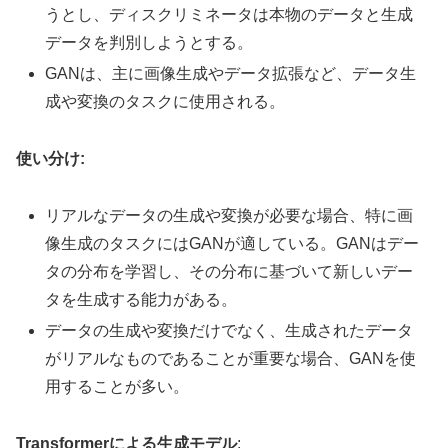
うとし、ディスクリミネータは本物のデータと生成
データを判別しようとする。
GANは、主に画像生成やデータ拡張など、データ生
成や変換のタスクに使用される。
使い分け:
リアルなデータの生成や変換が必要な場合、特に画
像生成のタスクにはGANが適している。GANはデー
タの分布を学習し、その分布に基づいて新しいデー
タを生成する能力がある。
データの生成や変換だけでなく、生成されたデータ
がリアルなものであることが重要な場合、GANを使
用することが多い。
Transformerによる生成モデル
: