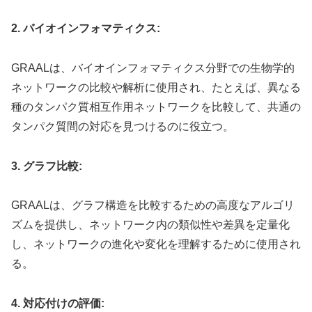
2. バイオインフォマティクス:
GRAALは、バイオインフォマティクス分野での生物学的
ネットワークの比較や解析に使用され、たとえば、異なる
種のタンパク質相互作用ネットワークを比較して、共通の
タンパク質間の対応を見つけるのに役立つ。
3. グラフ比較:
GRAALは、グラフ構造を比較するための高度なアルゴリ
ズムを提供し、ネットワーク内の類似性や差異を定量化
し、ネットワークの進化や変化を理解するために使用され
る。
4. 対応付けの評価: