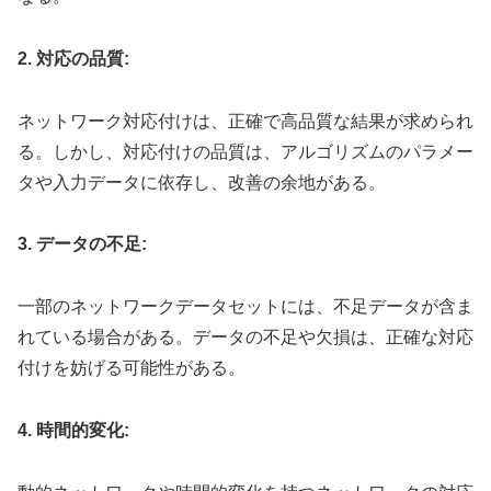
2. 対応の品質:
ネットワーク対応付けは、正確で高品質な結果が求められ
る。しかし、対応付けの品質は、アルゴリズムのパラメー
タや入力データに依存し、改善の余地がある。
3. データの不足:
一部のネットワークデータセットには、不足データが含ま
れている場合がある。データの不足や欠損は、正確な対応
付けを妨げる可能性がある。
4. 時間的変化: