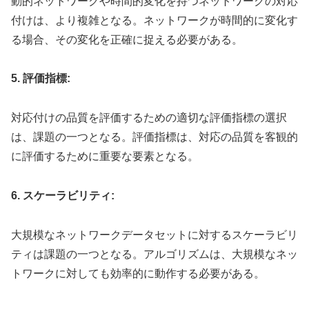
動的ネットワークや時間的変化を持つネットワークの対応
付けは、より複雑となる。ネットワークが時間的に変化す
る場合、その変化を正確に捉える必要がある。
5. 評価指標:
対応付けの品質を評価するための適切な評価指標の選択
は、課題の一つとなる。評価指標は、対応の品質を客観的
に評価するために重要な要素となる。
6. スケーラビリティ:
大規模なネットワークデータセットに対するスケーラビリ
ティは課題の一つとなる。アルゴリズムは、大規模なネッ
トワークに対しても効率的に動作する必要がある。