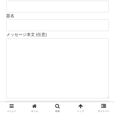
題名
メッセージ本文 (任意)
メニュー
ホーム
検索
トップ
サイドバー
Δ