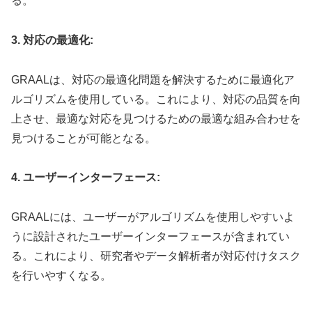
る。
3. 対応の最適化:
GRAALは、対応の最適化問題を解決するために最適化ア
ルゴリズムを使用している。これにより、対応の品質を向
上させ、最適な対応を見つけるための最適な組み合わせを
見つけることが可能となる。
4. ユーザーインターフェース:
GRAALには、ユーザーがアルゴリズムを使用しやすいよ
うに設計されたユーザーインターフェースが含まれてい
る。これにより、研究者やデータ解析者が対応付けタスク
を行いやすくなる。