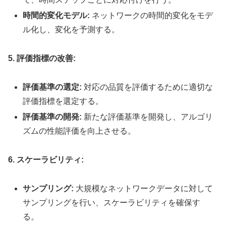
時間的変化モデル:
ネットワークの時間的変化をモデ
ル化し、変化を予測する。
5. 評価指標の改善:
評価基準の選定:
対応の品質を評価するために適切な
評価指標を選定する。
評価基準の開発:
新たな評価基準を開発し、アルゴリ
ズムの性能評価を向上させる。
6. スケーラビリティ:
サンプリング:
大規模なネットワークデータに対して
サンプリングを行い、スケーラビリティを確保す
る。