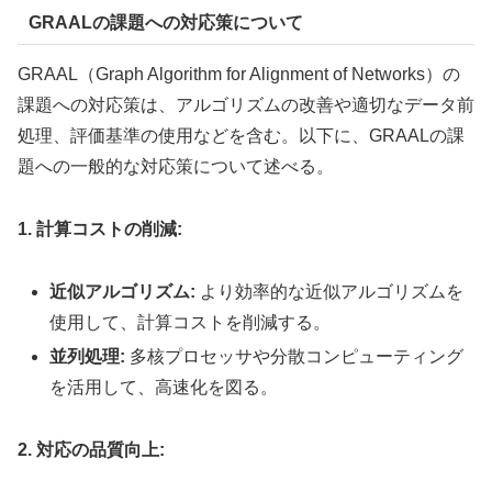
GRAALの課題への対応策について
GRAAL（Graph Algorithm for Alignment of Networks）の
課題への対応策は、アルゴリズムの改善や適切なデータ前
処理、評価基準の使用などを含む。以下に、GRAALの課
題への一般的な対応策について述べる。
1. 計算コストの削減:
近似アルゴリズム:
より効率的な近似アルゴリズムを
使用して、計算コストを削減する。
並列処理:
多核プロセッサや分散コンピューティング
を活用して、高速化を図る。
2. 対応の品質向上: