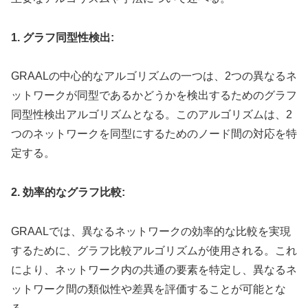
1. グラフ同型性検出:
GRAALの中心的なアルゴリズムの一つは、2つの異なるネ
ットワークが同型であるかどうかを検出するためのグラフ
同型性検出アルゴリズムとなる。このアルゴリズムは、2
つのネットワークを同型にするためのノード間の対応を特
定する。
2. 効率的なグラフ比較:
GRAALでは、異なるネットワークの効率的な比較を実現
するために、グラフ比較アルゴリズムが使用される。これ
により、ネットワーク内の共通の要素を特定し、異なるネ
ットワーク間の類似性や差異を評価することが可能とな