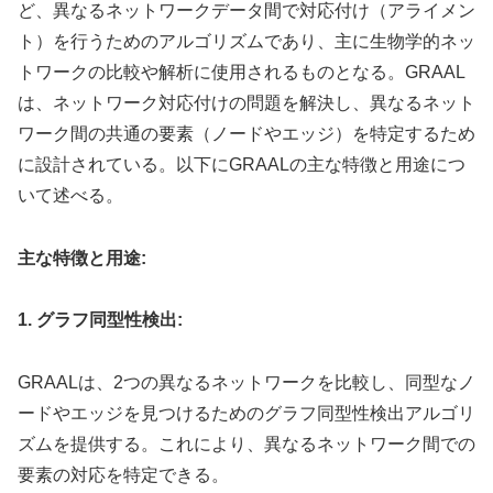
ど、異なるネットワークデータ間で対応付け（アライメン
ト）を行うためのアルゴリズムであり、主に生物学的ネッ
トワークの比較や解析に使用されるものとなる。GRAAL
は、ネットワーク対応付けの問題を解決し、異なるネット
ワーク間の共通の要素（ノードやエッジ）を特定するため
に設計されている。以下にGRAALの主な特徴と用途につ
いて述べる。
主な特徴と用途:
1. グラフ同型性検出:
GRAALは、2つの異なるネットワークを比較し、同型なノ
ードやエッジを見つけるためのグラフ同型性検出アルゴリ
ズムを提供する。これにより、異なるネットワーク間での
要素の対応を特定できる。