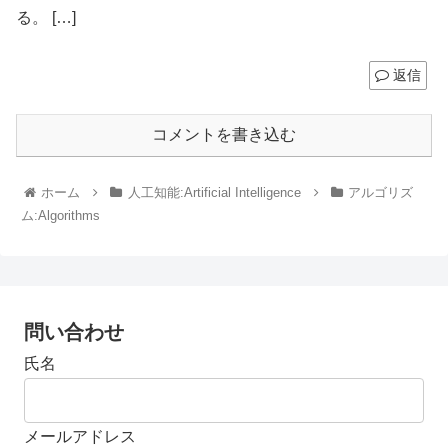
る。 […]
返信
コメントを書き込む
ホーム
人工知能:Artificial Intelligence
アルゴリズ
ム:Algorithms
問い合わせ
氏名
メールアドレス