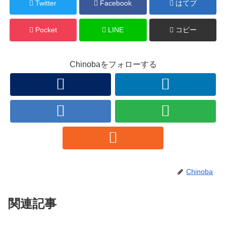
Twitter
Facebook
はてブ
Pocket
LINE
コピー
Chinobaをフォローする
Chinoba
関連記事