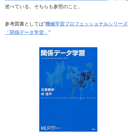
述べている。そちらも参照のこと。
参考図書としては”
機械学習プロフェッショナルシリーズ
「関係データ学習」
“