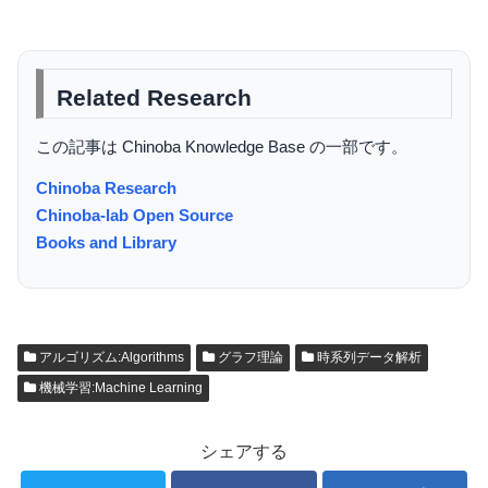
Related Research
この記事は Chinoba Knowledge Base の一部です。
Chinoba Research
Chinoba-lab Open Source
Books and Library
アルゴリズム:Algorithms
グラフ理論
時系列データ解析
機械学習:Machine Learning
シェアする