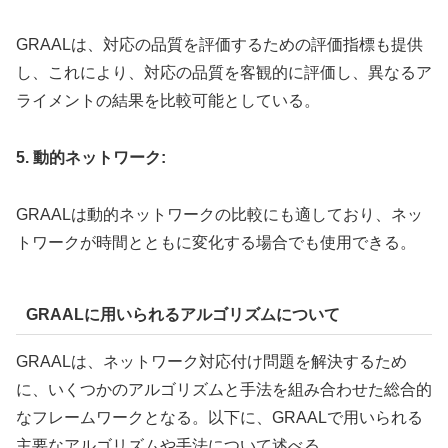
GRAALは、対応の品質を評価するための評価指標も提供
し、これにより、対応の品質を客観的に評価し、異なるア
ライメントの結果を比較可能としている。
5. 動的ネットワーク:
GRAALは動的ネットワークの比較にも適しており、ネッ
トワークが時間とともに変化する場合でも使用できる。
GRAALに用いられるアルゴリズムについて
GRAALは、ネットワーク対応付け問題を解決するため
に、いくつかのアルゴリズムと手法を組み合わせた総合的
なフレームワークとなる。以下に、GRAALで用いられる
主要なアルゴリズムや手法について述べる。