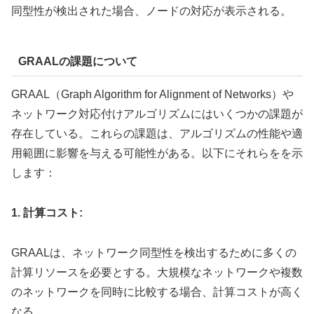
同型性が検出された場合、ノードの対応が表示される。
GRAALの課題について
GRAAL（Graph Algorithm for Alignment of Networks）や
ネットワーク対応付けアルゴリズムにはいくつかの課題が
存在している。これらの課題は、アルゴリズムの性能や適
用範囲に影響を与える可能性がある。以下にそれらをを示
します：
1. 計算コスト:
GRAALは、ネットワーク同型性を検出するために多くの
計算リソースを必要とする。大規模なネットワークや複数
のネットワークを同時に比較する場合、計算コストが高く
なる。