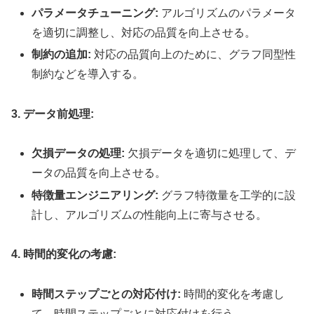
パラメータチューニング:
アルゴリズムのパラメータ
を適切に調整し、対応の品質を向上させる。
制約の追加:
対応の品質向上のために、グラフ同型性
制約などを導入する。
3. データ前処理:
欠損データの処理:
欠損データを適切に処理して、デ
ータの品質を向上させる。
特徴量エンジニアリング:
グラフ特徴量を工学的に設
計し、アルゴリズムの性能向上に寄与させる。
4. 時間的変化の考慮:
時間ステップごとの対応付け:
時間的変化を考慮し
て、時間ステップごとに対応付けを行う。