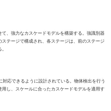
せて、強力なカスケードモデルを構築する。強識別器
のステージで構成され、各ステージは、前のステージ
る。
ル変化に対応できるように設計されている。物体検出を行う
使用し、スケールに合ったカスケードモデルを適用す