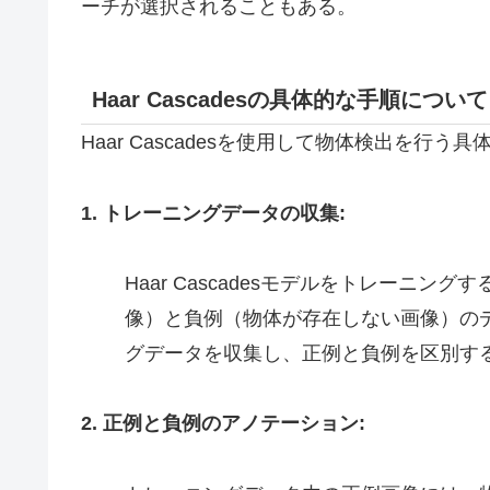
ーチが選択されることもある。
Haar Cascadesの具体的な手順について
Haar Cascadesを使用して物体検出を行
1. トレーニングデータの収集:
Haar Cascadesモデルをトレーニ
像）と負例（物体が存在しない画像）の
グデータを収集し、正例と負例を区別す
2. 正例と負例のアノテーション: