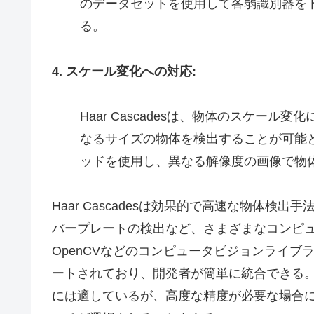
のデータセットを使用して各弱識別器を
る。
4. スケール変化への対応:
Haar Cascadesは、物体のスケー
なるサイズの物体を検出することが可能
ッドを使用し、異なる解像度の画像で物
Haar Cascadesは効果的で高速な物体
バープレートの検出など、さまざまなコンピ
OpenCVなどのコンピュータビジョンライブラリ
ートされており、開発者が簡単に統合できる。ただ
には適しているが、高度な精度が必要な場合