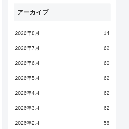
アーカイブ
2026年8月
14
2026年7月
62
2026年6月
60
2026年5月
62
2026年4月
62
2026年3月
62
2026年2月
58