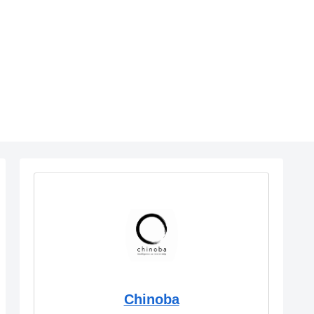
Chinoba