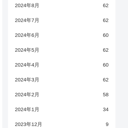
2024年8月
62
2024年7月
62
2024年6月
60
2024年5月
62
2024年4月
60
2024年3月
62
2024年2月
58
2024年1月
34
2023年12月
9