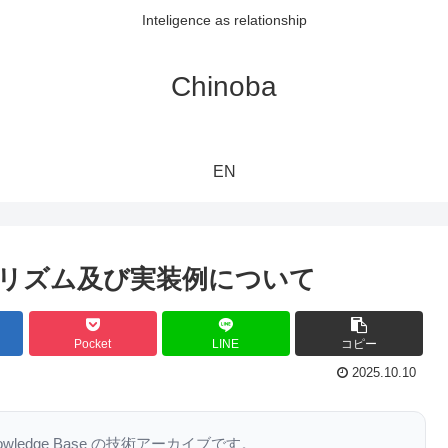
Inteligence as relationship
Chinoba
EN
アルゴリズム及び実装例について
Pocket
LINE
コピー
2025.10.10
nowledge Base の技術アーカイブです。