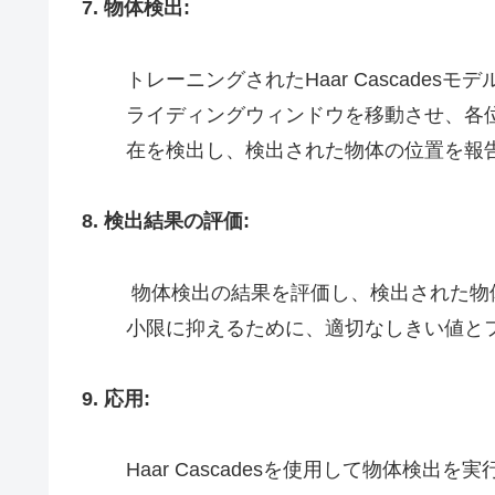
7. 物体検出:
トレーニングされたHaar Cascade
ライディングウィンドウを移動させ、各
在を検出し、検出された物体の位置を報
8. 検出結果の評価:
物体検出の結果を評価し、検出された物
小限に抑えるために、適切なしきい値と
9. 応用:
Haar Cascadesを使用して物体検