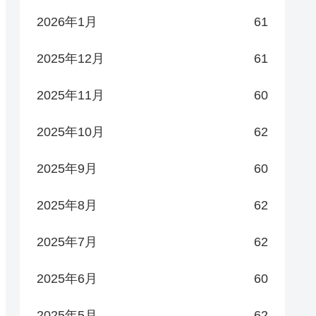
2026年1月
61
2025年12月
61
2025年11月
60
2025年10月
62
2025年9月
60
2025年8月
62
2025年7月
62
2025年6月
60
2025年5月
62