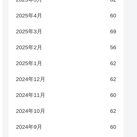
2025年4月
60
2025年3月
69
2025年2月
56
2025年1月
62
2024年12月
62
2024年11月
60
2024年10月
62
2024年9月
60