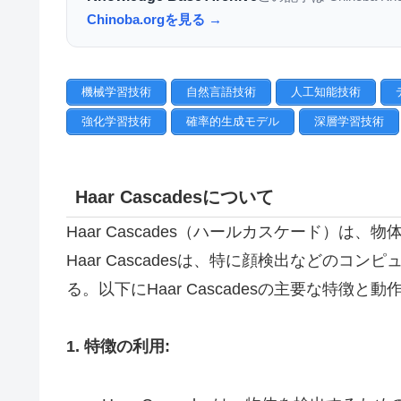
Chinoba.orgを見る →
機械学習技術
自然言語技術
人工知能技術
強化学習技術
確率的生成モデル
深層学習技術
Haar Cascadesについて
Haar Cascades（ハールカスケード）
Haar Cascadesは、特に顔検出などの
る。以下にHaar Cascadesの主要な特徴
1. 特徴の利用: