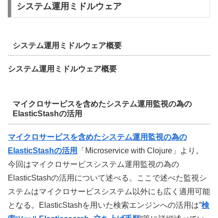
システム運用ミドルウェア
システム運用ミドルウェア概要
システム運用ミドルウェア概要
マイクロサービスを含めたシステム運用監視の為の
ElasticStashの活用
マイクロサービスを含めたシステム運用監視の為の
ElasticStashの活用
「Microservice with Clojure」より。
今回はマイクロサービスシステム運用監視の為の
ElasticStashの活用について述べる。ここで述べた監視シ
ステムはマイクロサービスシステム以外にも広く適用可能
となる。ElasticStashを用いた検索エンジンへの活用は”
検