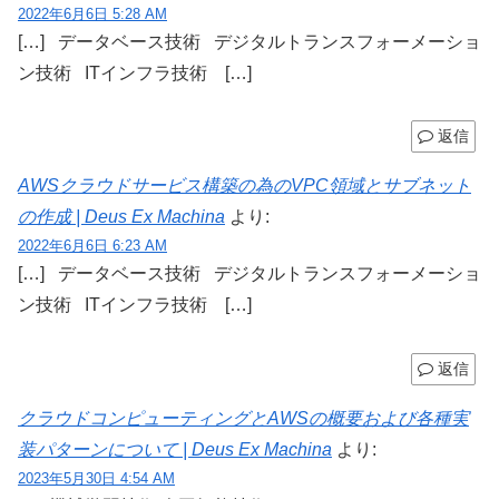
2022年6月6日 5:28 AM
[…] データベース技術 デジタルトランスフォーメーショ
ン技術 ITインフラ技術 […]
返信
AWSクラウドサービス構築の為のVPC領域とサブネット
の作成 | Deus Ex Machina
より:
2022年6月6日 6:23 AM
[…] データベース技術 デジタルトランスフォーメーショ
ン技術 ITインフラ技術 […]
返信
クラウドコンピューティングとAWSの概要および各種実
装パターンについて | Deus Ex Machina
より:
2023年5月30日 4:54 AM