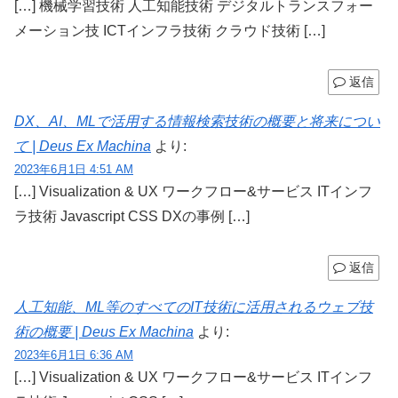
[…] 機械学習技術 人工知能技術 デジタルトランスフォー
メーション技 ICTインフラ技術 クラウド技術 […]
返信
DX、AI、MLで活用する情報検索技術の概要と将来につい
て | Deus Ex Machina
より:
2023年6月1日 4:51 AM
[…] Visualization & UX ワークフロー&サービス ITインフ
ラ技術 Javascript CSS DXの事例 […]
返信
人工知能、ML等のすべてのIT技術に活用されるウェブ技
術の概要 | Deus Ex Machina
より:
2023年6月1日 6:36 AM
[…] Visualization & UX ワークフロー&サービス ITインフ