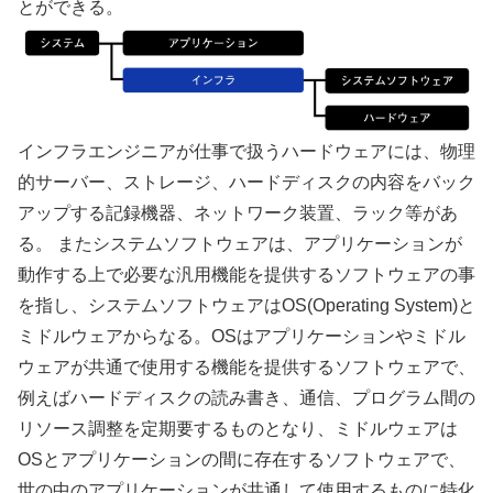
とができる。
インフラエンジニアが仕事で扱うハードウェアには、物理
的サーバー、ストレージ、ハードディスクの内容をバック
アップする記録機器、ネットワーク装置、ラック等があ
る。 またシステムソフトウェアは、アプリケーションが
動作する上で必要な汎用機能を提供するソフトウェアの事
を指し、システムソフトウェアはOS(Operating System)と
ミドルウェアからなる。OSはアプリケーションやミドル
ウェアが共通で使用する機能を提供するソフトウェアで、
例えばハードディスクの読み書き、通信、プログラム間の
リソース調整を定期要するものとなり、ミドルウェアは
OSとアプリケーションの間に存在するソフトウェアで、
世の中のアプリケーションが共通して使用するものに特化