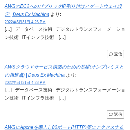
AWSのEC2へのパブリックIP割り付けとゲートウェイ設
定 | Deus Ex Machina
より:
2022年5月31日 4:26 PM
[…] データベース技術 デジタルトランスフォーメーショ
ン技術 ITインフラ技術 […]
返信
AWSクラウドサービス構築のための基礎(オンプレミスと
の相違点) | Deus Ex Machina
より:
2022年5月31日 4:28 PM
[…] データベース技術 デジタルトランスフォーメーショ
ン技術 ITインフラ技術 […]
返信
AWSにApcheを導入し80ポート(HTTP)等にアクセスする