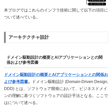
本ブログではこれらのインフラ技術に関して以下の項目に
ついて述べている。
アーキテクチャ設計
ドメイン駆動設計の概要とAIアプリケーションとの関
係および参考図書
ドメイン駆動設計の概要とAIアプリケーションとの関係お
よび参考図書
。
ドメイン駆動設計 (Domain-Driven Design,
DDD) とは、ソフトウェア開発において、ビジネスドメイ
ンの理解に基づくソフトウェアの設計手法となる。ここで
はについて述べる。