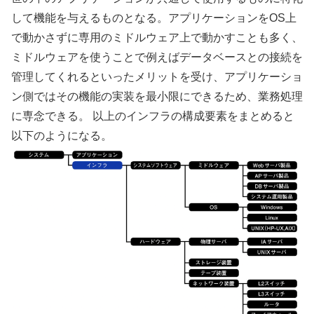
して機能を与えるものとなる。アプリケーションをOS上
で動かさずに専用のミドルウェア上で動かすことも多く、
ミドルウェアを使うことで例えばデータベースとの接続を
管理してくれるといったメリットを受け、アプリケーショ
ン側ではその機能の実装を最小限にできるため、業務処理
に専念できる。 以上のインフラの構成要素をまとめると
以下のようになる。