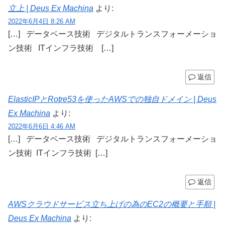
立上 | Deus Ex Machina
より:
2022年6月4日 8:26 AM
[…] データベース技術 デジタルトランスフォーメーショ
ン技術 ITインフラ技術 […]
返信
ElasticIPとRotre53を使ったAWSでの独自ドメイン | Deus
Ex Machina
より:
2022年6月6日 4:46 AM
[…] データベース技術 デジタルトランスフォーメーショ
ン技術 ITインフラ技術 […]
返信
AWSクラウドサービス立ち上げの為のEC2の概要と手順 |
Deus Ex Machina
より: