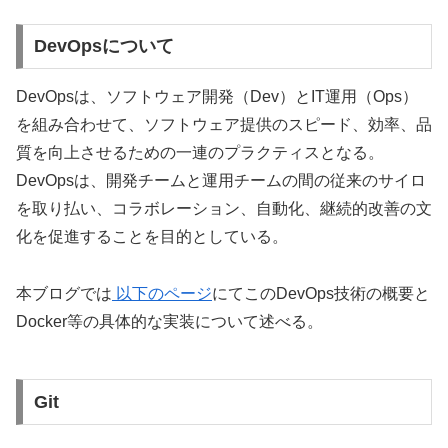
DevOpsについて
DevOpsは、ソフトウェア開発（Dev）とIT運用（Ops）
を組み合わせて、ソフトウェア提供のスピード、効率、品
質を向上させるための一連のプラクティスとなる。
DevOpsは、開発チームと運用チームの間の従来のサイロ
を取り払い、コラボレーション、自動化、継続的改善の文
化を促進することを目的としている。
本ブログでは
以下のページ
にてこのDevOps技術の概要と
Docker等の具体的な実装について述べる。
Git