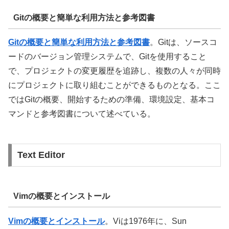
Gitの概要と簡単な利用方法と参考図書
Gitの概要と簡単な利用方法と参考図書
。Gitは、ソースコ
ードのバージョン管理システムで、Gitを使用すること
で、プロジェクトの変更履歴を追跡し、複数の人々が同時
にプロジェクトに取り組むことができるものとなる。ここ
ではGitの概要、開始するための準備、環境設定、基本コ
マンドと参考図書について述べている。
Text Editor
Vimの概要とインストール
Vimの概要とインストール
。Viは1976年に、Sun