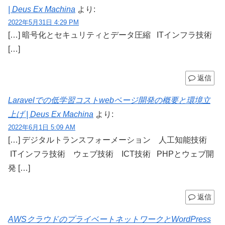
| Deus Ex Machina
より:
2022年5月31日 4:29 PM
[…] 暗号化とセキュリティとデータ圧縮 ITインフラ技術
[…]
返信
Laravelでの低学習コストwebページ開発の概要と環境立
上げ | Deus Ex Machina
より:
2022年6月1日 5:09 AM
[…] デジタルトランスフォーメーション 人工知能技術
ITインフラ技術 ウェブ技術 ICT技術 PHPとウェブ開
発 […]
返信
AWSクラウドのプライベートネットワークとWordPress