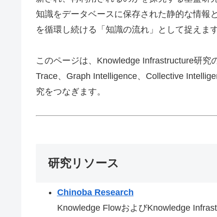
知識をデータベースに保存された静的な情報と
を循環し続ける「知識の流れ」として捉えま
このページは、Knowledge Infrastructure研
Trace、Graph Intelligence、Collective Inte
究をつなぎます。
研究リソース
Chinoba Research
Knowledge FlowおよびKnowledge Inf