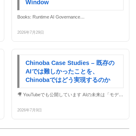
Window
Books: Runtime AI Governance…
2026年7月29日
Chinoba Case Studies – 既存の
AIでは難しかったことを、
Chinobaではどう実現するのか
🎥 YouTubeでも公開しています AIの未来は「モデ…
2026年7月9日