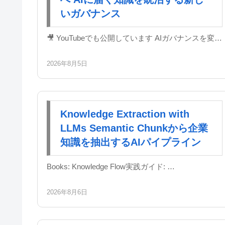
いガバナンス
🎥 YouTubeでも公開しています AIガバナンスを変…
2026年8月5日
Knowledge Extraction with
LLMs Semantic Chunkから企業
知識を抽出するAIパイプライン
Books: Knowledge Flow実践ガイド: …
2026年8月6日