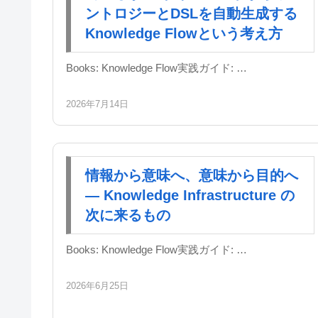
ントロジーとDSLを自動生成する
Knowledge Flowという考え方
Books: Knowledge Flow実践ガイド: …
2026年7月14日
情報から意味へ、意味から目的へ
― Knowledge Infrastructure の
次に来るもの
Books: Knowledge Flow実践ガイド: …
2026年6月25日