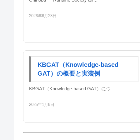
2026年6月23日
KBGAT（Knowledge-based
GAT）の概要と実装例
KBGAT（Knowledge-based GAT）につ…
2025年1月9日