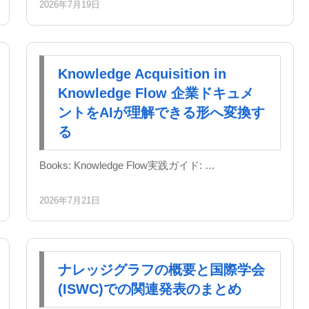
2026年7月19日
Knowledge Acquisition in
Knowledge Flow 企業ドキュメ
ントをAIが理解できる形へ変換す
る
Books: Knowledge Flow実践ガイド: …
2026年7月21日
ナレッジグラフの概要と国際学会
(ISWC)での関連発表のまとめ