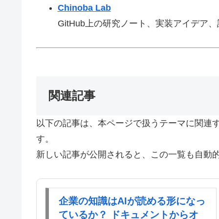
Chinoba Lab
GitHub上の研究ノート、実装アイデア
関連記事
以下の記事は、本ページで扱うテーマに関連
す。
新しい記事が公開されると、この一覧も自動
企業の知識はAIが読める形になっ
ているか？ ドキュメントからオ