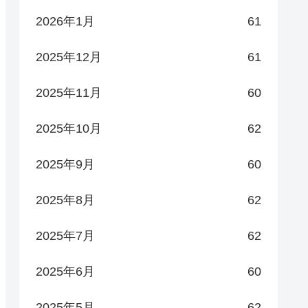
2026年1月
61
2025年12月
61
2025年11月
60
2025年10月
62
2025年9月
60
2025年8月
62
2025年7月
62
2025年6月
60
2025年5月
62