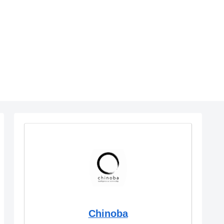
Chinoba