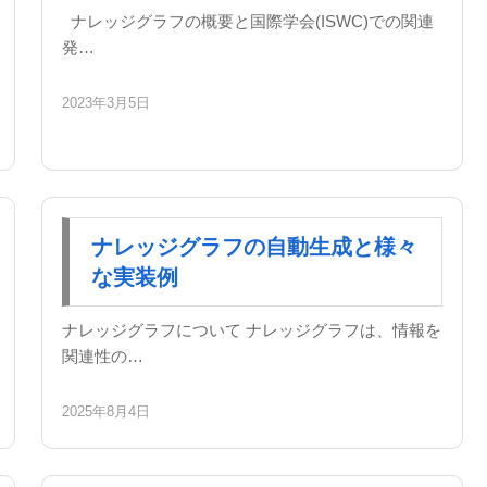
ナレッジグラフの概要と国際学会(ISWC)での関連
発…
2023年3月5日
ナレッジグラフの自動生成と様々
な実装例
ナレッジグラフについて ナレッジグラフは、情報を
関連性の…
2025年8月4日