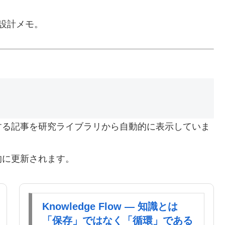
、設計メモ。
する記事を研究ライブラリから自動的に表示していま
的に更新されます。
Knowledge Flow ― 知識とは
「保存」ではなく「循環」である