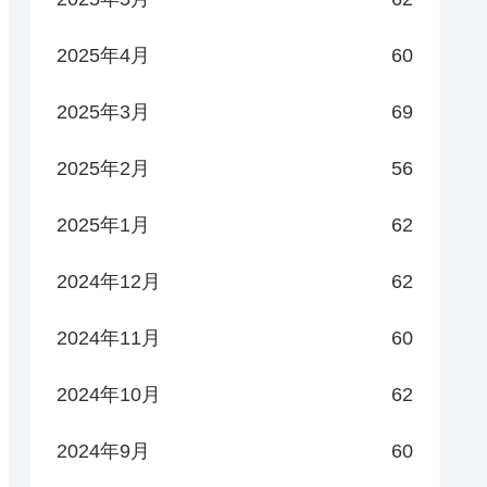
2025年4月
60
2025年3月
69
2025年2月
56
2025年1月
62
2024年12月
62
2024年11月
60
2024年10月
62
2024年9月
60