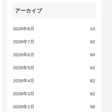
アーカイブ
2026年8月
14
2026年7月
62
2026年6月
60
2026年5月
62
2026年4月
62
2026年3月
62
2026年2月
58