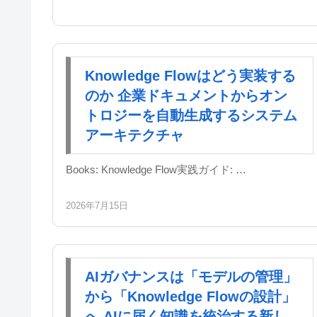
Knowledge Flowはどう実装する
のか 企業ドキュメントからオン
トロジーを自動生成するシステム
アーキテクチャ
Books: Knowledge Flow実践ガイド: …
2026年7月15日
AIガバナンスは「モデルの管理」
から「Knowledge Flowの設計」
へ AIに届く知識を統治する新し