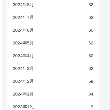
2024年8月
62
2024年7月
62
2024年6月
60
2024年5月
62
2024年4月
60
2024年3月
62
2024年2月
58
2024年1月
34
2023年12月
9