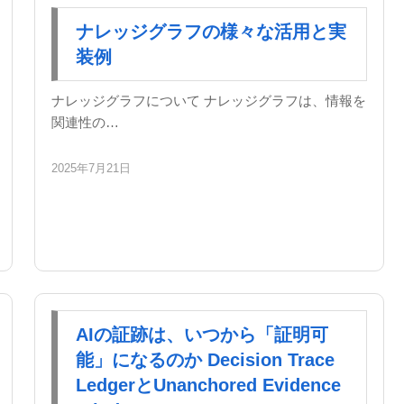
ナレッジグラフの様々な活用と実
装例
ナレッジグラフについて ナレッジグラフは、情報を
関連性の…
2025年7月21日
AIの証跡は、いつから「証明可
能」になるのか Decision Trace
LedgerとUnanchored Evidence