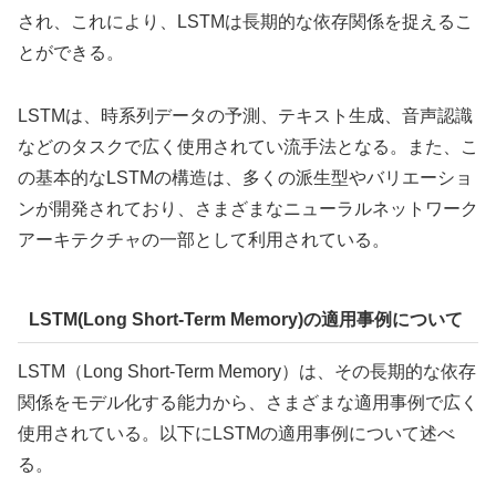
され、これにより、LSTMは長期的な依存関係を捉えるこ
とができる。
LSTMは、時系列データの予測、テキスト生成、音声認識
などのタスクで広く使用されてい流手法となる。また、こ
の基本的なLSTMの構造は、多くの派生型やバリエーショ
ンが開発されており、さまざまなニューラルネットワーク
アーキテクチャの一部として利用されている。
LSTM(Long Short-Term Memory)の適用事例について
LSTM（Long Short-Term Memory）は、その長期的な依存
関係をモデル化する能力から、さまざまな適用事例で広く
使用されている。以下にLSTMの適用事例について述べ
る。