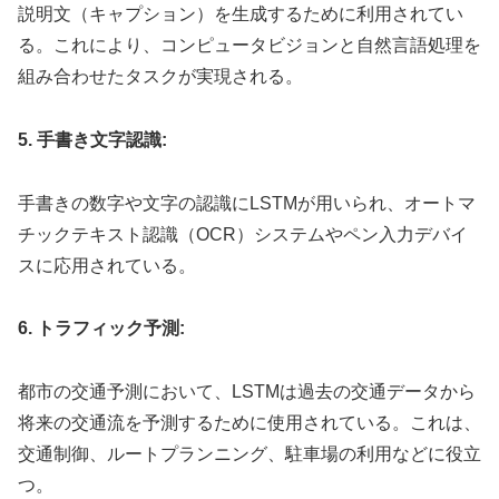
説明文（キャプション）を生成するために利用されてい
る。これにより、コンピュータビジョンと自然言語処理を
組み合わせたタスクが実現される。
5. 手書き文字認識:
手書きの数字や文字の認識にLSTMが用いられ、オートマ
チックテキスト認識（OCR）システムやペン入力デバイ
スに応用されている。
6. トラフィック予測:
都市の交通予測において、LSTMは過去の交通データから
将来の交通流を予測するために使用されている。これは、
交通制御、ルートプランニング、駐車場の利用などに役立
つ。