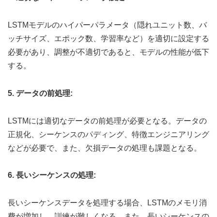
LSTMモデルのハイパーパラメータ（隠れユニット数、バ
ッチサイズ、エポック数、学習率など）を適切に設定する
必要があり、調整が不適切であると、モデルの性能が低下
する。
5. データの前処理:
LSTMには適切なデータの前処理が必要となる。データの
正規化、シーケンスのパディング、特徴エンジニアリング
などが必要で、また、欠損データの処理も課題となる。
6. 長いシーケンスの処理:
長いシーケンスデータを処理する場合、LSTMのメモリ消
費が増加し、訓練が難しくなる。また、長いシーケンスの