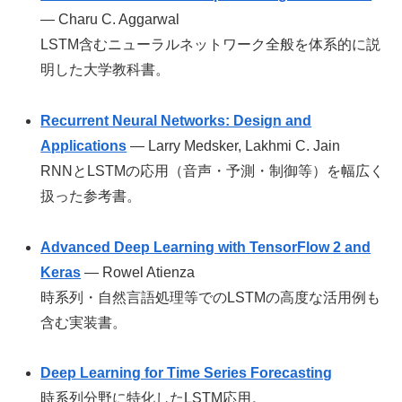
— Charu C. Aggarwal
LSTM含むニューラルネットワーク全般を体系的に説
明した大学教科書。
Recurrent Neural Networks: Design and
Applications
— Larry Medsker, Lakhmi C. Jain
RNNとLSTMの応用（音声・予測・制御等）を幅広く
扱った参考書。
Advanced Deep Learning with TensorFlow 2 and
Keras
— Rowel Atienza
時系列・自然言語処理等でのLSTMの高度な活用例も
含む実装書。
Deep Learning for Time Series Forecasting
時系列分野に特化したLSTM応用。