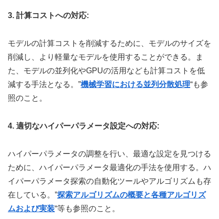
3. 計算コストへの対応:
モデルの計算コストを削減するために、モデルのサイズを
削減し、より軽量なモデルを使用することができる。ま
た、モデルの並列化やGPUの活用なども計算コストを低
減する手法となる。”
機械学習における並列分散処理
“も参
照のこと。
4. 適切なハイパーパラメータ設定への対応:
ハイパーパラメータの調整を行い、最適な設定を見つける
ために、ハイパーパラメータ最適化の手法を使用する。ハ
イパーパラメータ探索の自動化ツールやアルゴリズムも存
在している。”
探索アルゴリズムの概要と各種アルゴリズ
ムおよび実装
“等も参照のこと。