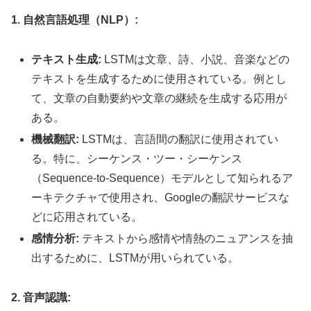
1. 自然言語処理（NLP）:
テキスト生成:
LSTMは文章、詩、小説、音楽などの
テキストを生成するために使用されている。例とし
て、文章の自動要約や文章の継続を生成する応用が
ある。
機械翻訳:
LSTMは、言語間の翻訳に使用されてい
る。特に、シーケンス・ツー・シーケンス
（Sequence-to-Sequence）モデルとして知られるア
ーキテクチャで使用され、Googleの翻訳サービスな
どに応用されている。
感情分析:
テキストから感情や情熱のニュアンスを抽
出するために、LSTMが用いられている。
2. 音声認識: