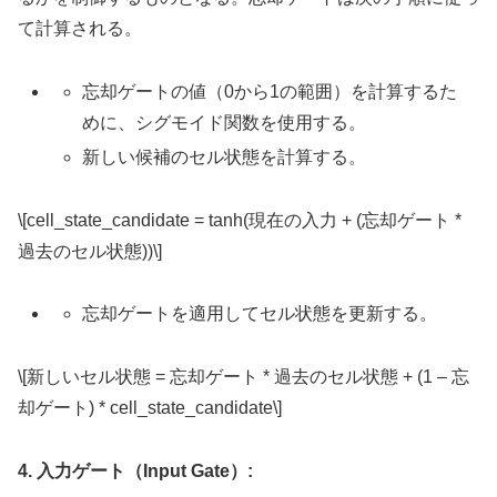
て計算される。
忘却ゲートの値（0から1の範囲）を計算するた
めに、シグモイド関数を使用する。
新しい候補のセル状態を計算する。
\[cell_state_candidate = tanh(現在の入力 + (忘却ゲート *
過去のセル状態))\]
忘却ゲートを適用してセル状態を更新する。
\[新しいセル状態 = 忘却ゲート * 過去のセル状態 + (1 – 忘
却ゲート) * cell_state_candidate\]
4. 入力ゲート（Input Gate）: