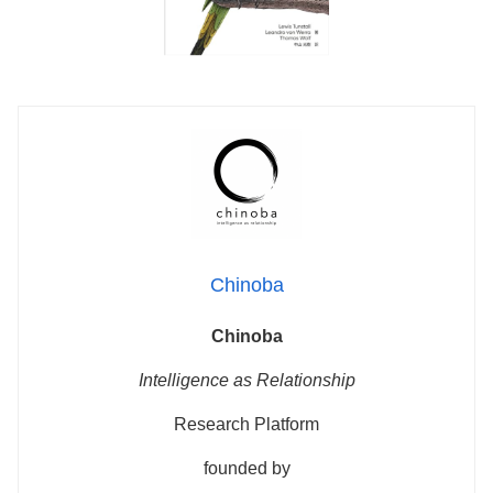
Chinoba
Chinoba
Intelligence as Relationship
Research Platform
founded by