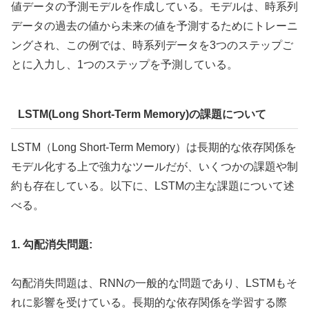
値データの予測モデルを作成している。モデルは、時系列
データの過去の値から未来の値を予測するためにトレーニ
ングされ、この例では、時系列データを3つのステップご
とに入力し、1つのステップを予測している。
LSTM(Long Short-Term Memory)の課題について
LSTM（Long Short-Term Memory）は長期的な依存関係を
モデル化する上で強力なツールだが、いくつかの課題や制
約も存在している。以下に、LSTMの主な課題について述
べる。
1. 勾配消失問題:
勾配消失問題は、RNNの一般的な問題であり、LSTMもそ
れに影響を受けている。長期的な依存関係を学習する際