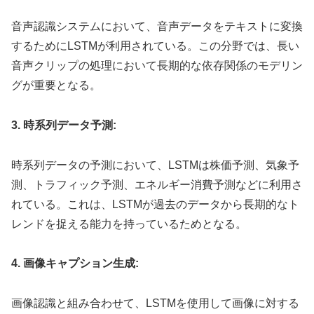
音声認識システムにおいて、音声データをテキストに変換
するためにLSTMが利用されている。この分野では、長い
音声クリップの処理において長期的な依存関係のモデリン
グが重要となる。
3. 時系列データ予測:
時系列データの予測において、LSTMは株価予測、気象予
測、トラフィック予測、エネルギー消費予測などに利用さ
れている。これは、LSTMが過去のデータから長期的なト
レンドを捉える能力を持っているためとなる。
4. 画像キャプション生成:
画像認識と組み合わせて、LSTMを使用して画像に対する