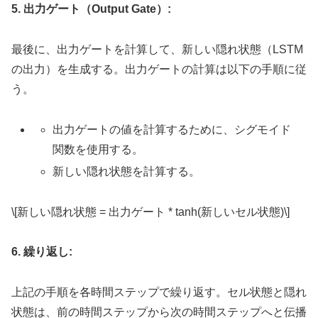
5. 出力ゲート（Output Gate）:
最後に、出力ゲートを計算して、新しい隠れ状態（LSTM
の出力）を生成する。出力ゲートの計算は以下の手順に従
う。
出力ゲートの値を計算するために、シグモイド
関数を使用する。
新しい隠れ状態を計算する。
\[新しい隠れ状態 = 出力ゲート * tanh(新しいセル状態)\]
6. 繰り返し:
上記の手順を各時間ステップで繰り返す。セル状態と隠れ
状態は、前の時間ステップから次の時間ステップへと伝播