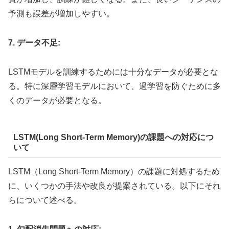
予測も誤差が増加しやすい。
7. データ不足:
LSTMモデルを訓練するためには十分なデータが必要とな
る。特に深層学習モデルにおいて、過学習を防ぐために多
くのデータが必要となる。
LSTM(Long Short-Term Memory)の課題への対応につ
いて
LSTM（Long Short-Term Memory）の課題に対処するため
に、いくつかの手法や改良が提案されている。以下にそれ
らについて述べる。