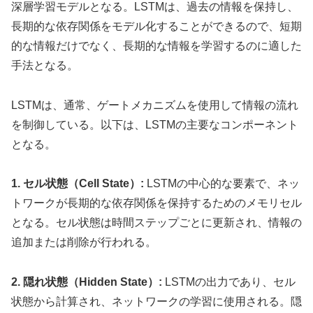
深層学習モデルとなる。LSTMは、過去の情報を保持し、
長期的な依存関係をモデル化することができるので、短期
的な情報だけでなく、長期的な情報を学習するのに適した
手法となる。
LSTMは、通常、ゲートメカニズムを使用して情報の流れ
を制御している。以下は、LSTMの主要なコンポーネント
となる。
1. セル状態（Cell State）:
LSTMの中心的な要素で、ネッ
トワークが長期的な依存関係を保持するためのメモリセル
となる。セル状態は時間ステップごとに更新され、情報の
追加または削除が行われる。
2. 隠れ状態（Hidden State）:
LSTMの出力であり、セル
状態から計算され、ネットワークの学習に使用される。隠