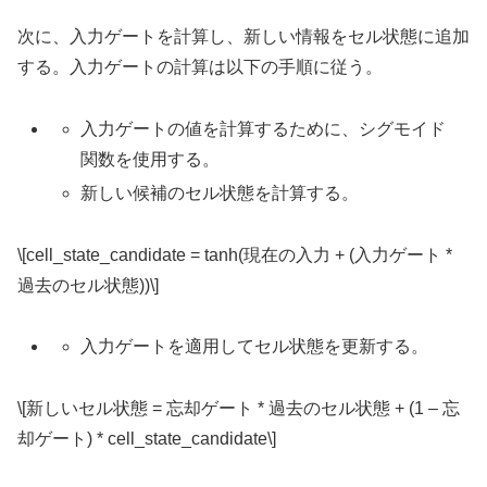
次に、入力ゲートを計算し、新しい情報をセル状態に追加
する。入力ゲートの計算は以下の手順に従う。
入力ゲートの値を計算するために、シグモイド
関数を使用する。
新しい候補のセル状態を計算する。
\[cell_state_candidate = tanh(現在の入力 + (入力ゲート *
過去のセル状態))\]
入力ゲートを適用してセル状態を更新する。
\[新しいセル状態 = 忘却ゲート * 過去のセル状態 + (1 – 忘
却ゲート) * cell_state_candidate\]