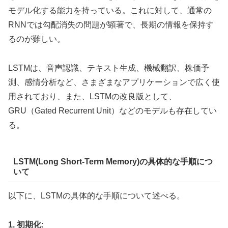
モデル化する能力を持っている。これに対して、通常の
RNNでは勾配消失の問題が顕著で、長期の情報を保持す
るのが難しい。
LSTMは、音声認識、テキスト生成、機械翻訳、株価予
測、感情分析など、さまざまなアプリケーションで広く使
用されており、また、LSTMの改良版として、
GRU（Gated Recurrent Unit）などのモデルも存在してい
る。
LSTM(Long Short-Term Memory)の具体的な手順につ
いて
以下に、LSTMの具体的な手順について述べる。
1. 初期化: