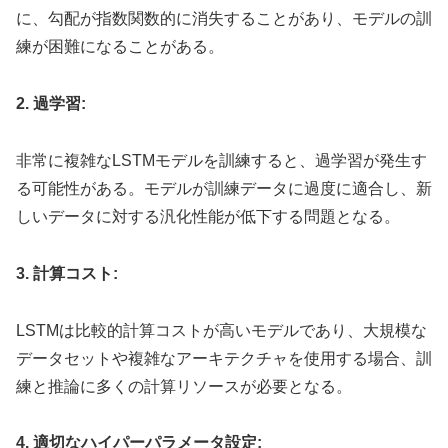
に、勾配が指数関数的に消失することがあり、モデルの訓
練が困難になることがある。
2. 過学習:
非常に複雑なLSTMモデルを訓練すると、過学習が発生す
る可能性がある。モデルが訓練データに過度に適合し、新
しいデータに対する汎化性能が低下する問題となる。
3. 計算コスト:
LSTMは比較的計算コストが高いモデルであり、大規模な
データセットや複雑なアーキテクチャを使用する場合、訓
練と推論に多くの計算リソースが必要となる。
4. 適切なハイパーパラメータ設定: