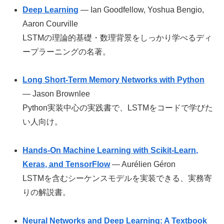
Deep Learning
— Ian Goodfellow, Yoshua Bengio,
Aaron Courville
LSTMの理論的基礎・数理背景をしっかり学べるディ
ープラーニングの名著。
Long Short-Term Memory Networks with Python
— Jason Brownlee
Python実装中心の実践書で、LSTMをコードで学びた
い人向け。
Hands-On Machine Learning with Scikit-Learn,
Keras, and TensorFlow
— Aurélien Géron
LSTMを含むシーケンスモデルを実装できる、実務寄
りの解説書。
Neural Networks and Deep Learning: A Textbook