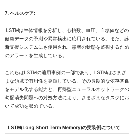
7. ヘルスケア:
LSTMは生体情報を分析し、心拍数、血圧、血糖値などの
健康データの予測や異常検出に応用されている。また、診
断支援システムにも使用され、患者の状態を監視するため
のアラートを生成している。
これらはLSTMの適用事例の一部であり、LSTMはさまざ
まな領域で有用性を発揮している。その長期的な依存関係
をモデル化する能力と、再帰型ニューラルネットワークの
勾配消失問題への対処方法により、さまざまなタスクにお
いて成功を収めている。
LSTM(Long Short-Term Memory)の実装例について