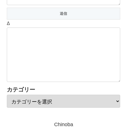
Δ
カテゴリー
Chinoba