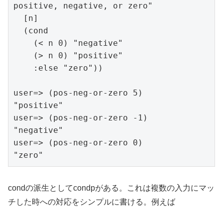
positive, negative, or zero"

  [n]

  (cond

    (< n 0) "negative"

    (> n 0) "positive"

    :else "zero"))

user=> (pos-neg-or-zero 5)

"positive"

user=> (pos-neg-or-zero -1)

"negative"

user=> (pos-neg-or-zero 0)

"zero"
condの派生としてcondpがある。これは複数の入力にマッ
チした時への対応をシンプルに書ける。例えば