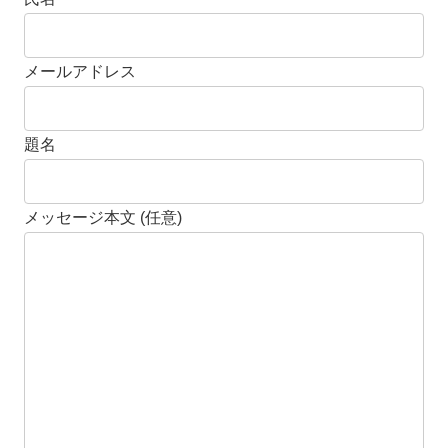
メールアドレス
題名
メッセージ本文 (任意)