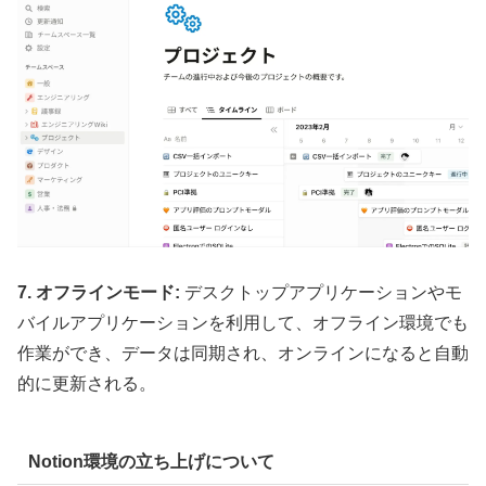
7. オフラインモード:
デスクトップアプリケーションやモ
バイルアプリケーションを利用して、オフライン環境でも
作業ができ、データは同期され、オンラインになると自動
的に更新される。
Notion環境の立ち上げについて