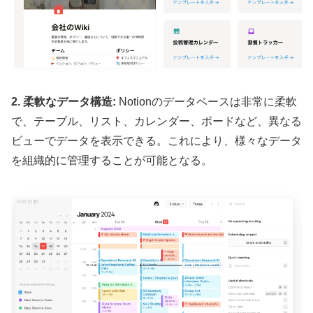
2. 柔軟なデータ構造:
Notionのデータベースは非常に柔軟
で、テーブル、リスト、カレンダー、ボードなど、異なる
ビューでデータを表示できる。これにより、様々なデータ
を組織的に管理することが可能となる。