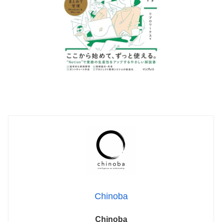
Chinoba
Chinoba