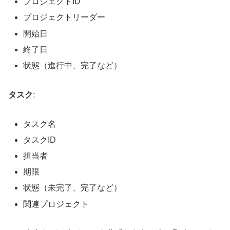
プロジェクトID
プロジェクトリーダー
開始日
終了日
状態（進行中、完了など）
タスク
:
タスク名
タスクID
担当者
期限
状態（未完了、完了など）
関連プロジェクト