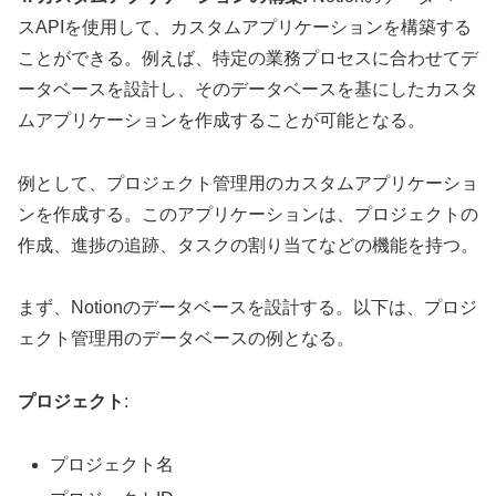
スAPIを使用して、カスタムアプリケーションを構築する
ことができる。例えば、特定の業務プロセスに合わせてデ
ータベースを設計し、そのデータベースを基にしたカスタ
ムアプリケーションを作成することが可能となる。
例として、プロジェクト管理用のカスタムアプリケーショ
ンを作成する。このアプリケーションは、プロジェクトの
作成、進捗の追跡、タスクの割り当てなどの機能を持つ。
まず、Notionのデータベースを設計する。以下は、プロジ
ェクト管理用のデータベースの例となる。
プロジェクト
:
プロジェクト名