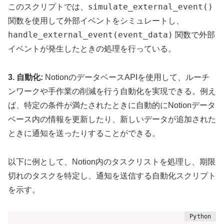
simulate_external_event()
このスクリプトでは、
関数を使用して外部イベントをシミュレートし、
handle_external_event(event_data)
関数で外部
イベントが発生したときの処理を行っている。
3. 自動化:
NotionのデータベースAPIを使用して、ルーチ
ンワークや手作業の削減を行う自動化を実現できる。例え
ば、特定の条件が満たされたときに自動的にNotionデータ
ベース内の情報を更新したり、新しいデータが追加された
ときに通知を送ったりすることができる。
以下に
例として、Notion内のタスクリストを処理し、期限
切れのタスクを特定し、通知を送信する自動化スクリプト
を示す。