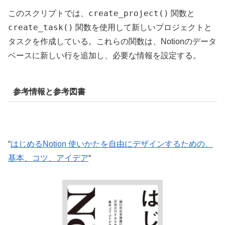
create_project()
このスクリプトでは、
関数と
create_task()
関数を使用して新しいプロジェクトと
タスクを作成している。これらの関数は、Notionのデータ
ベースに新しい行を追加し、必要な情報を設定する。
参考情報と参考図書
“
はじめるNotion 使いかたを自由にデザインするための、
基本、コツ、アイデア
“