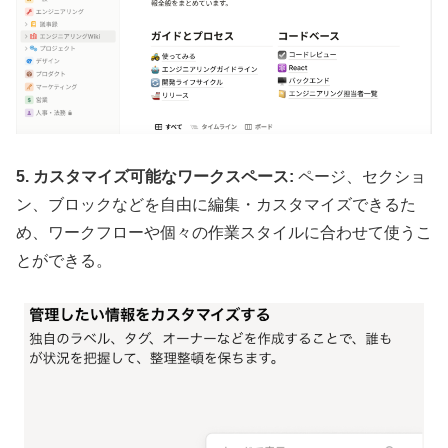
5. カスタマイズ可能なワークスペース:
ページ、セクショ
ン、ブロックなどを自由に編集・カスタマイズできるた
め、ワークフローや個々の作業スタイルに合わせて使うこ
とができる。