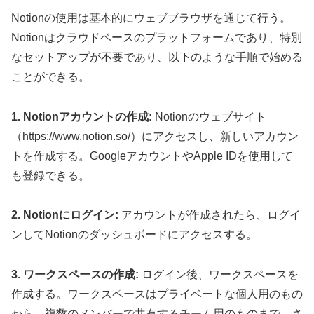
Notionの使用は基本的にウェブブラウザを通じて行う。
Notionはクラウドベースのプラットフォームであり、特別
なセットアップが不要であり、以下のような手順で始める
ことができる。
1. Notionアカウントの作成:
Notionのウェブサイト
（https://www.notion.so/）にアクセスし、新しいアカウン
トを作成する。GoogleアカウントやApple IDを使用して
も登録できる。
2. Notionにログイン:
アカウントが作成されたら、ログイ
ンしてNotionのダッシュボードにアクセスする。
3. ワークスペースの作成:
ログイン後、ワークスペースを
作成する。ワークスペースはプライベートな個人用のもの
から、複数のメンバーで共有するチーム用のものまで、さ