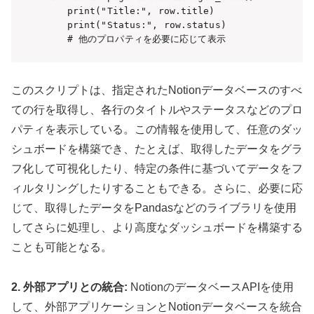
    print("Title:", row.title)

    print("Status:", row.status)

    # 他のプロパティを必要に応じて表示
このスクリプトは、指定されたNotionデータベースのすべ
ての行を取得し、各行のタイトルやステータスなどのプロ
パティを表示している。この情報を使用して、任意のダッ
シュボードを構築でき、たとえば、取得したデータをグラ
フ化して可視化したり、特定の条件に基づいてデータをフ
ィルタリングしたりすることもできる。さらに、必要に応
じて、取得したデータをPandasなどのライブラリを使用
してさらに処理し、より高度なダッシュボードを構築する
ことも可能となる。
2. 外部アプリとの統合:
NotionのデータベースAPIを使用
して、外部アプリケーションとNotionデータベースを統合