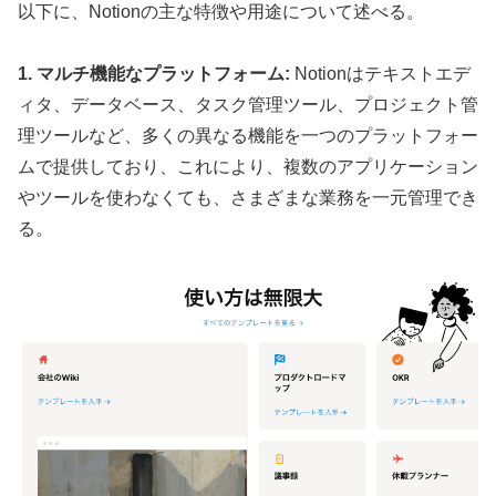
以下に、Notionの主な特徴や用途について述べる。
1. マルチ機能なプラットフォーム:
Notionはテキストエデ
ィタ、データベース、タスク管理ツール、プロジェクト管
理ツールなど、多くの異なる機能を一つのプラットフォー
ムで提供しており、これにより、複数のアプリケーション
やツールを使わなくても、さまざまな業務を一元管理でき
る。