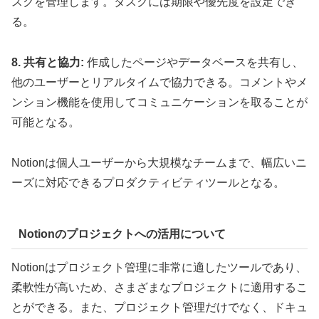
スクを管理します。タスクには期限や優先度を設定でき
る。
8. 共有と協力:
作成したページやデータベースを共有し、
他のユーザーとリアルタイムで協力できる。コメントやメ
ンション機能を使用してコミュニケーションを取ることが
可能となる。
Notionは個人ユーザーから大規模なチームまで、幅広いニ
ーズに対応できるプロダクティビティツールとなる。
Notionのプロジェクトへの活用について
Notionはプロジェクト管理に非常に適したツールであり、
柔軟性が高いため、さまざまなプロジェクトに適用するこ
とができる。また、プロジェクト管理だけでなく、ドキュ