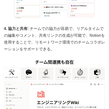
4. 協力と共有:
チームでの協力が容易で、リアルタイムで
の編集やコメント、共有リンクの生成が可能で、Notionを
使用することで、リモートワーク環境でのチームコラボレ
ーションをサポートできる。