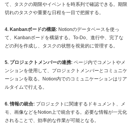
て、タスクの期限やイベントを時系列で確認できる。期限
切れのタスクや重要な日程を一目で把握する。
4. Kanbanボードの構築:
Notionのデータベースを使っ
て、Kanbanボードを構築する。To-Do、進行中、完了な
どの列を作成し、タスクの状態を視覚的に管理する。
5. プロジェクトメンバーの連携:
ページ内でコメントやメ
ンションを使用して、プロジェクトメンバーとコミュニケ
ーションを取る。Notion内でのコミュニケーションはリア
ルタイムで行える。
6. 情報の統合:
プロジェクトに関連するドキュメント、メ
モ、画像などをNotion上で統合する。必要な情報が一元化
されることで、効率的な作業が可能となる。