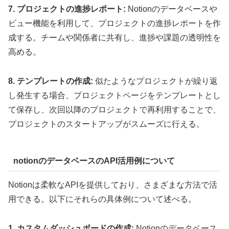
7. プロジェクトの進捗レポート:
Notionのデータベースや
ビュー機能を利用して、プロジェクトの進捗レポートを作
成する。チームや関係者に共有し、進捗や課題の透明性を
高める。
8. テンプレートの作成:
似たようなプロジェクトが繰り返
し発生する場合、プロジェクトページをテンプレートとし
て保存し、次回以降のプロジェクトで再利用することで、
プロジェクトのスタートアップがスムーズに行える。
notionのデータベースのAPI活用例について
Notionは柔軟なAPIを提供しており、さまざまな方法で活
用できる。以下にそれらの具体例について述べる。
1. カスタムダッシュボードの作成:
Notionのデータベース