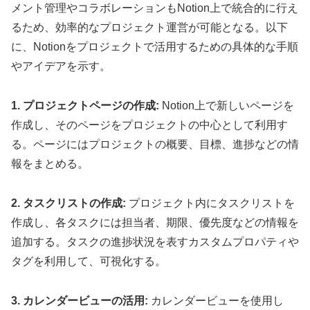
メント管理やコラボレーションもNotion上で統合的に行え
るため、効率的なプロジェクト運営が可能となる。以下
に、Notionをプロジェクトで活用するための具体的な手順
やアイデアを示す。
1. プロジェクトページの作成:
Notion上で新しいページを
作成し、そのページをプロジェクトの中心として利用す
る。ページにはプロジェクトの概要、目標、進捗などの情
報をまとめる。
2. タスクリストの作成:
プロジェクト内にタスクリストを
作成し、各タスクには担当者、期限、優先度などの情報を
追加する。タスクの進捗状況を表すカスタムプロパティや
タグを利用して、可視化する。
3. カレンダービューの活用:
カレンダービューを使用し