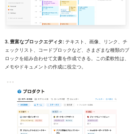
3. 豊富なブロックエディタ:
テキスト、画像、リンク、チ
ェックリスト、コードブロックなど、さまざまな種類のブ
ロックを組み合わせて文書を作成できる。この柔軟性は、
メモやドキュメントの作成に役立つ。