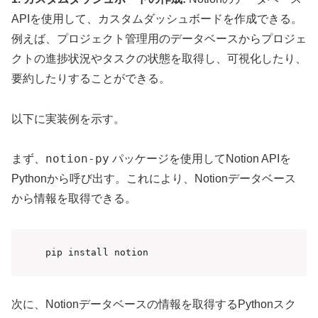
APIを使用して、カスタムダッシュボードを作成できる。
例えば、プロジェクト管理用のデータベースからプロジェ
クトの進捗状況やタスクの状態を取得し、可視化したり、
要約したりすることができる。
以下に実装例を示す。
notion-py
まず、
パッケージを使用してNotion APIを
Pythonから呼び出す。これにより、Notionデータベース
から情報を取得できる。
pip install notion
次に、Notionデータベースの情報を取得するPythonスク