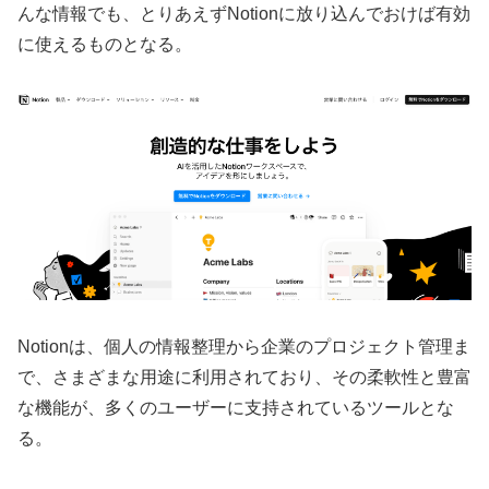
んな情報でも、とりあえずNotionに放り込んでおけば有効
に使えるものとなる。
Notionは、個人の情報整理から企業のプロジェクト管理ま
で、さまざまな用途に利用されており、その柔軟性と豊富
な機能が、多くのユーザーに支持されているツールとな
る。