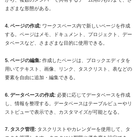
まざまな形態がある。
4. ページの作成:
ワークスペース内で新しいページを作成
する。ページはメモ、ドキュメント、プロジェクト、デー
タベースなど、さまざまな目的に使用できる。
5. ページの編集:
作成したページは、ブロックエディタを
用いてテキスト、画像、リンク、タスクリスト、表などの
要素を自由に追加・編集できる。
6. データベースの作成:
必要に応じてデータベースを作成
し、情報を整理する。データベースはテーブルビューやリ
ストビューで表示でき、カスタマイズが可能となる。
7. タスク管理:
タスクリストやカレンダーを使用して、タ