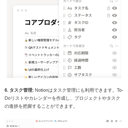
6. タスク管理:
Notionはタスク管理にも利用できます。To-
Doリストやカレンダーを作成し、プロジェクトやタスク
の進捗を把握することができます。