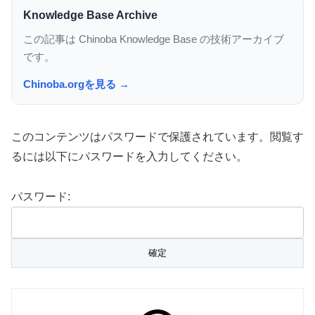
Knowledge Base Archive
この記事は Chinoba Knowledge Base の技術アーカイブ
です。
Chinoba.orgを見る →
このコンテンツはパスワードで保護されています。閲覧す
るには以下にパスワードを入力してください。
パスワード: