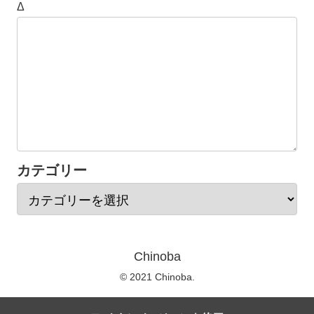
Δ
カテゴリー
Chinoba
© 2021 Chinoba.