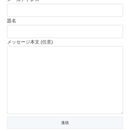
題名
メッセージ本文 (任意)