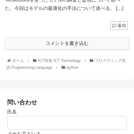
た。今回はモデルの最適化の手法について述べる。 […]
返信
コメントを書き込む
ホーム
ICT技術:ICT Technology
プログラミング言
語:Programming Language
python
問い合わせ
氏名
メールアドレス