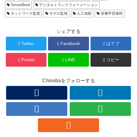
TensorBord
デジタルトランスフォーメーション
ネットワーク監視
モデル監視
人工知能
深層学習過程
シェアする
Twitter
Facebook
はてブ
Pocket
LINE
コピー
Chinobaをフォローする