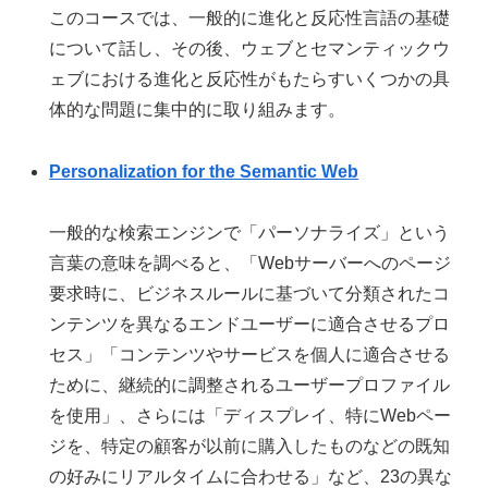
このコースでは、一般的に進化と反応性言語の基礎
について話し、その後、ウェブとセマンティックウ
ェブにおける進化と反応性がもたらすいくつかの具
体的な問題に集中的に取り組みます。
Personalization for the Semantic Web
一般的な検索エンジンで「パーソナライズ」という
言葉の意味を調べると、「Webサーバーへのページ
要求時に、ビジネスルールに基づいて分類されたコ
ンテンツを異なるエンドユーザーに適合させるプロ
セス」「コンテンツやサービスを個人に適合させる
ために、継続的に調整されるユーザープロファイル
を使用」、さらには「ディスプレイ、特にWebペー
ジを、特定の顧客が以前に購入したものなどの既知
の好みにリアルタイムに合わせる」など、23の異な