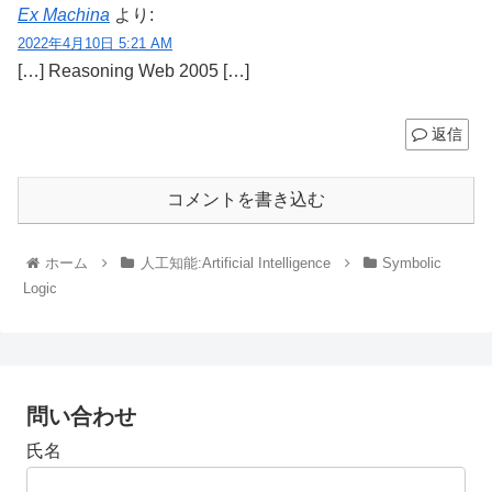
Ex Machina
より:
2022年4月10日 5:21 AM
[…] Reasoning Web 2005 […]
返信
コメントを書き込む
ホーム
人工知能:Artificial Intelligence
Symbolic
Logic
問い合わせ
氏名