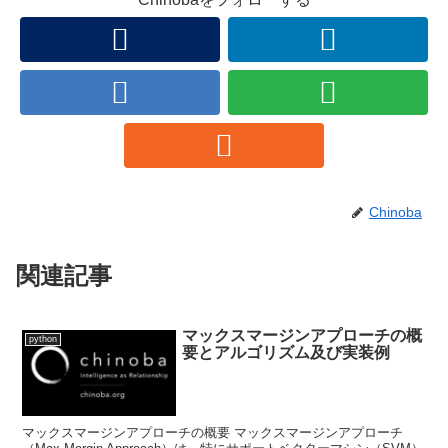
Chinoba
関連記事
マックスマージンアプローチの概
python
要とアルゴリズム及び実装例
マックスマージンアプローチの概要 マックスマージンアプローチ