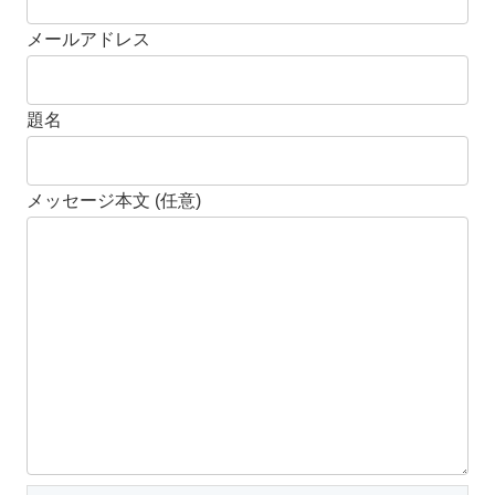
メールアドレス
題名
メッセージ本文 (任意)