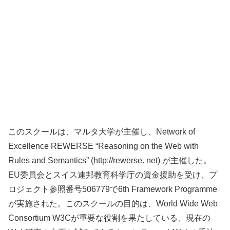
このスクールは、マルタ大学が主催し、Network of
Excellence REWERSE “Reasoning on the Web with
Rules and Semantics” (http://rewerse. net) が主催した。
EU委員会とスイス連邦教育科学庁の資金援助を受け、プ
ロジェクト参照番号506779で6th Framework Programme
が実施された。このスクールの目的は、World Wide Web
Consortium W3Cが重要な役割を果たしている、現在の