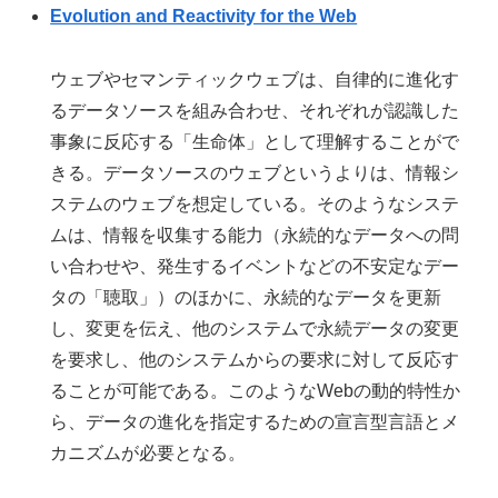
Evolution and Reactivity for the Web
ウェブやセマンティックウェブは、自律的に進化す
るデータソースを組み合わせ、それぞれが認識した
事象に反応する「生命体」として理解することがで
きる。データソースのウェブというよりは、情報シ
ステムのウェブを想定している。そのようなシステ
ムは、情報を収集する能力（永続的なデータへの問
い合わせや、発生するイベントなどの不安定なデー
タの「聴取」）のほかに、永続的なデータを更新
し、変更を伝え、他のシステムで永続データの変更
を要求し、他のシステムからの要求に対して反応す
ることが可能である。このようなWebの動的特性か
ら、データの進化を指定するための宣言型言語とメ
カニズムが必要となる。