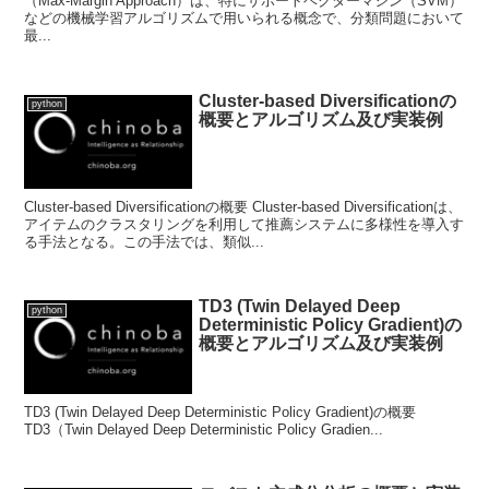
（Max-Margin Approach）は、特にサポートベクターマシン（SVM）
などの機械学習アルゴリズムで用いられる概念で、分類問題において
最...
Cluster-based Diversificationの
python
概要とアルゴリズム及び実装例
Cluster-based Diversificationの概要 Cluster-based Diversificationは、
アイテムのクラスタリングを利用して推薦システムに多様性を導入す
る手法となる。この手法では、類似...
TD3 (Twin Delayed Deep
python
Deterministic Policy Gradient)の
概要とアルゴリズム及び実装例
TD3 (Twin Delayed Deep Deterministic Policy Gradient)の概要
TD3（Twin Delayed Deep Deterministic Policy Gradien...