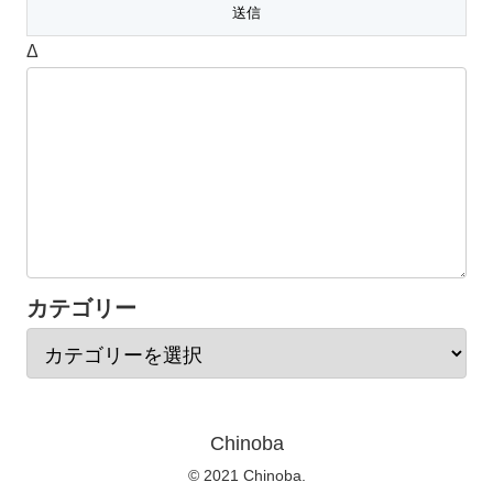
Δ
カテゴリー
Chinoba
© 2021 Chinoba.