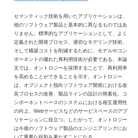
セマンティック技術を用いたアプリケーションは、
他のソフトウェア製品と基本的に異なるものではあ
りません。標準的なアプリケーションとして、よく
定義された開発プロセス、適切なモデリング技術、
そして構築コストを削減するために、モデルやコン
ポーネントの優れた再利用技術が必要である。本論
文では、オントロジーを採用することで、再利用率
を高めることができることを示す。オントロジー
は、オブジェクト指向ソフトウェア開発における改
良プロセスの改善、製品ラインの設計の簡素化、コ
ンポーネントベースのシステムにおける相互運用性
の向上、Webサービスなどのサービスベースのアプ
リケーションに役立つ。したがって、オントロジー
は今後のソフトウェア製品のエンジニアリングにお
いて重要な役割を果たすことになる。