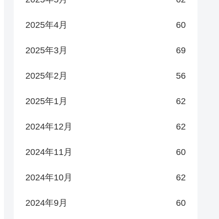
2025年4月
60
2025年3月
69
2025年2月
56
2025年1月
62
2024年12月
62
2024年11月
60
2024年10月
62
2024年9月
60