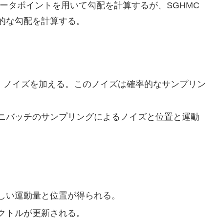
ータポイントを用いて勾配を計算するが、SGHMC
的な勾配を計算する。
め、ノイズを加える。このノイズは確率的なサンプリン
ニバッチのサンプリングによるノイズと位置と運動
しい運動量と位置が得られる。
クトルが更新される。