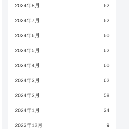
2024年8月
62
2024年7月
62
2024年6月
60
2024年5月
62
2024年4月
60
2024年3月
62
2024年2月
58
2024年1月
34
2023年12月
9