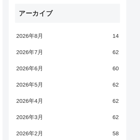
アーカイブ
2026年8月
14
2026年7月
62
2026年6月
60
2026年5月
62
2026年4月
62
2026年3月
62
2026年2月
58