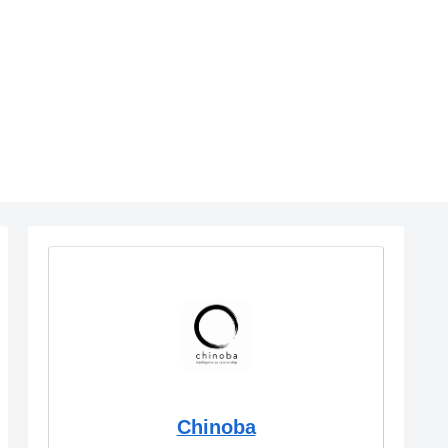
Chinoba