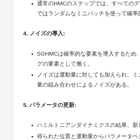
通常のHMCのステップでは、すべてのデ
ではランダムなミニバッチを使って確率
4. ノイズの導入:
SGHMCは確率的な要素を導入するた
グの要素として働く。
ノイズは運動量に対しても加えられ、ミ
量の組み合わせによるノイズがある。
5. パラメータの更新:
ハミルトニアンダイナミクスの結果、新
得られた位置と運動量からパラメータベ