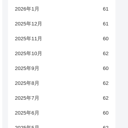
2026年1月
61
2025年12月
61
2025年11月
60
2025年10月
62
2025年9月
60
2025年8月
62
2025年7月
62
2025年6月
60
2025年5月
62