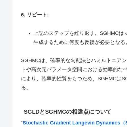
6. リピート:
上記のステップを繰り返す。SGHMC
生成するために何度も反復が必要となる
SGHMCは、確率的な勾配法とハミルトニア
トや高次元パラメータ空間における効率的な
により、確率的性質をもつため、SGHMCは
る。
SGLDとSGHMCの相違点について
“
Stochastic Gradient Langevin 