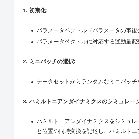
1. 初期化:
パラメータベクトル（パラメータの事後
パラメータベクトルに対応する運動量変数（
2. ミニバッチの選択:
データセットからランダムなミニバッチ
3. ハミルトニアンダイナミクスのシミュレーシ
ハミルトニアンダイナミクスをシミュレ
と位置の同時変換を記述し、ハミルトニ