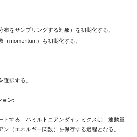
分布をサンプリングする対象）を初期化する。
momentum）も初期化する。
を選択する。
ョン:
ートする。ハミルトニアンダイナミクスは、運動量
アン（エネルギー関数）を保存する過程となる。