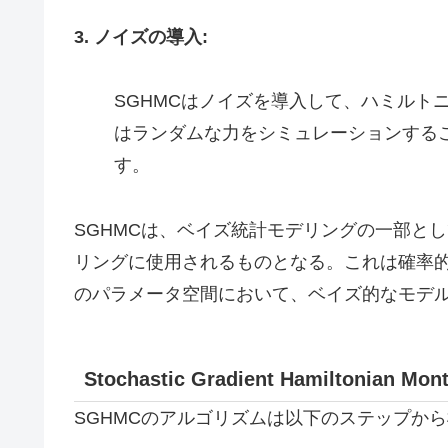
3. ノイズの導入:
SGHMCはノイズを導入して、ハミルト
はランダムな力をシミュレーションする
す。
SGHMCは、ベイズ統計モデリングの一部と
リングに使用されるものとなる。これは確率
のパラメータ空間において、ベイズ的なモデ
Stochastic Gradient Hamilton
SGHMCのアルゴリズムは以下のステップか