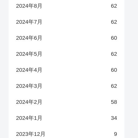
2024年8月
62
2024年7月
62
2024年6月
60
2024年5月
62
2024年4月
60
2024年3月
62
2024年2月
58
2024年1月
34
2023年12月
9