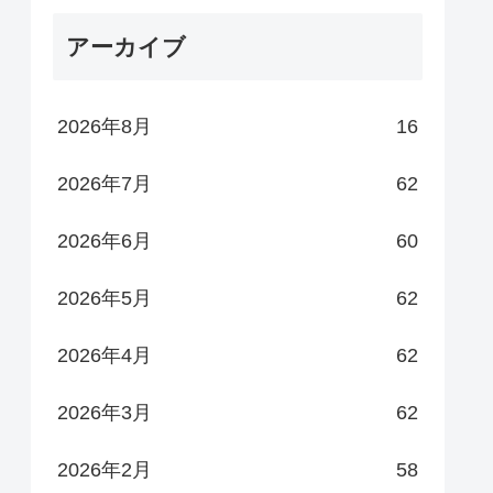
アーカイブ
2026年8月
16
2026年7月
62
2026年6月
60
2026年5月
62
2026年4月
62
2026年3月
62
2026年2月
58