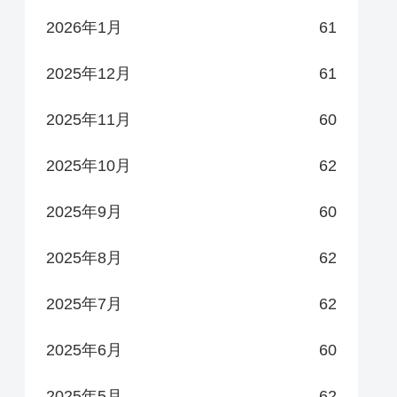
2026年1月
61
2025年12月
61
2025年11月
60
2025年10月
62
2025年9月
60
2025年8月
62
2025年7月
62
2025年6月
60
2025年5月
62