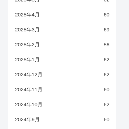
2025年4月
60
2025年3月
69
2025年2月
56
2025年1月
62
2024年12月
62
2024年11月
60
2024年10月
62
2024年9月
60