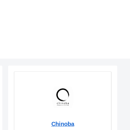
Chinoba