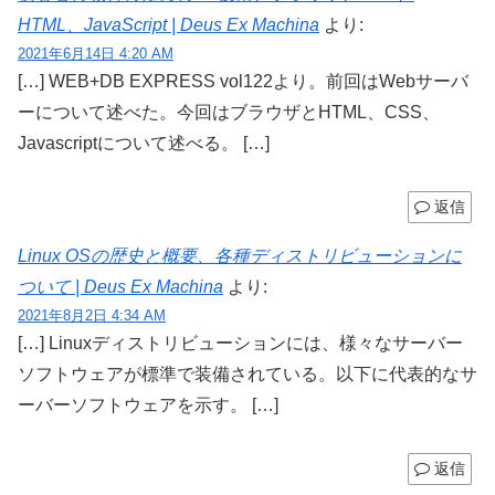
HTML、JavaScript | Deus Ex Machina
より:
2021年6月14日 4:20 AM
[…] WEB+DB EXPRESS vol122より。前回はWebサーバ
ーについて述べた。今回はブラウザとHTML、CSS、
Javascriptについて述べる。 […]
返信
Linux OSの歴史と概要、各種ディストリビューションに
ついて | Deus Ex Machina
より:
2021年8月2日 4:34 AM
[…] Linuxディストリビューションには、様々なサーバー
ソフトウェアが標準で装備されている。以下に代表的なサ
ーバーソフトウェアを示す。 […]
返信