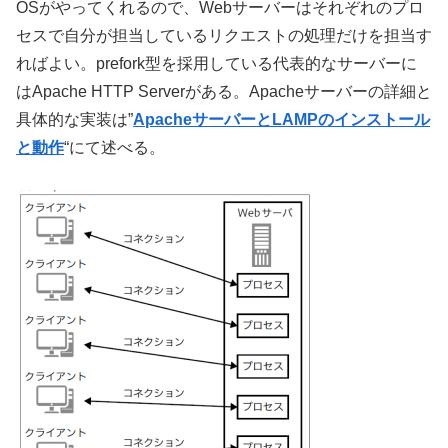
OSがやってくれるので、Webサーバーはそれぞれのプロ
セスで自分が担当しているリクエストの処理だけを担当す
ればよい。prefork型を採用している代表的なサーバーに
はApache HTTP Serverがある。Apacheサーバーの詳細と
具体的な実装は”
ApacheサーバーとLAMPのインストール
と動作
“にて述べる。