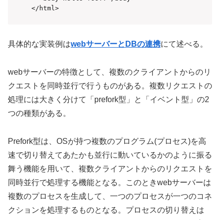
</html>
具体的な実装例は
webサーバーとDBの連携
にて述べる。
webサーバーの特徴として、複数のクライアントからのリ
クエストを同時並行で行うものがある。複数リクエストの
処理には大きく分けて「prefork型」と「イベント型」の2
つの種類がある。
Prefork型は、OSが持つ複数のプログラム(プロセス)を高
速で切り替えてあたかも並行に動いているかのように振る
舞う機能を用いて、複数クライアントからのリクエストを
同時並行で処理する機能となる。このときwebサーバーは
複数のプロセスを生成して、一つのプロセスが一つのコネ
クションを処理するものとなる。プロセスの切り替えは