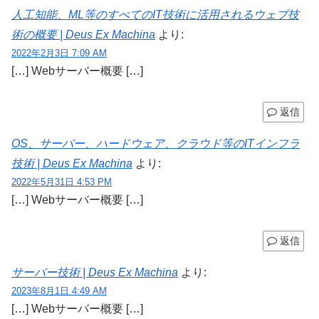
人工知能、ML等のすべてのIT技術に活用されるウェブ技
術の概要 | Deus Ex Machina
より:
2022年2月3日 7:09 AM
[…] Webサーバー概要 […]
返信
OS、サーバー、ハードウェア、クラウド等のITインフラ
技術 | Deus Ex Machina
より:
2022年5月31日 4:53 PM
[…] Webサーバー概要 […]
返信
サーバー技術 | Deus Ex Machina
より:
2023年8月1日 4:49 AM
[…] Webサーバー概要 […]