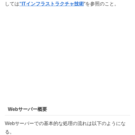
しては
“ITインフラストラクチャ技術
“を参照のこと。
Webサーバー概要
Webサーバーでの基本的な処理の流れは以下のようにな
る。