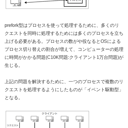
prefork型はプロセスを使って処理するために、多くのリ
クエストを同時に処理するためには多くのプロセスを立ち
上げる必要がある。プロセスの数がや役なるとOSによる
プロセス切り替えの割合が増えて、コンピューターの処理
に時間がかかる問題(C10K問題:クライアント1万台問題)が
生じる。
上記の問題を解決するために、一つのプロセスで複数のリ
クエストを処理するようにしたものが「イベント駆動型」
となる。