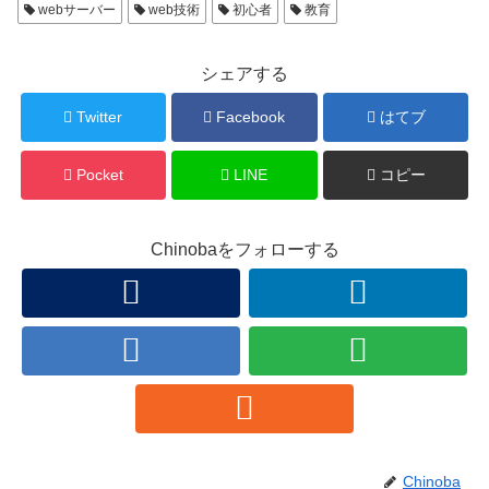
webサーバー
web技術
初心者
教育
シェアする
Twitter
Facebook
はてブ
Pocket
LINE
コピー
Chinobaをフォローする
Chinoba