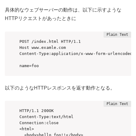
具体的なウェブサーバーの動作は、以下に示すような
HTTPリクエストがあったときに
POST /index.html HTTP/1.1

Host www.examle.com

Content-Type:application/x-www-form-urlencoded

name=foo
以下のようなHTTPレスポンスを返す動作となる。
HTTP/1.1 200OK

Content-Type:text/html

Connection:close

<html>

  <body>hello foo!!</body>
