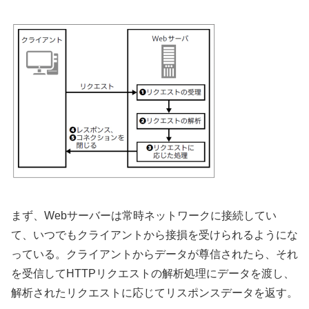
まず、Webサーバーは常時ネットワークに接続してい
て、いつでもクライアントから接損を受けられるようにな
っている。クライアントからデータが尊信されたら、それ
を受信してHTTPリクエストの解析処理にデータを渡し、
解析されたリクエストに応じてリスポンスデータを返す。