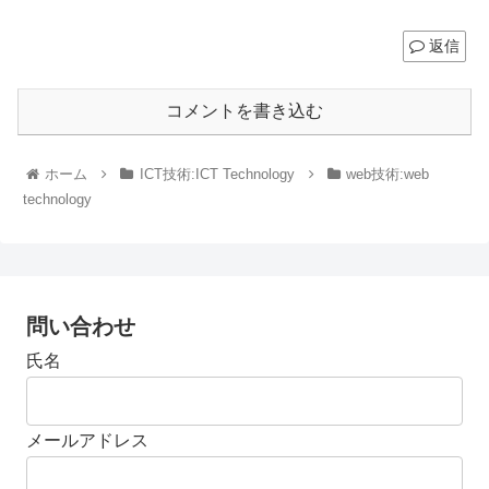
返信
コメントを書き込む
ホーム
ICT技術:ICT Technology
web技術:web
technology
問い合わせ
氏名
メールアドレス