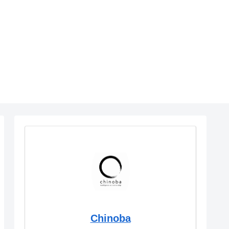
Chinoba