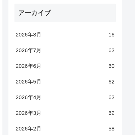
アーカイブ
2026年8月
16
2026年7月
62
2026年6月
60
2026年5月
62
2026年4月
62
2026年3月
62
2026年2月
58