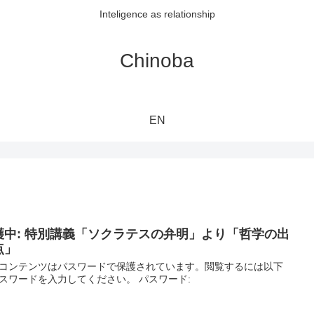
Inteligence as relationship
Chinoba
EN
護中: 特別講義「ソクラテスの弁明」より「哲学の出
点」
コンテンツはパスワードで保護されています。閲覧するには以下
スワードを入力してください。 パスワード: