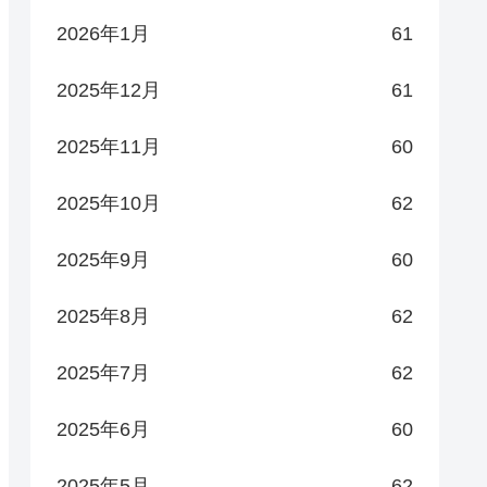
2026年1月
61
2025年12月
61
2025年11月
60
2025年10月
62
2025年9月
60
2025年8月
62
2025年7月
62
2025年6月
60
2025年5月
62