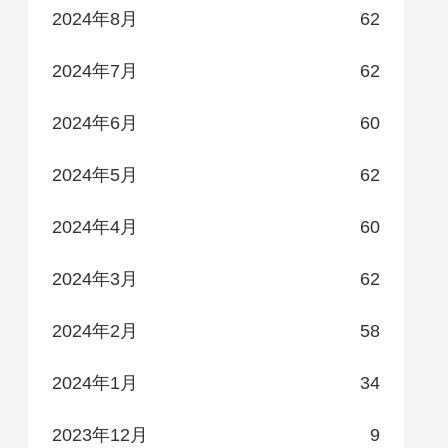
2024年8月
62
2024年7月
62
2024年6月
60
2024年5月
62
2024年4月
60
2024年3月
62
2024年2月
58
2024年1月
34
2023年12月
9