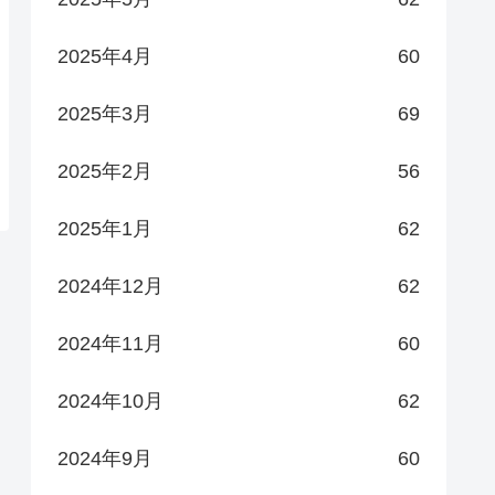
2025年4月
60
2025年3月
69
2025年2月
56
2025年1月
62
2024年12月
62
2024年11月
60
2024年10月
62
2024年9月
60