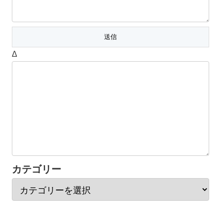
Δ
カテゴリー