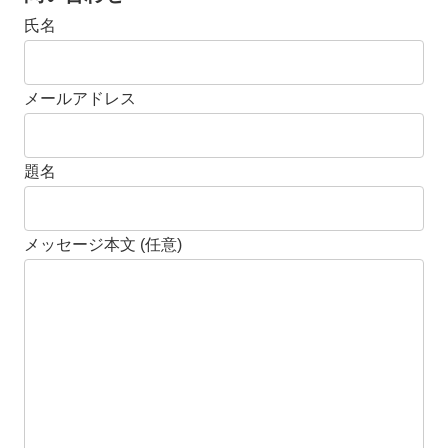
氏名
メールアドレス
題名
メッセージ本文 (任意)