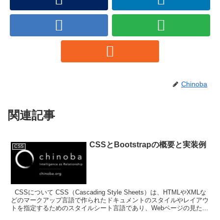
Chinoba
関連記事
CSSとBootstrapの概要と実装例
CSS
CSSについて CSS（Cascading Style Sheets）は、HTMLやXMLな
どのマークアップ言語で作られたドキュメントのスタイルやレイアウ
トを指定するためのスタイルシート言語であり、Webページの見た...