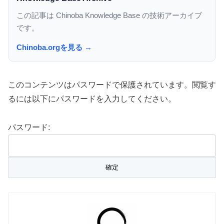
この記事は Chinoba Knowledge Base の技術アーカイブ
です。
Chinoba.orgを見る →
このコンテンツはパスワードで保護されています。閲覧す
るには以下にパスワードを入力してください。
パスワード: