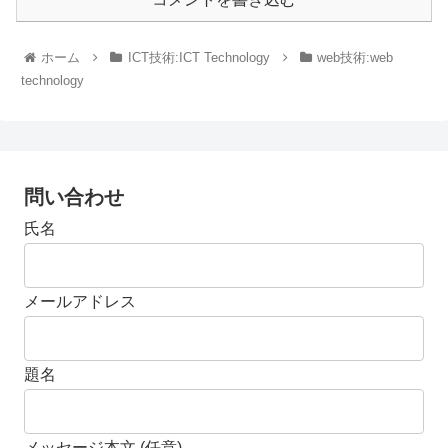
ホーム
ICT技術:ICT Technology
web技術:web
technology
問い合わせ
氏名
メールアドレス
題名
メッセージ本文 (任意)