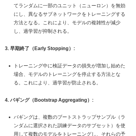
てランダムに一部のユニット（ニューロン）を無効
にし、異なるサブネットワークをトレーニングする
方法となる。これにより、モデルの複雑性が減少
し、過学習が抑制される。
3. 早期終了（Early Stopping）:
トレーニング中に検証データの損失が増加し始めた
場合、モデルのトレーニングを停止する方法とな
る。これにより、過学習が防止される。
4. バギング（Bootstrap Aggregating）:
バギングは、複数のブートストラップサンプル（ラ
ンダムに選択された訓練データのサブセット）を使
用して複数のモデルをトレーニングし、それらの予