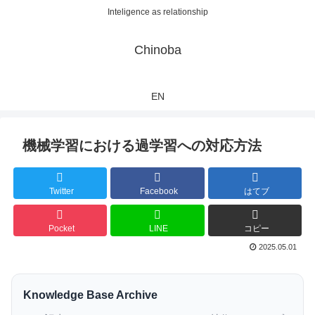
Inteligence as relationship
Chinoba
EN
機械学習における過学習への対応方法
Twitter
Facebook
はてブ
Pocket
LINE
コピー
2025.05.01
Knowledge Base Archive