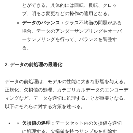
とができる。具体的には回転、反転、クロッ
プ、明るさ変更などの操作の適用となる。
データのバランス：
クラス不均衡の問題がある
場合、データのアンダーサンプリングやオーバ
ーサンプリングを行って、バランスを調整す
る。
2. データの前処理の最適化:
データの前処理は、モデルの性能に大きな影響を与える。
正規化、欠損値の処理、カテゴリカルデータのエンコーデ
ィングなど、データを適切に処理することが重要となる。
以下にそれらに対する方策を述べる。
欠損値の処理：
データセット内の欠損値を適切
に処理する。欠損値を持つサンプルを削除す