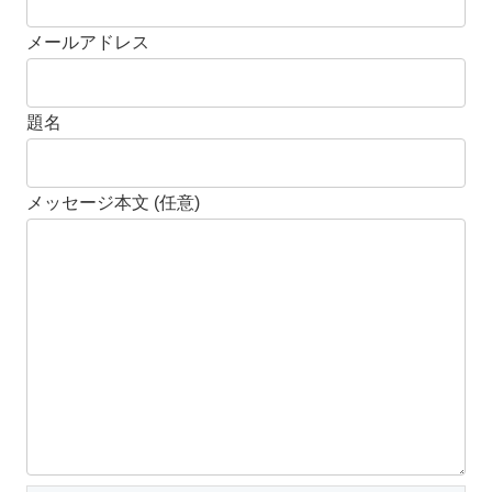
メールアドレス
題名
メッセージ本文 (任意)