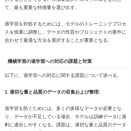
て、最も重要な特徴量を選び出す。
過学習を対処するためには、モデルのトレーニングプロセ
スを慎重に調整し、データの性質やプロジェクトの要件に
合わせて最適な方法を選択することが重要となる。
機械学習の過学習への対応の課題と対策
以下に、過学習への対応に関する課題について述べる。
1. 適切な量と品質のデータの収集および整理:
過学習を防ぐためには、多くの多様なデータが必要とな
り、データが不足している場合、モデルは訓練データに過
剰に適合しやすくなる。課題は、適切な量と品質のデータ