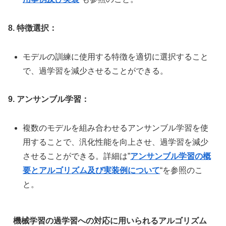
8. 特徴選択：
モデルの訓練に使用する特徴を適切に選択すること
で、過学習を減少させることができる。
9. アンサンブル学習：
複数のモデルを組み合わせるアンサンブル学習を使
用することで、汎化性能を向上させ、過学習を減少
させることができる。詳細は
”
アンサンブル学習の概
要とアルゴリズム及び実装例について
“を参照のこ
と。
機械学習の過学習への対応に用いられるアルゴリズム