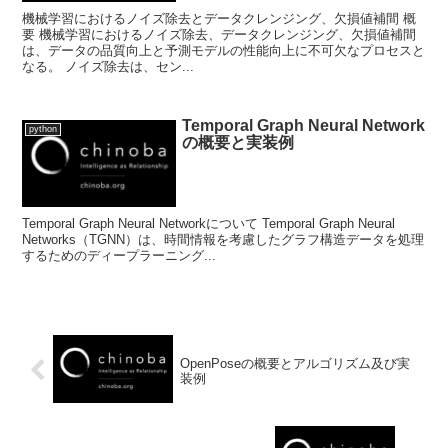
機械学習におけるノイズ除去とデータクレンジング、欠損値補間 概
要 機械学習におけるノイズ除去、データクレンジング、欠損値補間
は、データの品質向上と予測モデルの性能向上に不可欠なプロセスと
なる。 ノイズ除去は、セン...
Temporal Graph Neural Network
python
の概要と実装例
Temporal Graph Neural Networkについて Temporal Graph Neural
Networks（TGNN）は、時間情報を考慮したグラフ構造データを処理
するためのディープラーニング...
OpenPoseの概要とアルゴリズム及び実
装例