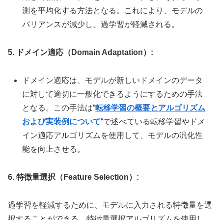
測を平均化する方法となる。これにより、モデルの
バリアンスが減少し、過学習が軽減される。
5. ドメイン適応（Domain Adaptation）:
ドメイン適応は、モデルが新しいドメインのデータ
に対して適切に一般化できるようにするための手法
となる。この手法は”
転移学習の概要とアルゴリズム
および実装例について
“で述べている転移学習やドメ
イン適応アルゴリズムを使用して、モデルの汎化性
能を向上させる。
6. 特徴量選択（Feature Selection）:
過学習を軽減するために、モデルに入力される特徴量を選
択することができる。特徴量選択アルゴリズムを使用し