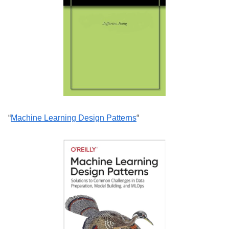
“
Machine Learning Design Patterns
“