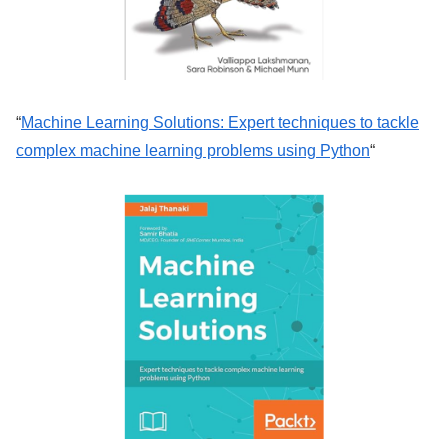
“
Machine Learning Solutions: Expert techniques to tackle
complex machine learning problems using Python
“