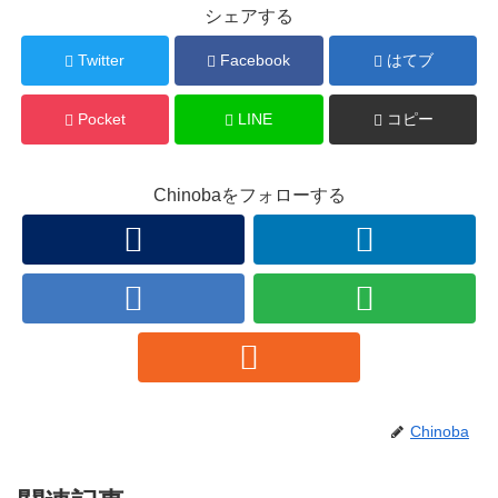
シェアする
Twitter
Facebook
はてブ
Pocket
LINE
コピー
Chinobaをフォローする
Chinoba