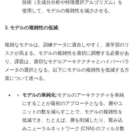
技術（主成分分析や特徴選択アルゴリズム）を
使用して、モデルの複雑性を減少させる。
3. モデルの複雑性の低減:
複雑なモデルは、訓練データに適合しやすく、過学習のリ
スクが高まる。モデルの複雑性を適切に調整する必要があ
り、課題は、適切なモデルアーキテクチャとハイパーパラ
メータの選択となる。以下にモデルの複雑性を低減する方
策について述べる。
モデルの単純化:
モデルのアーキテクチャを単純
にすることが最初のアプローチとなる。層やユ
ニットの数を減らすことで、モデルの複雑性を
低減でき、たとえば、層を削減したり、畳み込
みニューラルネットワーク (CNN) のフィルタ数