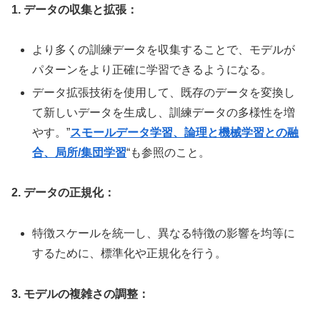
1. データの収集と拡張：
より多くの訓練データを収集することで、モデルが
パターンをより正確に学習できるようになる。
データ拡張技術を使用して、既存のデータを変換し
て新しいデータを生成し、訓練データの多様性を増
やす。”
スモールデータ学習、論理と機械学習との融
合、局所/集団学習
“も参照のこと。
2. データの正規化：
特徴スケールを統一し、異なる特徴の影響を均等に
するために、標準化や正規化を行う。
3. モデルの複雑さの調整：