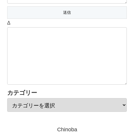
Δ
カテゴリー
Chinoba