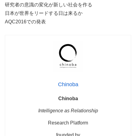
研究者の意識の変化が新しい社会を作る
日本が世界をリードする日は来るか
AQC2016での発表
Chinoba
Chinoba
Intelligence as Relationship
Research Platform
founded by