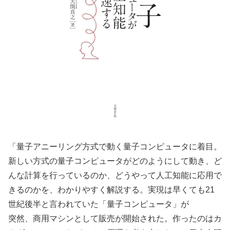
「量子アニーリング方式で動く量子コンピュータに着目。
新しい方式の量子コンピュータがどのようにして動き、ど
んな計算を行っているのか、どうやって人工知能に応用で
きるのかを、わかりやすく解説する。
実現は早くても21
世紀後半と言われていた「量子コンピュータ」が
突然、商用マシンとして販売が開始された。
作ったのはカ