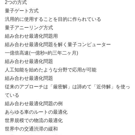
2つの方式
量子ゲート方式
汎用的に使用することを目的に作られている
量子アニーリング方式
組み合わせ最適化問題用
組み合わせ最適化問題を解く量子コンピューター
一億倍高速(一億秒=約三年二ヶ月)
組み合わせ最適化問題
人工知能を始めたような分野で応用が可能
組み合わせ最適化問題
従来のアプローチは「厳密解」は諦めて「近侍解」を使っ
ている
組み合わせ最適化問題の例
あらゆる車のルートの最適化
世界規模での物流の最適化
世界中の交通渋滞の緩和