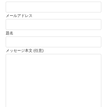
メールアドレス
題名
メッセージ本文 (任意)