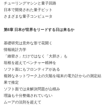
チューリングマシンと量子回路
日本で開発された量子ビット
さまざまな量子コンピュータ
第6章 日本が世界をリードする日は来るか
基礎研究は意外な形で花開く
情報統計力学
「緻密さ」だけではなく「大胆さ」も
垣根を超えてベンチャー精神を
ソフト面にもフロンティアがある
複雑なネットワーク上の欠陥を端末の電力計からの測定結
果で推定
ソフト面では未解決問題が山積み
理論も十分整備されていない
ムーアの法則を超えて