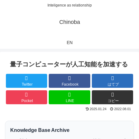
Inteligence as relationship
Chinoba
EN
量子コンピューターが人工知能を加速する
Twitter
Facebook
はてブ
Pocket
LINE
コピー
2025.01.24
2022.08.01
Knowledge Base Archive