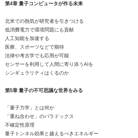
第4章 量子コンピュータが作る未来
北米での熱気が研究者を引きつける
低消費電力で環境問題にも貢献
人工知能を加速する
医療、スポーツなどで期待
法律や考古学でも応用が可能
センサーを利用して人間に寄り添うAIを
シンギュラリティはくるのか
第5章 量子の不可思議な世界をみる
「量子力学」とは何か
「重ね合わせ」のパラドックス
不確定性原理
量子トンネル効果と越えるべきエネルギー