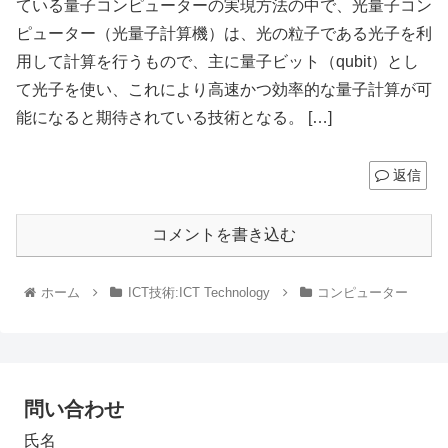
ている量子コンピューターの実現方法の中で、光量子コン
ピューター（光量子計算機）は、光の粒子である光子を利
用して計算を行うもので、主に量子ビット（qubit）とし
て光子を使い、これにより高速かつ効率的な量子計算が可
能になると期待されている技術となる。 […]
返信
コメントを書き込む
ホーム
ICT技術:ICT Technology
コンピューター
問い合わせ
氏名