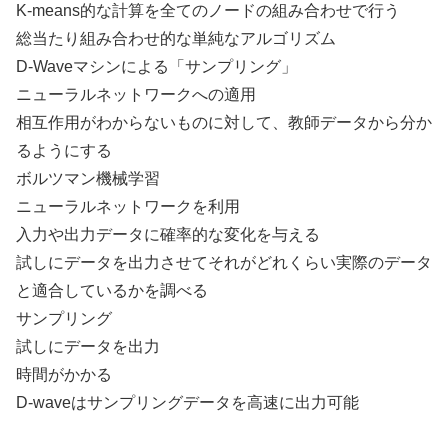
K-means的な計算を全てのノードの組み合わせで行う
総当たり組み合わせ的な単純なアルゴリズム
D-Waveマシンによる「サンプリング」
ニューラルネットワークへの適用
相互作用がわからないものに対して、教師データから分か
るようにする
ボルツマン機械学習
ニューラルネットワークを利用
入力や出力データに確率的な変化を与える
試しにデータを出力させてそれがどれくらい実際のデータ
と適合しているかを調べる
サンプリング
試しにデータを出力
時間がかかる
D-waveはサンプリングデータを高速に出力可能