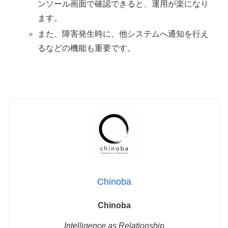
ンソール画面で確認できると、運用が楽になり
ます。
また、障害発生時に、他システムへ通知を行え
るなどの機能も重要です。
Chinoba
Chinoba
Intelligence as Relationship