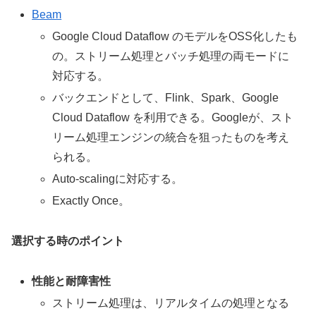
Beam
Google Cloud Dataflow のモデルをOSS化したも
の。ストリーム処理とバッチ処理の両モードに
対応する。
バックエンドとして、Flink、Spark、Google
Cloud Dataflow を利用できる。Googleが、スト
リーム処理エンジンの統合を狙ったものを考え
られる。
Auto-scalingに対応する。
Exactly Once。
選択する時のポイント
性能と耐障害性
ストリーム処理は、リアルタイムの処理となる