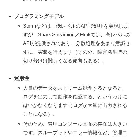
プログラミングモデル
Stormなどは、低レベルのAPIで処理を実現しま
すが、Spark Streaming／Flinkでは、高レベルの
APIが提供されており、分散処理をあまり意識せ
ずに、実装を行えます（その分、障害発生時の
切り分けは難しくなる傾向もある）。
運用性
大量のデータをストリーム処理するとなると、
ログを出力して動作を確認する、というわけに
はいかなくなります（ログが大量に出力される
ことになる）。
そのため、管理コンソール画面の存在は大きい
です。スループットやエラー情報など、管理コ