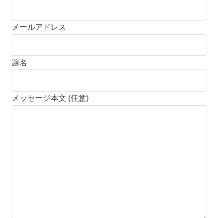
メールアドレス
題名
メッセージ本文 (任意)