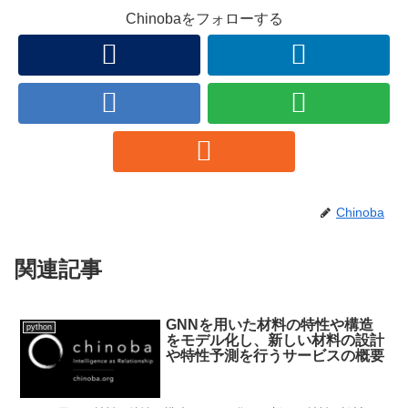
Chinobaをフォローする
Chinoba
関連記事
GNNを用いた材料の特性や構造
python
をモデル化し、新しい材料の設計
や特性予測を行うサービスの概要