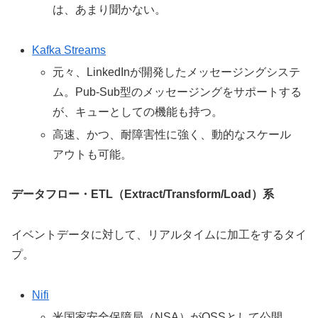
は、あまり聞かない。
Kafka Streams
元々、LinkedInが開発したメッセージングシステ
ム。Pub-Sub型のメッセージングをサポートする
が、キューとしての機能も持つ。
高速、かつ、耐障害性に強く、動的なスケール
アウトも可能。
データフロー・
ETL
（
Extract/Transform/Load
）系
イベントデータに対して、リアルタイムに加工をするタイ
プ。
Nifi
米国家安全保障局（NSA）がOSSとして公開。