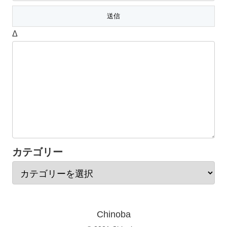
Δ
カテゴリー
Chinoba