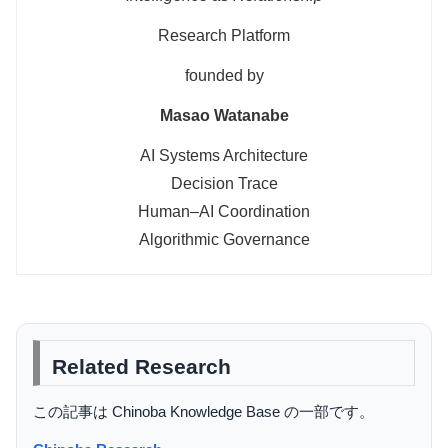
Research Platform
founded by
Masao Watanabe
AI Systems Architecture
Decision Trace
Human–AI Coordination
Algorithmic Governance
Related Research
この記事は Chinoba Knowledge Base の一部です。