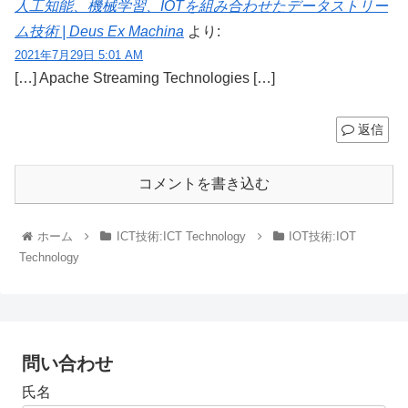
人工知能、機械学習、IOTを組み合わせたデータストリー
ム技術 | Deus Ex Machina
より:
2021年7月29日 5:01 AM
[…] Apache Streaming Technologies […]
返信
コメントを書き込む
ホーム
ICT技術:ICT Technology
IOT技術:IOT
Technology
問い合わせ
氏名