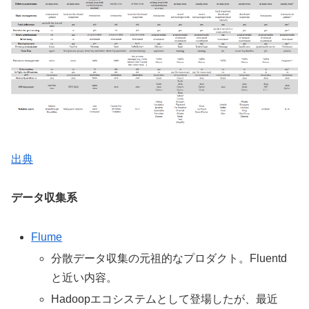
出典
データ収集系
Flume
分散データ収集の元祖的なプロダクト。Fluentd
と近い内容。
Hadoopエコシステムとして登場したが、最近