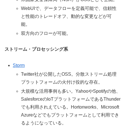
WebUIで、データフローを定義可能で、信頼性
と性能のトレードオフ、動的な変更などが可
能。
双方向のフローが可能。
ストリーム・プロセッシング系
Storm
Twitter社が公開したOSS。分散ストリーム処理
プラットフォームの火付け役的な存在。
大規模な活用事例も多い。YahooやSpotifyの他、
SalesforceのIoTプラットフォームであるThunder
でも利用されえている。Hortonworks、Microsoft
Azureなどでもプラットフォームとして利用でき
るようになっている。