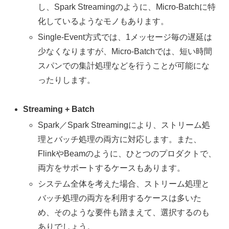
し、Spark Streamingのように、Micro-Batchに特
化しているようなモノもあります。
Single-Event方式では、1メッセージ毎の遅延は
少なくなりますが、Micro-Batchでは、短い時間
スパンでの集計処理などを行うことが可能にな
ったりします。
Streaming + Batch
Spark／Spark Streamingにより、ストリーム処
理とバッチ処理の両方に対応します。また、
FlinkやBeamのように、ひとつのプロダクトで、
両方をサポートするケースもあります。
システム全体を考えた場合、ストリーム処理と
バッチ処理の両方を利用するケースは多いた
め、そのような要件も踏まえて、選択するのも
ありでしょう。