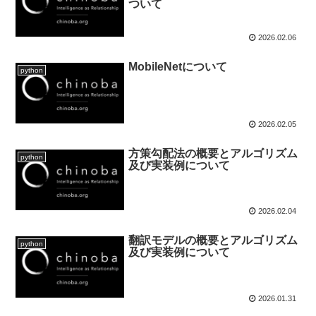
ついて
2026.02.06
MobileNetについて
python
2026.02.05
方策勾配法の概要とアルゴリズム
python
及び実装例について
2026.02.04
翻訳モデルの概要とアルゴリズム
python
及び実装例について
2026.01.31