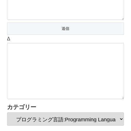
Δ
カテゴリー