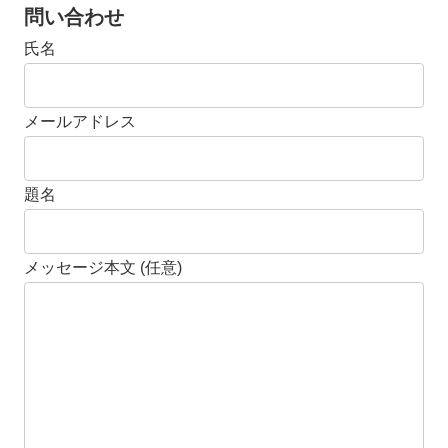
問い合わせ
氏名
メールアドレス
題名
メッセージ本文 (任意)