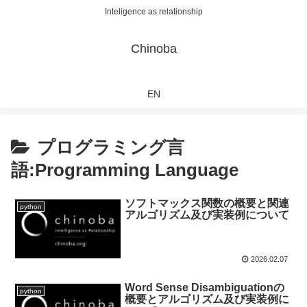
Inteligence as relationship
Chinoba
EN
プログラミング言
語:Programming Language
ソフトマックス関数の概要と関連
python
アルゴリズム及び実装例について
2026.02.07
Word Sense Disambiguationの
python
概要とアルゴリズム及び実装例に