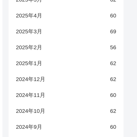
2025年4月
60
2025年3月
69
2025年2月
56
2025年1月
62
2024年12月
62
2024年11月
60
2024年10月
62
2024年9月
60