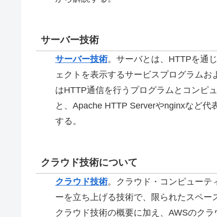
サーバー技術
サーバー技術
。
サーバとは、HTTPを通
ェクトを表示するサービスプログラムお
はHTTP通信を行うプログラムとコンピ
と、Apache HTTP Serverやng
する。
クラウド技術について
クラウド技術
。
クラウド・コンピューテ
ーを立ち上げる技術で、限られたスペー
クラウド技術の概要に加え、AWSのクラウドパ