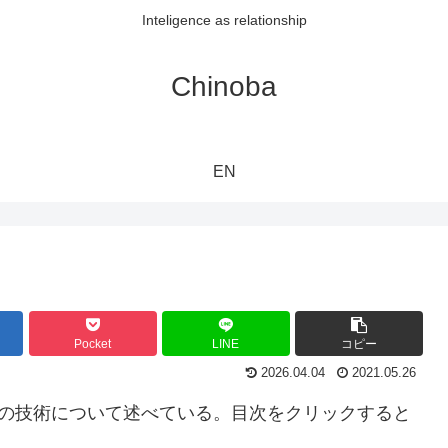
Inteligence as relationship
Chinoba
EN
Pocket
LINE
コピー
2026.04.04
2021.05.26
域の技術について述べている。目次をクリックすると