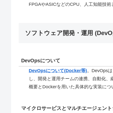
FPGAやASICなどのCPU、人工知能技
ソフトウェア開発・運用 (Dev
DevOpsについて
DevOpsについて(Docker等)
。
DevOp
し、開発と運用チームの連携、自動化、
概要とDockerを用いた具体的な実装に
マイクロサービスとマルチエージェント