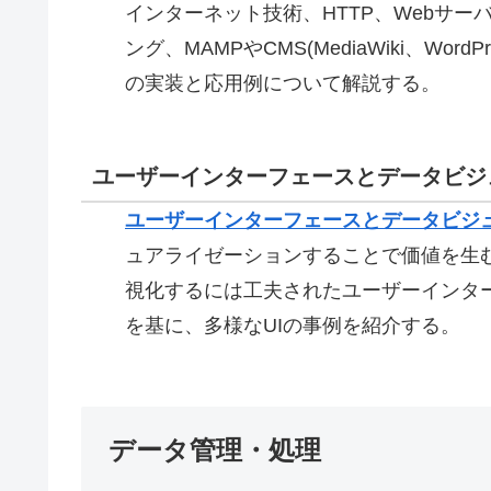
インターネット技術、HTTP、Webサーバー、
ング、MAMPやCMS(MediaWiki、WordPr
の実装と応用例について解説する。
ユーザーインターフェースとデータビジ
ユーザーインターフェースとデータビジ
ュアライゼーションすることで価値を生
視化するには工夫されたユーザーインター
を基に、多様なUIの事例を紹介する。
データ管理・処理