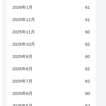
2026年1月
61
2025年12月
61
2025年11月
60
2025年10月
62
2025年9月
60
2025年8月
62
2025年7月
62
2025年6月
60
2025年5月
62