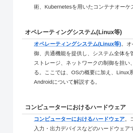
術、Kubernetesを用いたコンテナオ
オペレーティングシステム(Linux等)
オペレーティングシステム(Linux等)
。
オ
御、共通機能を提供し、システム全体を
ストレージ、ネットワークの制御を担い
る。ここでは、OSの概要に加え、Linux系の
Androidについて解説する。
コンピューターにおけるハードウェア
コンピューターにおけるハードウェア
。
入力・出力デバイスなどのハードウェア