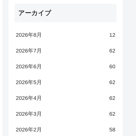
アーカイブ
2026年8月
12
2026年7月
62
2026年6月
60
2026年5月
62
2026年4月
62
2026年3月
62
2026年2月
58