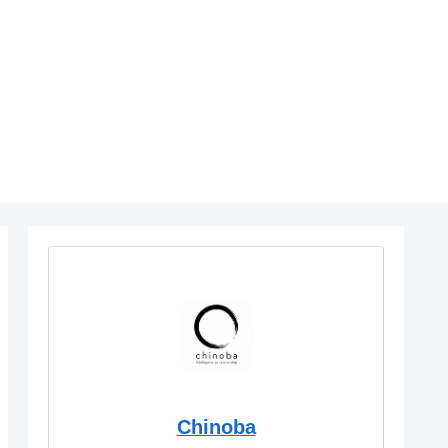
Chinoba