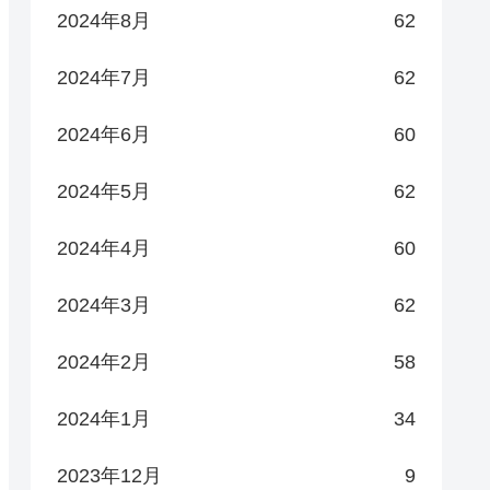
2024年8月
62
2024年7月
62
2024年6月
60
2024年5月
62
2024年4月
60
2024年3月
62
2024年2月
58
2024年1月
34
2023年12月
9