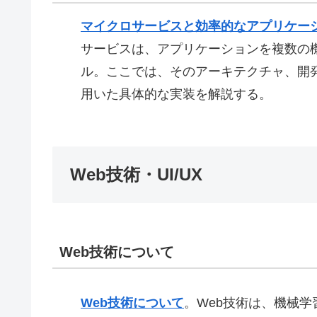
マイクロサービスと効率的なアプリケー
サービスは、アプリケーションを複数の
ル。ここでは、そのアーキテクチャ、開発ス
用いた具体的な実装を解説する。
Web技術・UI/UX
Web技術について
Web技術について
。
Web技術は、機械学