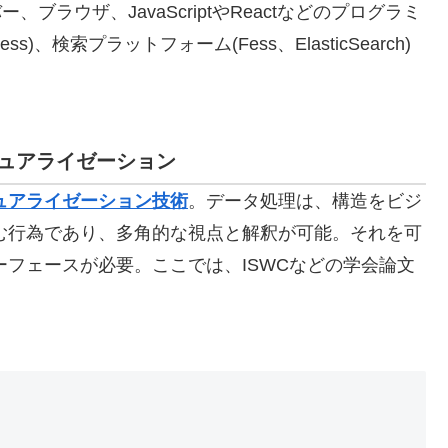
ブラウザ、JavaScriptやReactなどのプログラミ
ess)、検索プラットフォーム(Fess、ElasticSearch)
ュアライゼーション
ュアライゼーション技術
。
データ処理は、構造をビジ
む行為であり、多角的な視点と解釈が可能。それを可
フェースが必要。ここでは、ISWCなどの学会論文