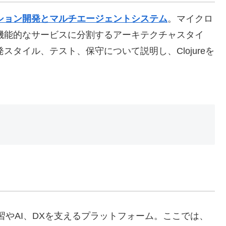
ション開発とマルチエージェントシステム
。
マイクロ
機能的なサービスに分割するアーキテクチャスタイ
タイル、テスト、保守について説明し、Clojureを
習やAI、DXを支えるプラットフォーム。ここでは、