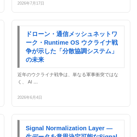
2026年7月17日
ドローン・通信メッシュネットワ
ーク・Runtime OS ウクライナ戦
争が示した「分散協調システム」
の未来
近年のウクライナ戦争は、単なる軍事衝突ではな
く、 AI …
2026年6月4日
Signal Normalization Layer —
生データを意思決定可能なSignal