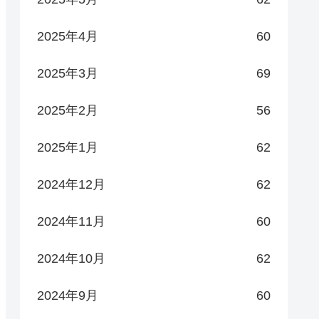
2025年4月
60
2025年3月
69
2025年2月
56
2025年1月
62
2024年12月
62
2024年11月
60
2024年10月
62
2024年9月
60