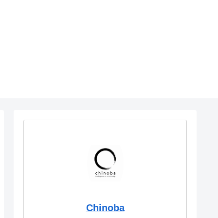
Chinoba