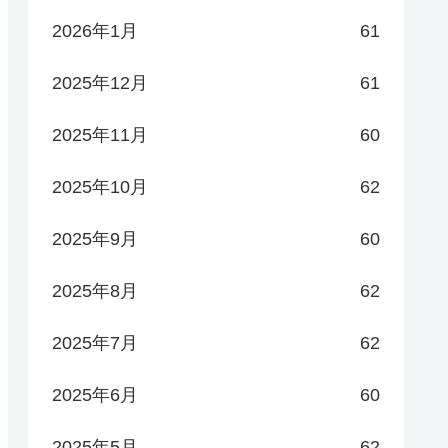
2026年1月
61
2025年12月
61
2025年11月
60
2025年10月
62
2025年9月
60
2025年8月
62
2025年7月
62
2025年6月
60
2025年5月
62