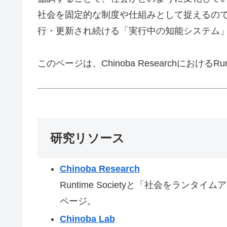
社会を固定的な制度や仕組みとして捉えるの
行・更新され続ける「実行中の知能システム
このページは、Chinoba ResearchにおけるRu
研究リソース
Chinoba Research
Runtime Societyと「社会をラ
ページ。
Chinoba Lab