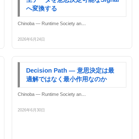
へ変換する
Chinoba — Runtime Society an…
2026年6月24日
Decision Path — 意思決定は最
適解ではなく最小作用なのか
Chinoba — Runtime Society an…
2026年6月30日