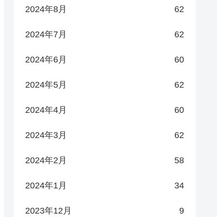
2024年8月
62
2024年7月
62
2024年6月
60
2024年5月
62
2024年4月
60
2024年3月
62
2024年2月
58
2024年1月
34
2023年12月
9