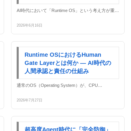
AI時代において「Runtime OS」という考え方が重…
2026年6月16日
Runtime OSにおけるHuman
Gate Layerとは何か ― AI時代の
人間承認と責任の仕組み
通常のOS（Operating System）が、CPU…
2026年7月27日
超高度Agent時代に「完全防御」