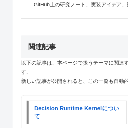
GitHub上の研究ノート、実装アイデア
関連記事
以下の記事は、本ページで扱うテーマに関連
す。
新しい記事が公開されると、この一覧も自動
Decision Runtime Kernelについ
て