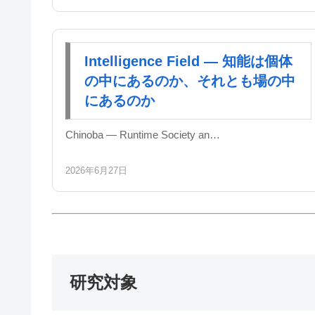
Intelligence Field — 知能は個体
の中にあるのか、それとも場の中
にあるのか
Chinoba — Runtime Society an…
2026年6月27日
研究対象