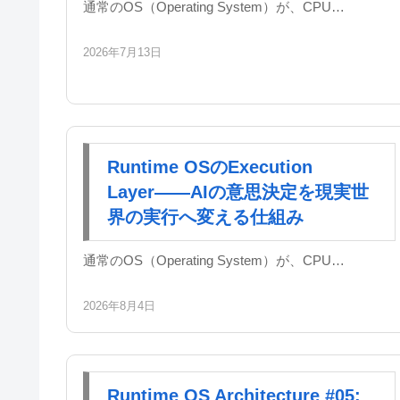
通常のOS（Operating System）が、CPU…
2026年7月13日
Runtime OSのExecution
Layer――AIの意思決定を現実世
界の実行へ変える仕組み
通常のOS（Operating System）が、CPU…
2026年8月4日
Runtime OS Architecture #05: