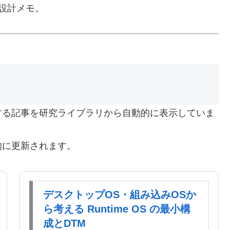
、設計メモ。
する記事を研究ライブラリから自動的に表示していま
的に更新されます。
デスクトップOS・組み込みOSか
ら考える Runtime OS の最小構
成とDTM