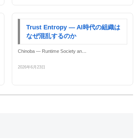
Trust Entropy — AI時代の組織は
なぜ混乱するのか
Chinoba — Runtime Society an…
2026年6月23日