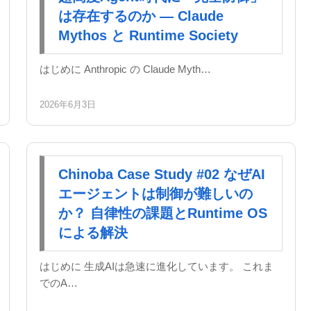
は存在するのか — Claude
Mythos と Runtime Society
はじめに Anthropic の Claude Myth…
2026年6月3日
Chinoba Case Study #02 なぜAI
エージェントは制御が難しいの
か？ 自律性の課題とRuntime OS
による解決
はじめに 生成AIは急速に進化しています。 これま
でのA…