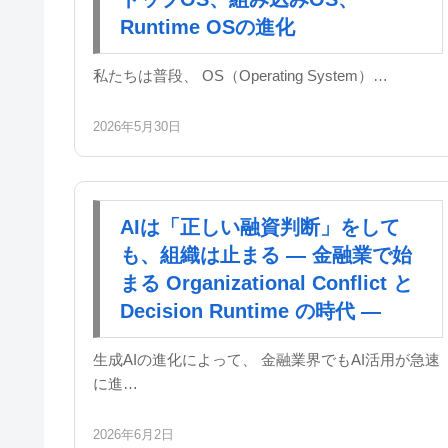
Runtime OSの進化
私たちは普段、 OS（Operating System）…
2026年5月30日
AIは「正しい融資判断」をして
も、組織は止まる ― 金融業で始
まる Organizational Conflict と
Decision Runtime の時代 ―
生成AIの進化によって、 金融業界でもAI活用が急速
に進…
2026年6月2日