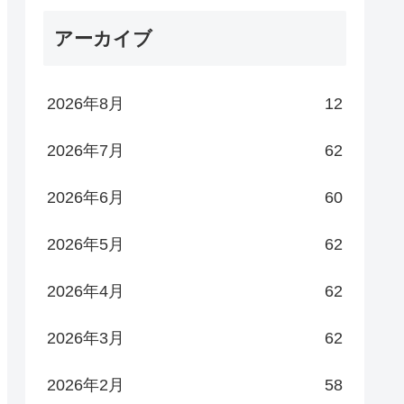
アーカイブ
2026年8月
12
2026年7月
62
2026年6月
60
2026年5月
62
2026年4月
62
2026年3月
62
2026年2月
58