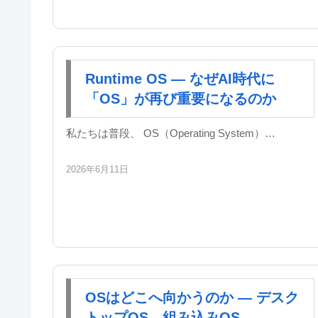
Runtime OS — なぜAI時代に
「OS」が再び重要になるのか
私たちは普段、 OS（Operating System）…
2026年6月11日
OSはどこへ向かうのか — デスク
トップOS、組み込みOS、