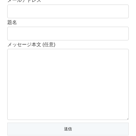
メールアドレス
題名
メッセージ本文 (任意)