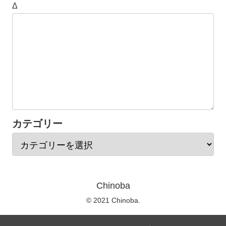
Δ
カテゴリー
Chinoba
© 2021 Chinoba.