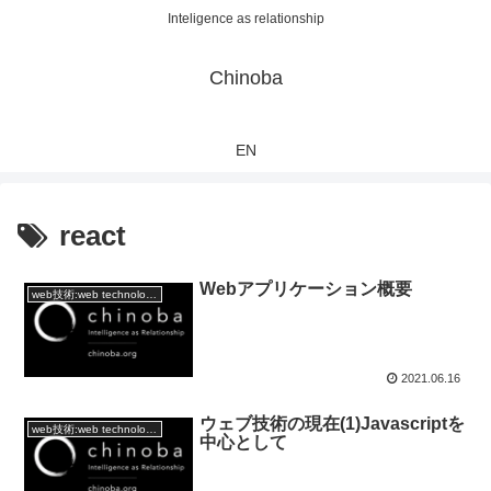
Inteligence as relationship
Chinoba
EN
react
Webアプリケーション概要
web技術:web technology
2021.06.16
ウェブ技術の現在(1)Javascriptを
web技術:web technology
中心として