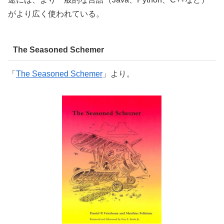
がより広く使われている。
The Seasoned Schemer
「
The Seasoned Schemer
」より。