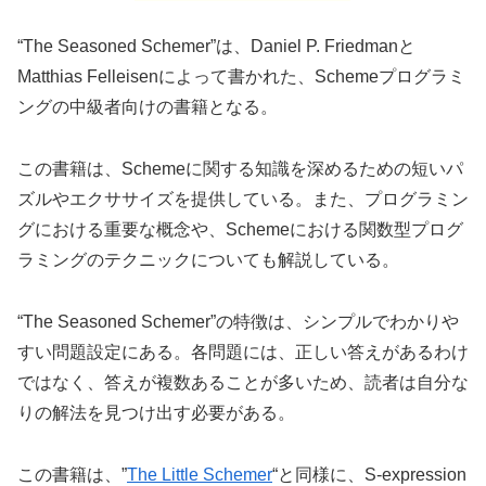
“The Seasoned Schemer”は、Daniel P. Friedmanと
Matthias Felleisenによって書かれた、Schemeプログラミ
ングの中級者向けの書籍となる。
この書籍は、Schemeに関する知識を深めるための短いパ
ズルやエクササイズを提供している。また、プログラミン
グにおける重要な概念や、Schemeにおける関数型プログ
ラミングのテクニックについても解説している。
“The Seasoned Schemer”の特徴は、シンプルでわかりや
すい問題設定にある。各問題には、正しい答えがあるわけ
ではなく、答えが複数あることが多いため、読者は自分な
りの解法を見つけ出す必要がある。
この書籍は、”
The Little Schemer
“と同様に、S-expression