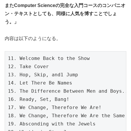
また
Computer Science
の完全な入門コースのコンパニオ
ン・テキストとしても、同様に人気を博すことでしょ
う。」
内容は以下のようになる。
11. Welcome Back to the Show 

12. Take Cover

13. Hop, Skip, and1 Jump

14. Let There Be Names

15. The Difference Between Men and Boys... 
16. Ready, Set, Bang!

17. We Change, Therefore We Are!

18. We Change, Therefore We Are the Same!

19. Absconding with the Jewels
