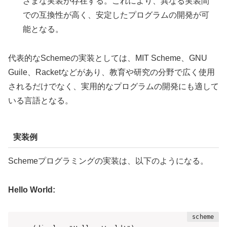
ざまな実装が存在する。これにより、異なる実装間
での互換性が高く、安定したプログラムの開発が可
能となる。
代表的なSchemeの実装としては、MIT Scheme、GNU
Guile、Racketなどがあり、教育や研究の分野で広く使用
されるだけでなく、実用的なプログラムの開発にも適して
いる言語となる。
実装例
Schemeプログラミングの実装は、以下のようになる。
Hello World: