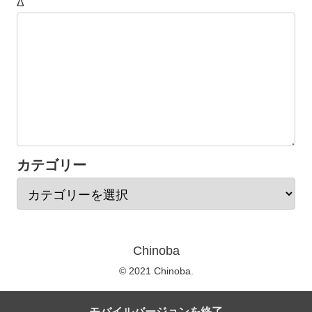
Δ
カテゴリー
Chinoba
© 2021 Chinoba.
モバイルバージョンを終了