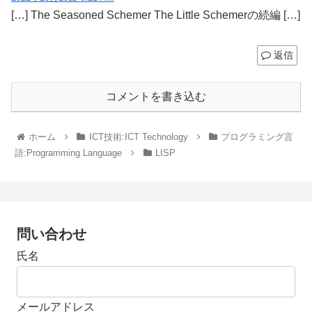
[…] The Seasoned Schemer The Little Schemerの続編 […]
返信
コメントを書き込む
ホーム
ICT技術:ICT Technology
プログラミング言
語:Programming Language
LISP
問い合わせ
氏名
メールアドレス