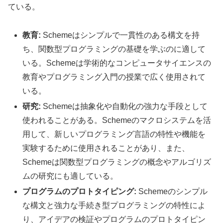
ている。
教育:
Schemeはシンプルで一貫性のある構文を持
ち、関数型プログラミングの基礎を学ぶのに適して
いる。Schemeは学術的なコンピュータサイエンスの
教育やプログラミング入門の授業で広く使用されて
いる。
研究:
Schemeは抽象化や自動化の強力な手段として
使われることがある。Schemeのマクロシステムを活
用して、新しいプログラミング言語の特性や機能を
実験するために使用されることがあり、また、
Schemeは関数型プログラミングの概念やアルゴリズ
ムの研究にも適している。
プログラムのプロトタイピング:
Schemeのシンプル
な構文と強力な手続き型プログラミングの特性によ
り、アイデアの検証やプログラムのプロトタイピン