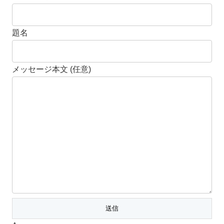
題名
メッセージ本文 (任意)