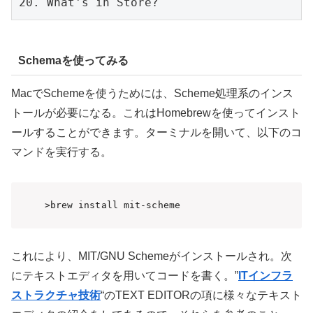
20. What's in Store?
Schemaを使ってみる
MacでSchemeを使うためには、Scheme処理系のインス
トールが必要になる。これはHomebrewを使ってインスト
ールすることができます。ターミナルを開いて、以下のコ
マンドを実行する。
>brew install mit-scheme
これにより、MIT/GNU Schemeがインストールされ。次
にテキストエディタを用いてコードを書く。”
ITインフラ
ストラクチャ技術
“のTEXT EDITORの項に様々なテキスト