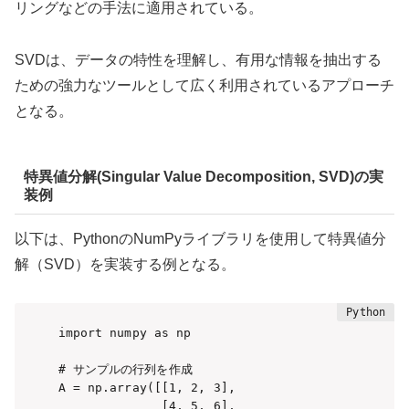
リングなどの手法に適用されている。
SVDは、データの特性を理解し、有用な情報を抽出する
ための強力なツールとして広く利用されているアプローチ
となる。
特異値分解(Singular Value Decomposition, SVD)の実
装例
以下は、PythonのNumPyライブラリを使用して特異値分
解（SVD）を実装する例となる。
import numpy as np

# サンプルの行列を作成

A = np.array([[1, 2, 3],

              [4, 5, 6],
