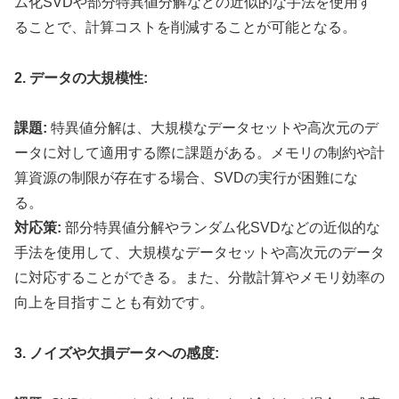
ム化SVDや部分特異値分解などの近似的な手法を使用す
ることで、計算コストを削減することが可能となる。
2. データの大規模性:
課題:
特異値分解は、大規模なデータセットや高次元のデ
ータに対して適用する際に課題がある。メモリの制約や計
算資源の制限が存在する場合、SVDの実行が困難にな
る。
対応策:
部分特異値分解やランダム化SVDなどの近似的な
手法を使用して、大規模なデータセットや高次元のデータ
に対応することができる。また、分散計算やメモリ効率の
向上を目指すことも有効です。
3. ノイズや欠損データへの感度: