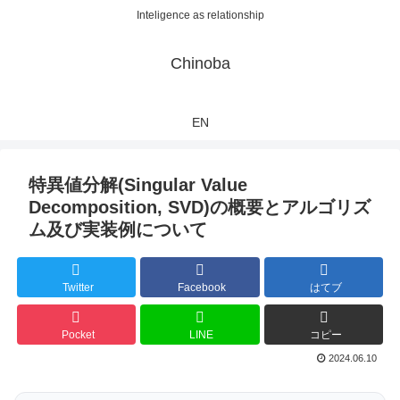
Inteligence as relationship
Chinoba
EN
特異値分解(Singular Value
Decomposition, SVD)の概要とアルゴリズ
ム及び実装例について
Twitter
Facebook
はてブ
Pocket
LINE
コピー
2024.06.10