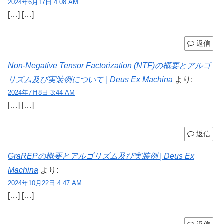
2024年6月17日 4:08 AM
[…] […]
返信
Non-Negative Tensor Factorization (NTF)の概要とアルゴ
リズム及び実装例について | Deus Ex Machina
より:
2024年7月8日 3:44 AM
[…] […]
返信
GraREPの概要とアルゴリズム及び実装例 | Deus Ex
Machina
より:
2024年10月22日 4:47 AM
[…] […]