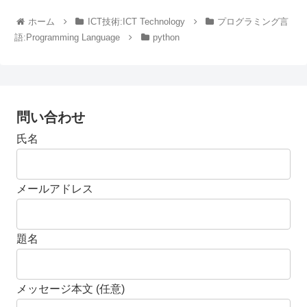
ホーム
ICT技術:ICT Technology
プログラミング言
語:Programming Language
python
問い合わせ
氏名
メールアドレス
題名
メッセージ本文 (任意)