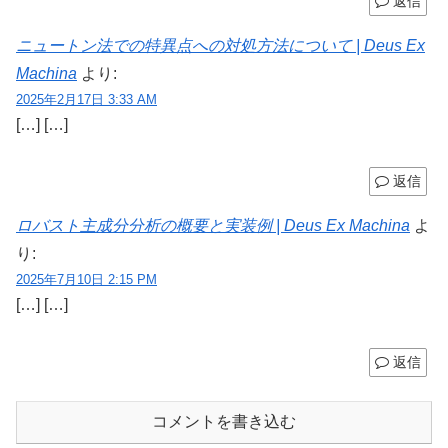
返信
ニュートン法での特異点への対処方法について | Deus Ex
Machina
より:
2025年2月17日 3:33 AM
[…] […]
返信
ロバスト主成分分析の概要と実装例 | Deus Ex Machina
よ
り:
2025年7月10日 2:15 PM
[…] […]
返信
コメントを書き込む