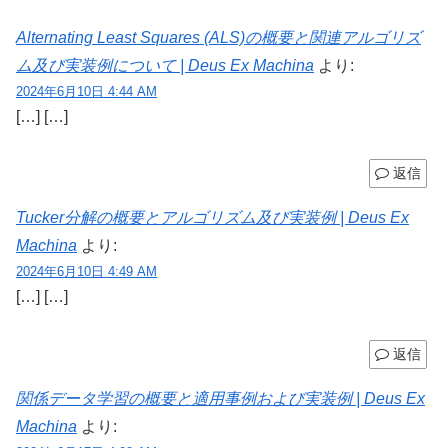
Alternating Least Squares (ALS)の概要と関連アルゴリズ
ム及び実装例について | Deus Ex Machina
より:
2024年6月10日 4:44 AM
[…] […]
返信
Tucker分解の概要とアルゴリズム及び実装例 | Deus Ex
Machina
より:
2024年6月10日 4:49 AM
[…] […]
返信
関係データ学習の概要と適用事例および実装例 | Deus Ex
Machina
より: