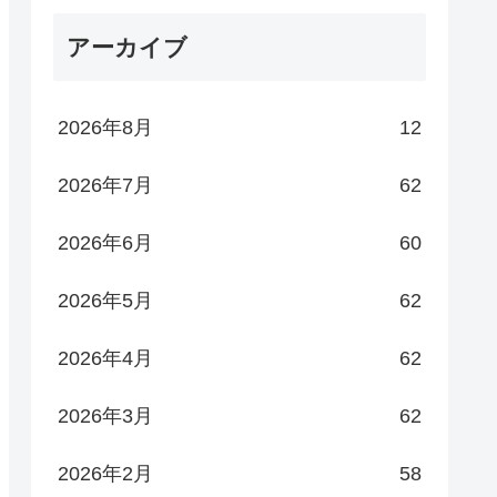
アーカイブ
2026年8月
12
2026年7月
62
2026年6月
60
2026年5月
62
2026年4月
62
2026年3月
62
2026年2月
58