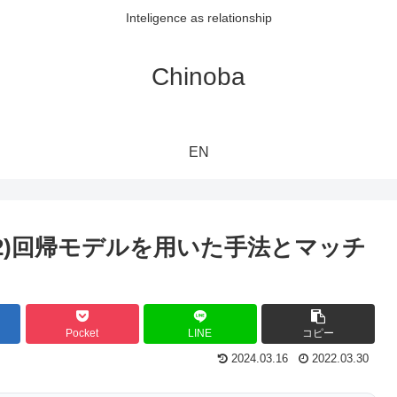
Inteligence as relationship
Chinoba
EN
(2)回帰モデルを用いた手法とマッチ
Pocket
LINE
コピー
2024.03.16
2022.03.30