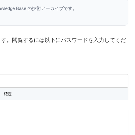
nowledge Base の技術アーカイブです。
ます。閲覧するには以下にパスワードを入力してくだ