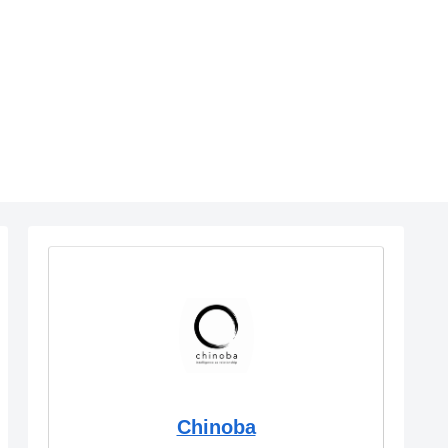
Chinoba