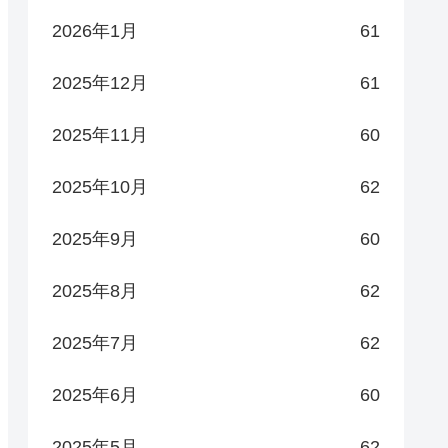
2026年1月
61
2025年12月
61
2025年11月
60
2025年10月
62
2025年9月
60
2025年8月
62
2025年7月
62
2025年6月
60
2025年5月
62