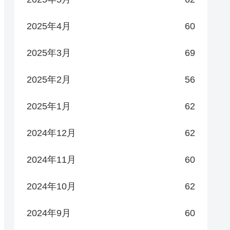
2025年4月
60
2025年3月
69
2025年2月
56
2025年1月
62
2024年12月
62
2024年11月
60
2024年10月
62
2024年9月
60