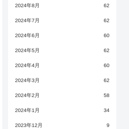
2024年8月
62
2024年7月
62
2024年6月
60
2024年5月
62
2024年4月
60
2024年3月
62
2024年2月
58
2024年1月
34
2023年12月
9