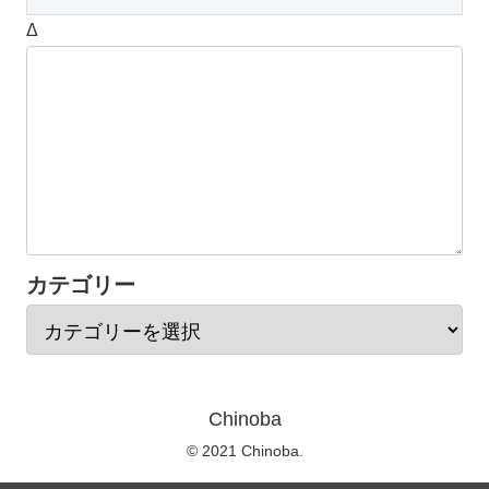
Δ
カテゴリー
Chinoba
© 2021 Chinoba.