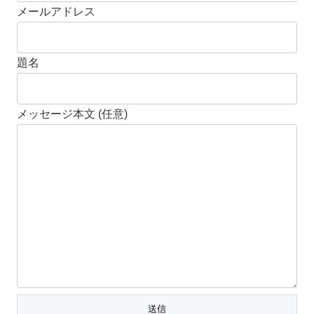
メールアドレス
題名
メッセージ本文 (任意)