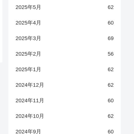
2025年5月
62
2025年4月
60
2025年3月
69
2025年2月
56
2025年1月
62
2024年12月
62
2024年11月
60
2024年10月
62
2024年9月
60