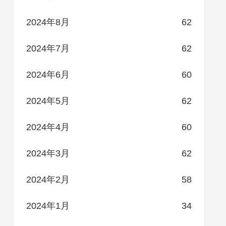
2024年8月
62
2024年7月
62
2024年6月
60
2024年5月
62
2024年4月
60
2024年3月
62
2024年2月
58
2024年1月
34