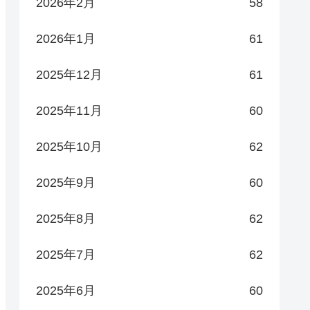
2026年2月
58
2026年1月
61
2025年12月
61
2025年11月
60
2025年10月
62
2025年9月
60
2025年8月
62
2025年7月
62
2025年6月
60