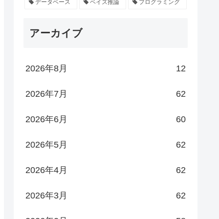
データベース
ベイズ推論
プログラミング
アーカイブ
2026年8月
12
2026年7月
62
2026年6月
60
2026年5月
62
2026年4月
62
2026年3月
62