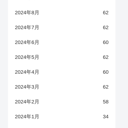
2024年8月
62
2024年7月
62
2024年6月
60
2024年5月
62
2024年4月
60
2024年3月
62
2024年2月
58
2024年1月
34