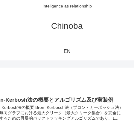
Inteligence as relationship
Chinoba
EN
on-Kerbosh法の概要とアルゴリズム及び実装例
on-Kerbosh法の概要 Bron–Kerbosch法（ブロン・カーボッシュ法）
無向グラフにおける最大クリーク（最大クリーク集合）を完全に
するための再帰的バックトラッキングアルゴリズムであり、1...