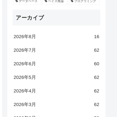
データベース
ベイズ推論
プログラミング
アーカイブ
2026年8月
16
2026年7月
62
2026年6月
60
2026年5月
62
2026年4月
62
2026年3月
62