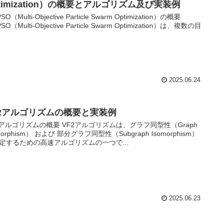
timization）の概要とアルゴリズム及び実装例
SO（Multi-Objective Particle Swarm Optimization）の概要
SO（Multi-Objective Particle Swarm Optimization）は、複数の目
2025.06.24
F2アルゴリズムの概要と実装例
2アルゴリズムの概要 VF2アルゴリズムは、グラフ同型性（Graph
morphism） および 部分グラフ同型性（Subgraph Isomorphism）
定するための高速アルゴリズムの一つで...
2025.06.23