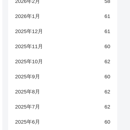
2026年2月
58
2026年1月
61
2025年12月
61
2025年11月
60
2025年10月
62
2025年9月
60
2025年8月
62
2025年7月
62
2025年6月
60