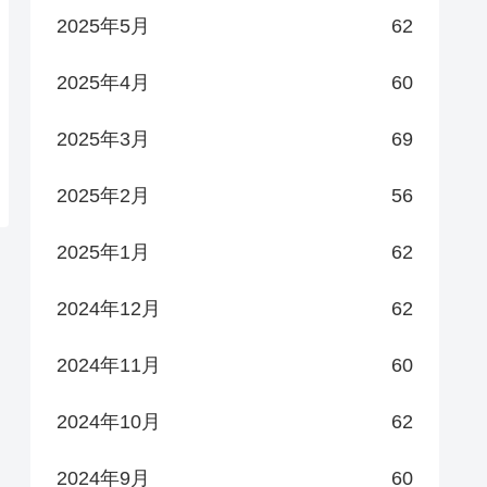
2025年5月
62
2025年4月
60
2025年3月
69
2025年2月
56
2025年1月
62
2024年12月
62
2024年11月
60
2024年10月
62
2024年9月
60