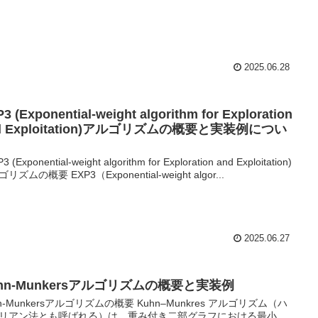
2025.06.28
3 (Exponential-weight algorithm for Exploration
d Exploitation)アルゴリズムの概要と実装例につい
 (Exponential-weight algorithm for Exploration and Exploitation)
リズムの概要 EXP3（Exponential-weight algor...
2025.06.27
hn-Munkersアルゴリズムの概要と実装例
hn-Munkersアルゴリズムの概要 Kuhn–Munkres アルゴリズム（ハ
リアン法とも呼ばれる）は、重み付き二部グラフにおける最小