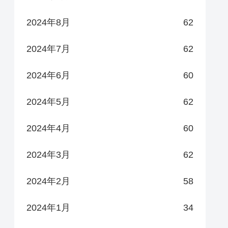
2024年8月
62
2024年7月
62
2024年6月
60
2024年5月
62
2024年4月
60
2024年3月
62
2024年2月
58
2024年1月
34