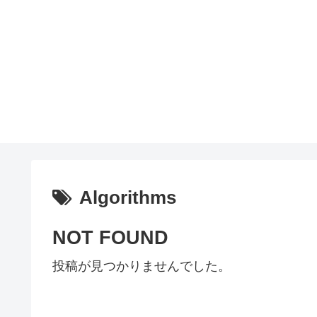
Algorithms
NOT FOUND
投稿が見つかりませんでした。