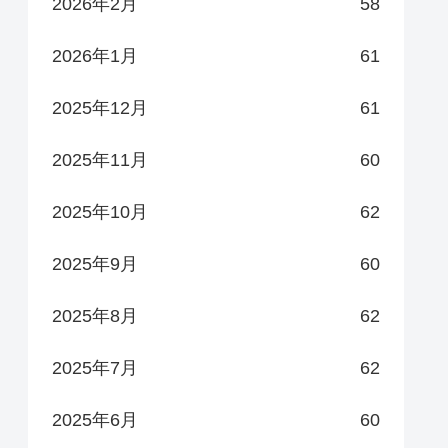
2026年2月
58
2026年1月
61
2025年12月
61
2025年11月
60
2025年10月
62
2025年9月
60
2025年8月
62
2025年7月
62
2025年6月
60