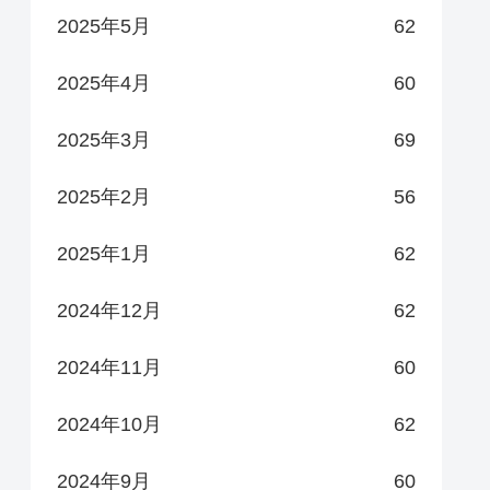
2025年5月
62
2025年4月
60
2025年3月
69
2025年2月
56
2025年1月
62
2024年12月
62
2024年11月
60
2024年10月
62
2024年9月
60