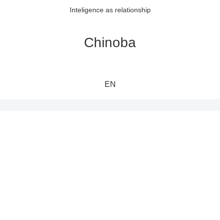
Inteligence as relationship
Chinoba
EN