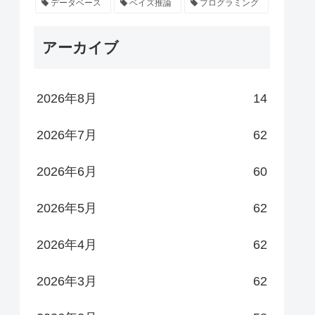
データベース
ベイズ推論
プログラミング
アーカイブ
2026年8月
14
2026年7月
62
2026年6月
60
2026年5月
62
2026年4月
62
2026年3月
62