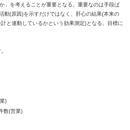
因か」を考えることが重要となる。重要なのは手段ば
活動(原因)を示すだけではなく、肝心の結果(本来の
計と連動しているかという効果測定)となる。目標に
す。
業)
数(営業)