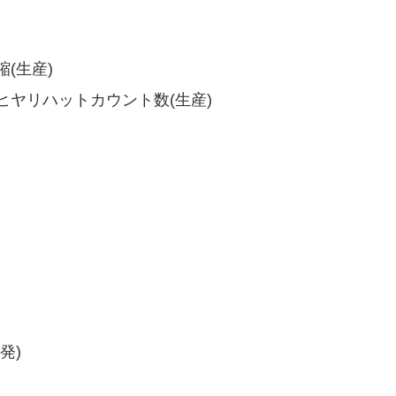
(生産)
ヤリハットカウント数(生産)
発)