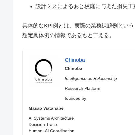
設計ミスによるあと校庭に与えた損失工数
具体的なKPI例とは、実際の業務課題例とい
想定具体例の情報であるもと言える。
Chinoba
Chinoba
Intelligence as Relationship
Research Platform
founded by
Masao Watanabe
AI Systems Architecture
Decision Trace
Human–AI Coordination