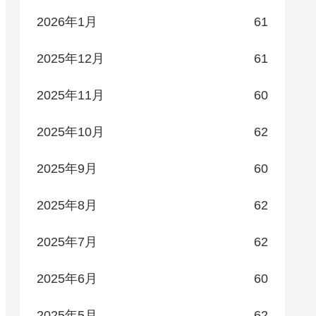
2026年1月
61
2025年12月
61
2025年11月
60
2025年10月
62
2025年9月
60
2025年8月
62
2025年7月
62
2025年6月
60
2025年5月
62