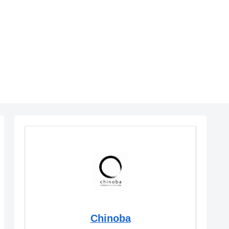
Chinoba