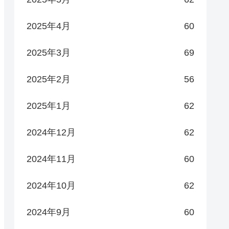
2025年4月
60
2025年3月
69
2025年2月
56
2025年1月
62
2024年12月
62
2024年11月
60
2024年10月
62
2024年9月
60