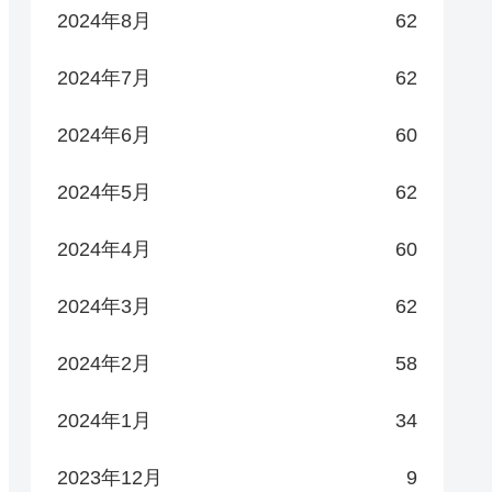
2024年8月
62
2024年7月
62
2024年6月
60
2024年5月
62
2024年4月
60
2024年3月
62
2024年2月
58
2024年1月
34
2023年12月
9