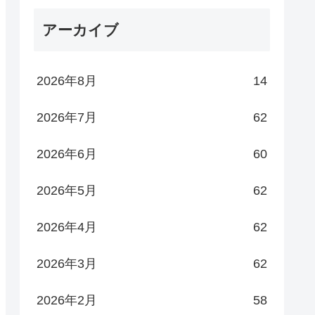
アーカイブ
2026年8月
14
2026年7月
62
2026年6月
60
2026年5月
62
2026年4月
62
2026年3月
62
2026年2月
58