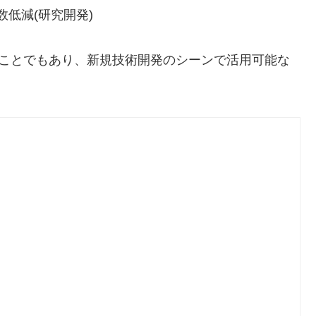
低減(研究開発)
うことでもあり、新規技術開発のシーンで活用可能な