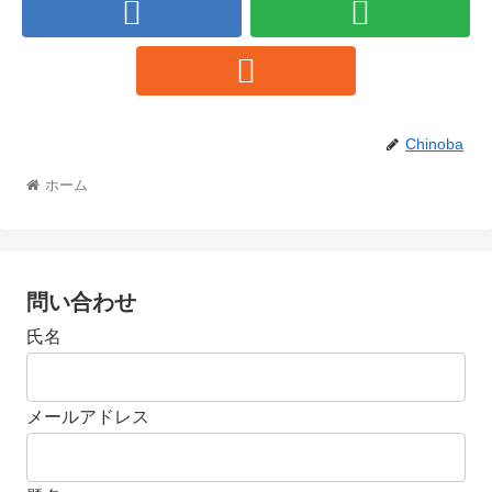
Chinoba
ホーム
問い合わせ
氏名
メールアドレス