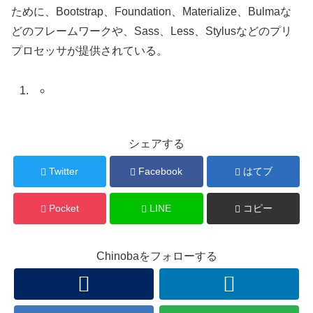
ために、Bootstrap、Foundation、Materialize、Bulmaな
どのフレームワークや、Sass、Less、Stylusなどのプリ
プロセッサが提供されている。
シェアする
Twitter
Facebook
はてブ
Pocket
LINE
コピー
Chinobaをフォローする