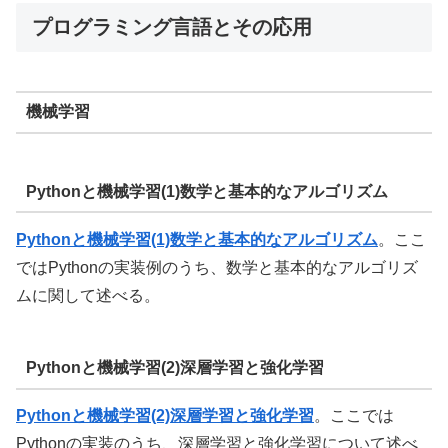
プログラミング言語とその応用
機械学習
Pythonと機械学習(1)
数学と基本的なアルゴリズム
Pythonと機械学習(1)
数学と基本的なアルゴリズム
。ここ
ではPythonの実装例のうち、数学と基本的なアルゴリズ
ムに関して述べる。
Pythonと機械学習(2)深層学習と強化学習
Pythonと機械学習(2)深層学習と強化学習
。ここでは
Pythonの実装のうち、深層学習と強化学習について述べ