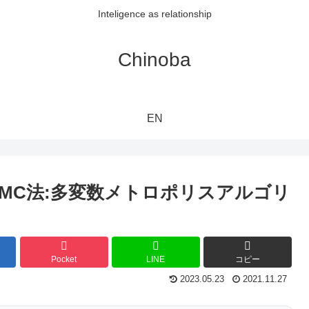
Inteligence as relationship
Chinoba
EN
CMC法:多変数メトロポリスアルゴリ
Pocket
LINE
コピー
2023.05.23
2021.11.27