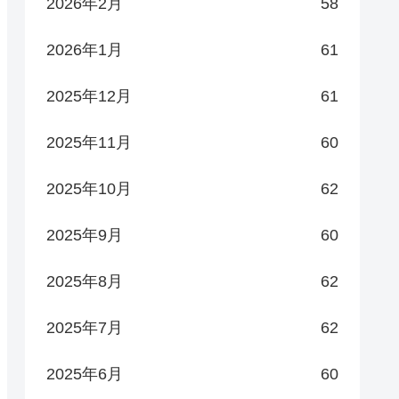
2026年2月
58
2026年1月
61
2025年12月
61
2025年11月
60
2025年10月
62
2025年9月
60
2025年8月
62
2025年7月
62
2025年6月
60