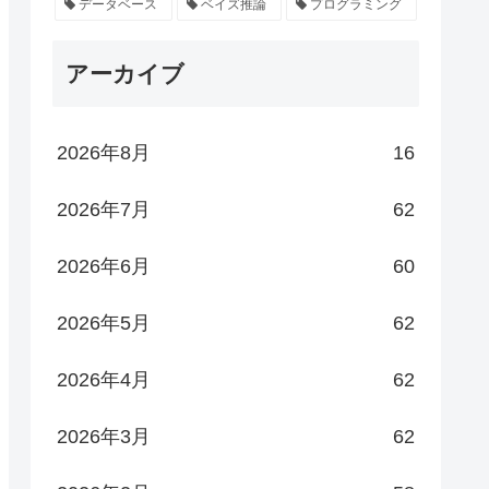
データベース
ベイズ推論
プログラミング
アーカイブ
2026年8月
16
2026年7月
62
2026年6月
60
2026年5月
62
2026年4月
62
2026年3月
62