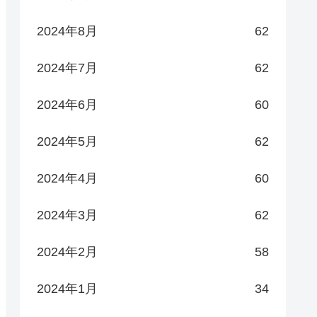
2024年8月
62
2024年7月
62
2024年6月
60
2024年5月
62
2024年4月
60
2024年3月
62
2024年2月
58
2024年1月
34