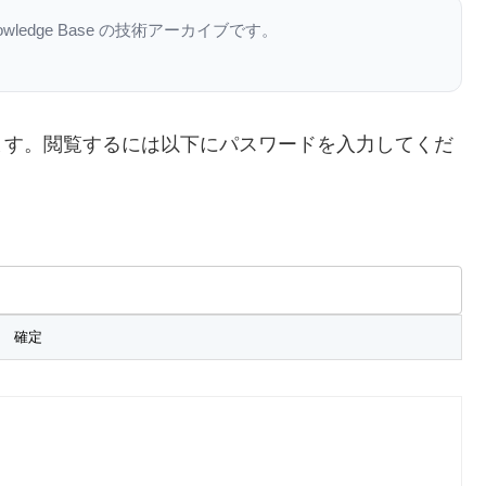
nowledge Base の技術アーカイブです。
ます。閲覧するには以下にパスワードを入力してくだ