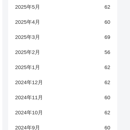
2025年5月
62
2025年4月
60
2025年3月
69
2025年2月
56
2025年1月
62
2024年12月
62
2024年11月
60
2024年10月
62
2024年9月
60