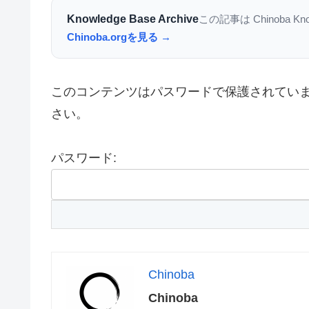
Knowledge Base Archive
この記事は Chinoba K
Chinoba.orgを見る →
このコンテンツはパスワードで保護されてい
さい。
パスワード:
Chinoba
Chinoba