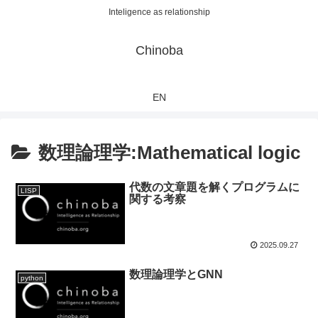
Inteligence as relationship
Chinoba
EN
数理論理学:Mathematical logic
代数の文章題を解くプログラムに
LISP
関する考察
2025.09.27
数理論理学とGNN
python