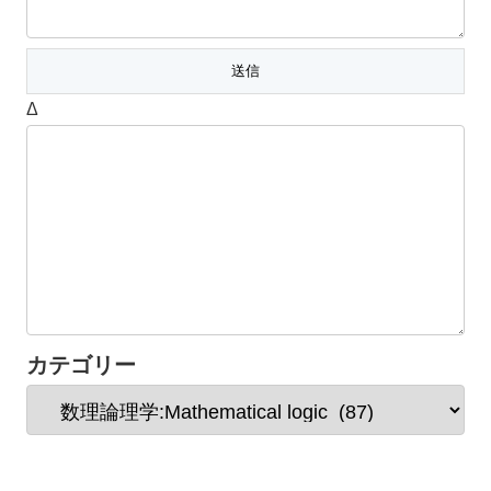
Δ
カテゴリー