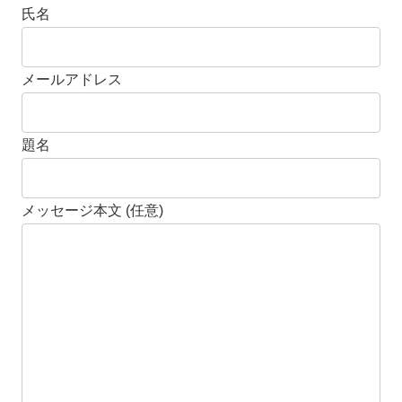
氏名
メールアドレス
題名
メッセージ本文 (任意)