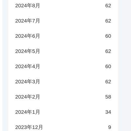
2024年8月
62
2024年7月
62
2024年6月
60
2024年5月
62
2024年4月
60
2024年3月
62
2024年2月
58
2024年1月
34
2023年12月
9