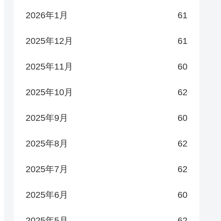
2026年1月
61
2025年12月
61
2025年11月
60
2025年10月
62
2025年9月
60
2025年8月
62
2025年7月
62
2025年6月
60
2025年5月
62