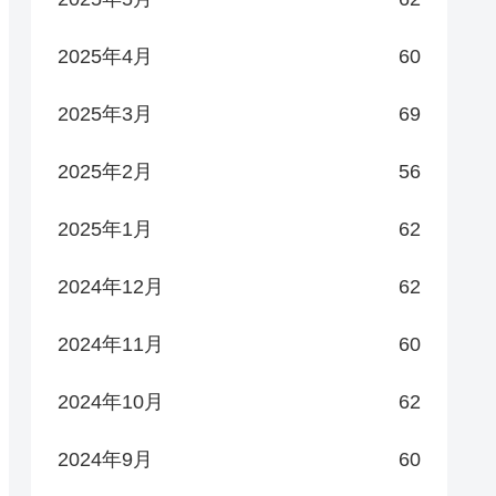
2025年4月
60
2025年3月
69
2025年2月
56
2025年1月
62
2024年12月
62
2024年11月
60
2024年10月
62
2024年9月
60