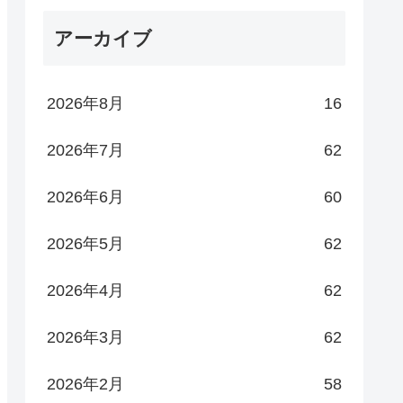
アーカイブ
2026年8月
16
2026年7月
62
2026年6月
60
2026年5月
62
2026年4月
62
2026年3月
62
2026年2月
58