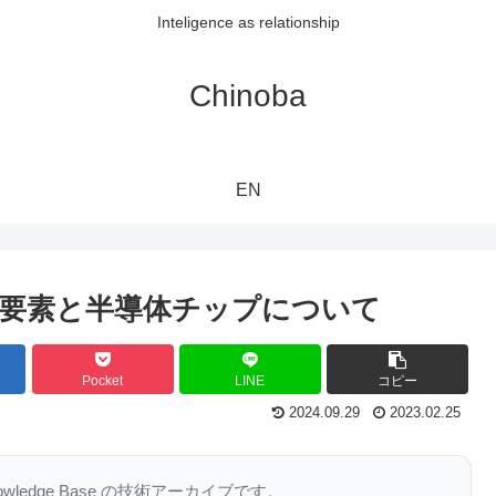
Inteligence as relationship
Chinoba
EN
要素と半導体チップについて
Pocket
LINE
コピー
2024.09.29
2023.02.25
nowledge Base の技術アーカイブです。