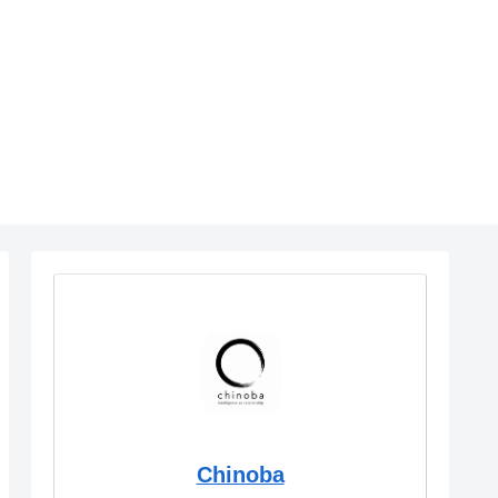
Chinoba