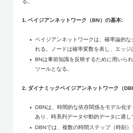
る。
1. ベイジアンネットワーク（BN）の基本:
ベイジアンネットワークは、確率論的な
れる。ノードは確率変数を表し、エッジ
BNは事前知識を反映するために用いら
ツールとなる。
2. ダイナミックベイジアンネットワーク（DB
DBNは、時間的な依存関係をモデル化
あり、時系列データや動的データに適し
DBNでは、複数の時間ステップ（時刻