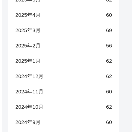
2025年4月
60
2025年3月
69
2025年2月
56
2025年1月
62
2024年12月
62
2024年11月
60
2024年10月
62
2024年9月
60