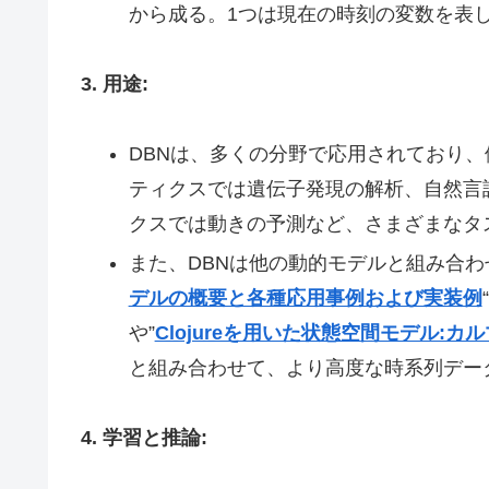
から成る。1つは現在の時刻の変数を表
3. 用途:
DBNは、多くの分野で応用されており
ティクスでは遺伝子発現の解析、自然言
クスでは動きの予測など、さまざまなタ
また、DBNは他の動的モデルと組み合わ
デルの概要と各種応用事例および実装例
や”
Clojureを用いた状態空間モデル:
と組み合わせて、より高度な時系列デー
4. 学習と推論: