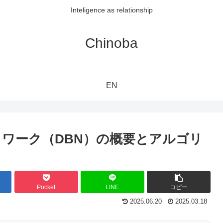
Inteligence as relationship
Chinoba
EN
ワーク（DBN）の概要とアルゴリ
Pocket
LINE
コピー
2025.06.20
2025.03.18