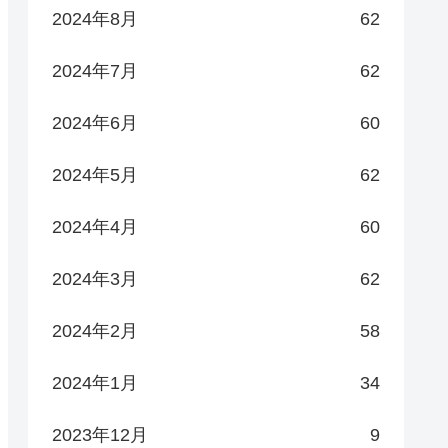
2024年8月
62
2024年7月
62
2024年6月
60
2024年5月
62
2024年4月
60
2024年3月
62
2024年2月
58
2024年1月
34
2023年12月
9