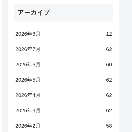
アーカイブ
2026年8月
12
2026年7月
62
2026年6月
60
2026年5月
62
2026年4月
62
2026年3月
62
2026年2月
58