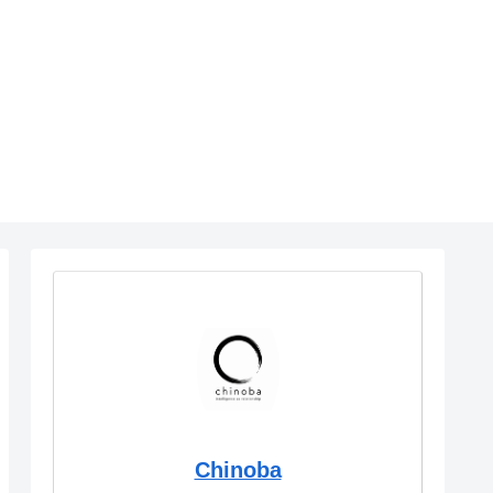
Chinoba