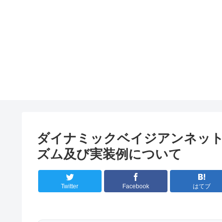
ダイナミックベイジアンネット
ズム及び実装例について
Twitter
Facebook
はてブ