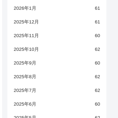
2026年1月
61
2025年12月
61
2025年11月
60
2025年10月
62
2025年9月
60
2025年8月
62
2025年7月
62
2025年6月
60
2025年5月
62