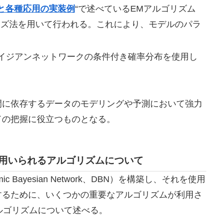
と各種応用の実装例
“で述べているEMアルゴリズム
on）や変分ベイズ法を用いて行われる。これにより、モデルのパラ
イジアンネットワークの条件付き確率分布を使用し
間に依存するデータのモデリングや予測において強力
ドの把握に役立つものとなる。
用いられるアルゴリズムについて
Bayesian Network、DBN）を構築し、それを使用
するために、いくつかの重要なアルゴリズムが利用さ
ルゴリズムについて述べる。