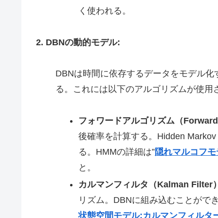
く使われる。
2. DBNの動的モデル:
DBNは時間に依存するデータをモデル
る。これには以下のアルゴリズムが使用
フォワードアルゴリズム（Forward A
後確率を計算する。Hidden Mark
る。HMMの詳細は”
隠れマルコフモ
と。
カルマンフィルタ（Kalman Filter
リズム。DBNに組み込むことがで
状態空間モデル:カルマンフィルタ