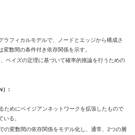
グラフィカルモデルで、ノードとエッジから構成さ
は変数間の条件付き依存関係を示す。
れ、ベイズの定理に基づいて確率的推論を行うための
N）:
するためにベイジアンネットワークを拡張したもので
ている。
）での変数間の依存関係をモデル化し、通常、2つの層