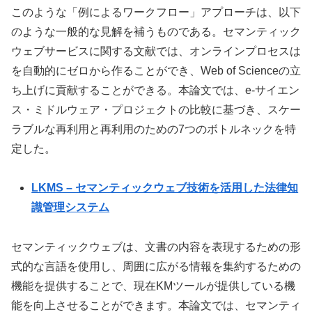
このような「例によるワークフロー」アプローチは、以下
のような一般的な見解を補うものである。セマンティック
ウェブサービスに関する文献では、オンラインプロセスは
を自動的にゼロから作ることができ、Web of Scienceの立
ち上げに貢献することができる。本論文では、e-サイエン
ス・ミドルウェア・プロジェクトの比較に基づき、スケー
ラブルな再利用と再利用のための7つのボトルネックを特
定した。
LKMS – セマンティックウェブ技術を活用した法律知
識管理システム
セマンティックウェブは、文書の内容を表現するための形
式的な言語を使用し、周囲に広がる情報を集約するための
機能を提供することで、現在KMツールが提供している機
能を向上させることができます。本論文では、セマンティ