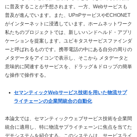
に普及することが予想されます。一方、Webサービスも
普及が進んでいます。また、UPnPサービスやECHONET
がインターネットに浸透しています。ホームネットワーク
私たちのプロジェクトでは、新しいハンドヘルド・アプリ
ケーションを提案します。ユビキタスサービスファインダ
ーと呼ばれるものです。携帯電話の中にある自分の周りの
メタデータをアイコンで表示し、そこから メタデータと
意味的に関連するサービスを、ドラッグ＆ドロップの簡単
な操作で操作する。
セマンティックWebサービス技術を用いた物流サプ
ライチェーンの企業間統合の自動化
本論文では、セマンティックウェブサービス技術を企業間
統合に適用し、特に物流サプライチェーンに焦点を当てた
デモシステムを紹介する。このシステムは、サービスライ