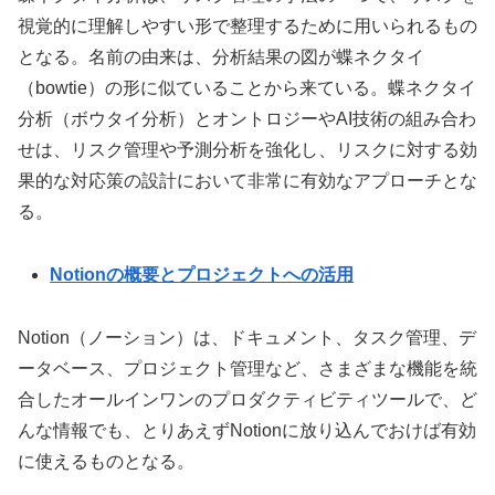
視覚的に理解しやすい形で整理するために用いられるもの
となる。名前の由来は、分析結果の図が蝶ネクタイ
（bowtie）の形に似ていることから来ている。蝶ネクタイ
分析（ボウタイ分析）とオントロジーやAI技術の組み合わ
せは、リスク管理や予測分析を強化し、リスクに対する効
果的な対応策の設計において非常に有効なアプローチとな
る。
Notionの概要とプロジェクトへの活用
Notion（ノーション）は、ドキュメント、タスク管理、デ
ータベース、プロジェクト管理など、さまざまな機能を統
合したオールインワンのプロダクティビティツールで、ど
んな情報でも、とりあえずNotionに放り込んでおけば有効
に使えるものとなる。