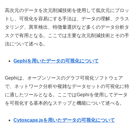
高次元のデータを次元削減技術を使用して低次元にプロッ
トし、可視化を容易にする手法は、データの理解、クラス
タリング、異常検出、特徴量選択など多くのデータ分析タ
スクで有用となる。ここでは主要な次元削減技術とその手
法について述べる。
Gephiを用いたデータの可視化について
Gephiは、オープンソースのグラフ可視化ソフトウェア
で、ネットワーク分析や複雑なデータセットの可視化に特
に適したツールとなる。ここではGephiを使用してデータ
を可視化する基本的なステップと機能について述べる。
Cytoscape.jsを用いたデータの可視化について