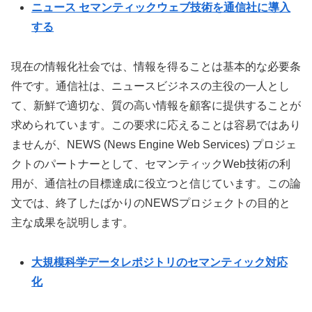
ニュース セマンティックウェブ技術を通信社に導入
する
現在の情報化社会では、情報を得ることは基本的な必要条
件です。通信社は、ニュースビジネスの主役の一人とし
て、新鮮で適切な、質の高い情報を顧客に提供することが
求められています。この要求に応えることは容易ではあり
ませんが、NEWS (News Engine Web Services) プロジェ
クトのパートナーとして、セマンティックWeb技術の利
用が、通信社の目標達成に役立つと信じています。この論
文では、終了したばかりのNEWSプロジェクトの目的と
主な成果を説明します。
大規模科学データレポジトリのセマンティック対応
化