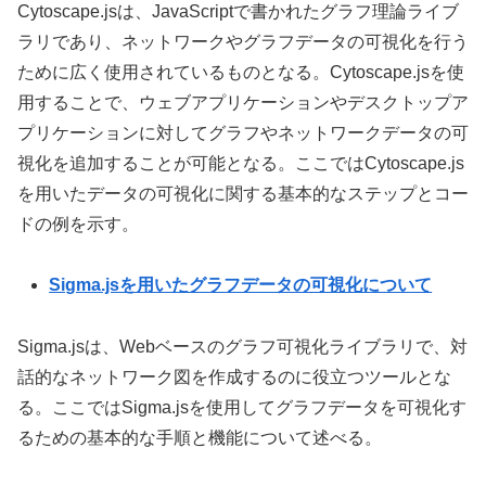
Cytoscape.jsは、JavaScriptで書かれたグラフ理論ライブ
ラリであり、ネットワークやグラフデータの可視化を行う
ために広く使用されているものとなる。Cytoscape.jsを使
用することで、ウェブアプリケーションやデスクトップア
プリケーションに対してグラフやネットワークデータの可
視化を追加することが可能となる。ここではCytoscape.js
を用いたデータの可視化に関する基本的なステップとコー
ドの例を示す。
Sigma.jsを用いたグラフデータの可視化について
Sigma.jsは、Webベースのグラフ可視化ライブラリで、対
話的なネットワーク図を作成するのに役立つツールとな
る。ここではSigma.jsを使用してグラフデータを可視化す
るための基本的な手順と機能について述べる。