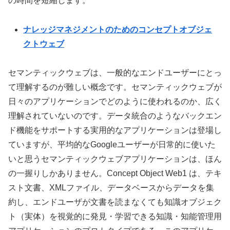
の時間を短縮します。
ナレッジマネジメントのためのコンセプトオブジェ
クトウェブ
セマンティックウェブは、一般的なエンドユーザーにとっ
て理解するのが難しい概念です。セマンティックウェブが
日々のアプリケーションでどのように使われるのか、広く
理解されていないのです。データ統合のようなバックエン
ド機能をサポートする実用的なアプリケーションは登場し
ていますが、平均的なGoogleユーザーが日常的に使いた
いと思うセマンティックウェブアプリケーションは、ほん
の一握りしかありません。Concept Object Web1 は、テキ
スト文書、XMLファイル、データベースからデータを集
約し、エンドユーザが文書を読まなくても知識オブジェク
ト（実体）を視覚的に発見・学習できる知識・知能管理用