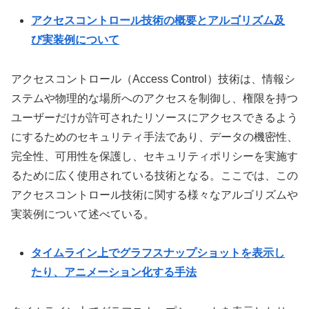
アクセスコントロール技術の概要とアルゴリズム及
び実装例について
アクセスコントロール（Access Control）技術は、情報シ
ステムや物理的な場所へのアクセスを制御し、権限を持つ
ユーザーだけが許可されたリソースにアクセスできるよう
にするためのセキュリティ手法であり、データの機密性、
完全性、可用性を保護し、セキュリティポリシーを実施す
るために広く使用されている技術となる。ここでは、この
アクセスコントロール技術に関する様々なアルゴリズムや
実装例について述べている。
タイムライン上でグラフスナップショットを表示し
たり、アニメーション化する手法