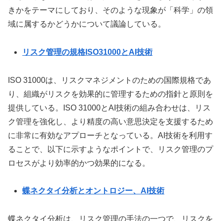
きかをテーマにしており、そのような現象が「科学」の領
域に属するかどうかについて議論している。
リスク管理の規格ISO31000とAI技術
ISO 31000は、リスクマネジメントのための国際規格であ
り、組織がリスクを効果的に管理するための指針と原則を
提供している。ISO 31000とAI技術の組み合わせは、リス
ク管理を強化し、より精度の高い意思決定を支援するため
に非常に有効なアプローチとなっている。AI技術を利用す
ることで、以下に示すようなポイントで、リスク管理のプ
ロセスがより効率的かつ効果的になる。
蝶ネクタイ分析とオントロジー、AI技術
蝶ネクタイ分析は、リスク管理の手法の一つで、リスクを