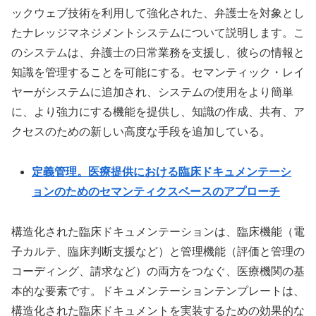
ックウェブ技術を利用して強化された、弁護士を対象とし
たナレッジマネジメントシステムについて説明します。こ
のシステムは、弁護士の日常業務を支援し、彼らの情報と
知識を管理することを可能にする。セマンティック・レイ
ヤーがシステムに追加され、システムの使用をより簡単
に、より強力にする機能を提供し、知識の作成、共有、ア
クセスのための新しい高度な手段を追加している。
定義管理。医療提供における臨床ドキュメンテーシ
ョンのためのセマンティクスベースのアプローチ
構造化された臨床ドキュメンテーションは、臨床機能（電
子カルテ、臨床判断支援など）と管理機能（評価と管理の
コーディング、請求など）の両方をつなぐ、医療機関の基
本的な要素です。ドキュメンテーションテンプレートは、
構造化された臨床ドキュメントを実装するための効果的な