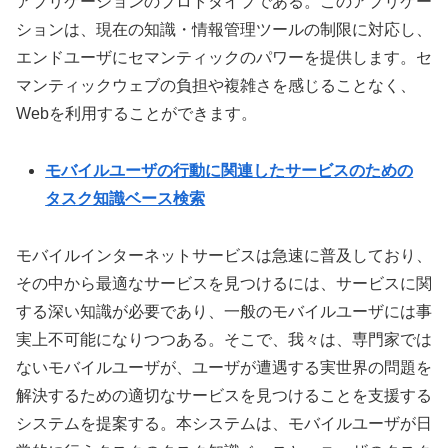
アプリケーションのプロトタイプである。このアプリケー
ションは、現在の知識・情報管理ツールの制限に対応し、
エンドユーザにセマンティックのパワーを提供します。セ
マンティックウェブの負担や複雑さを感じることなく、
Webを利用することができます。
モバイルユーザの行動に関連したサービスのための
タスク知識ベース検索
モバイルインターネットサービスは急速に普及しており、
その中から最適なサービスを見つけるには、サービスに関
する深い知識が必要であり、一般のモバイルユーザには事
実上不可能になりつつある。そこで、我々は、専門家では
ないモバイルユーザが、ユーザが遭遇する実世界の問題を
解決するための適切なサービスを見つけることを支援する
システムを提案する。本システムは、モバイルユーザが日