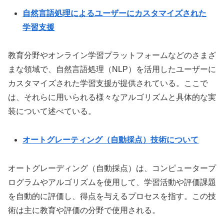
自然言語処理によるユーザーにカスタマイズされた
学習支援
教育分野やオンライン学習プラットフォームなどのさまざ
まな領域で、自然言語処理（NLP）を活用したユーザーに
カスタマイズされた学習支援が提供されている。ここで
は、それらに用いられる様々なアルゴリズムと具体的な実
装について述べている。
オートグレーティング（自動採点）技術について
オートグレーディング（自動採点）は、コンピュータープ
ログラムやアルゴリズムを使用して、学習活動や評価課題
を自動的に評価し、得点を与えるプロセスを指す。この技
術は主に教育や評価の分野で使用される。