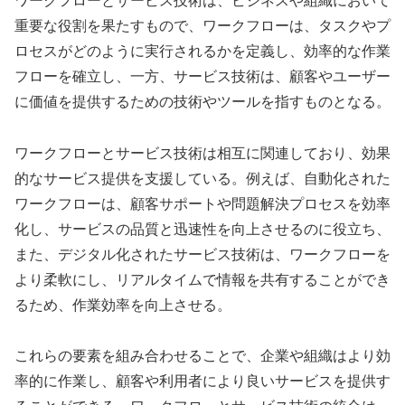
ワークフローとサービス技術は、ビジネスや組織において
重要な役割を果たすもので、ワークフローは、タスクやプ
ロセスがどのように実行されるかを定義し、効率的な作業
フローを確立し、一方、サービス技術は、顧客やユーザー
に価値を提供するための技術やツールを指すものとなる。
ワークフローとサービス技術は相互に関連しており、効果
的なサービス提供を支援している。例えば、自動化された
ワークフローは、顧客サポートや問題解決プロセスを効率
化し、サービスの品質と迅速性を向上させるのに役立ち、
また、デジタル化されたサービス技術は、ワークフローを
より柔軟にし、リアルタイムで情報を共有することができ
るため、作業効率を向上させる。
これらの要素を組み合わせることで、企業や組織はより効
率的に作業し、顧客や利用者により良いサービスを提供す