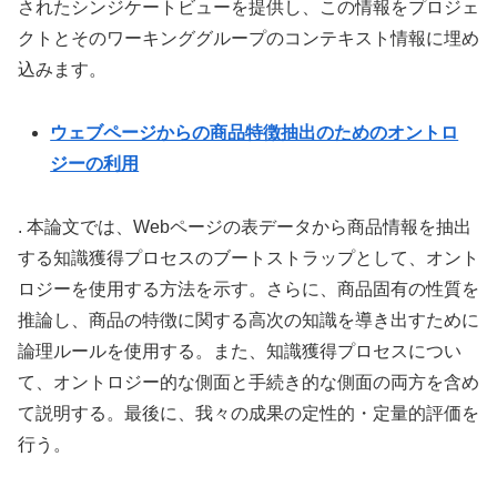
されたシンジケートビューを提供し、この情報をプロジェ
クトとそのワーキンググループのコンテキスト情報に埋め
込みます。
ウェブページからの商品特徴抽出のためのオントロ
ジーの利用
. 本論文では、Webページの表データから商品情報を抽出
する知識獲得プロセスのブートストラップとして、オント
ロジーを使用する方法を示す。さらに、商品固有の性質を
推論し、商品の特徴に関する高次の知識を導き出すために
論理ルールを使用する。また、知識獲得プロセスについ
て、オントロジー的な側面と手続き的な側面の両方を含め
て説明する。最後に、我々の成果の定性的・定量的評価を
行う。